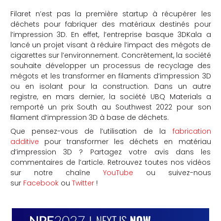
Filaret n’est pas la première startup à récupérer les
déchets pour fabriquer des matériaux destinés pour
l’impression 3D. En effet, l’entreprise basque 3DKala a
lancé un projet visant à réduire l’impact des mégots de
cigarettes sur l’environnement. Concrètement, la société
souhaite développer un processus de recyclage des
mégots et les transformer en filaments d’impression 3D
ou en isolant pour la construction. Dans un autre
registre, en mars dernier, la société UBQ Materials a
remporté un prix South au Southwest 2022 pour son
filament d’impression 3D à base de déchets.
Que pensez-vous de l’utilisation de la
fabrication
additive
pour transformer les déchets en matériau
d’impression 3D ? Partagez votre avis dans les
commentaires de l’article. Retrouvez toutes nos vidéos
sur notre chaîne
YouTube
ou suivez-nous
sur
Facebook
ou
Twitter
!