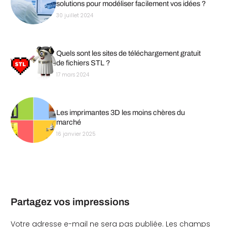
solutions pour modéliser facilement vos idées ?
30 juillet 2024
Quels sont les sites de téléchargement gratuit
de fichiers STL ?
17 mars 2024
Les imprimantes 3D les moins chères du
marché
16 janvier 2025
Partagez vos impressions
Votre adresse e-mail ne sera pas publiée.
Les champs