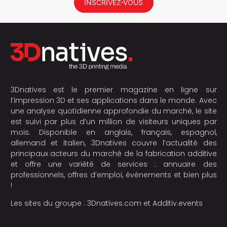
INSCRIVEZ-VOUS
3Dnatives est le premier magazine en ligne sur
l’impression 3D et ses applications dans le monde. Avec
une analyse quotidienne approfondie du marché, le site
est suivi par plus d’un million de visiteurs uniques par
mois. Disponible en anglais, français, espagnol,
allemand et italien, 3Dnatives couvre l’actualité des
principaux acteurs du marché de la fabrication additive
et offre une variété de services : annuaire des
professionnels, offres d’emploi, évènements et bien plus
!
Les sites du groupe :
3Dnatives.com
et
Additiv.events