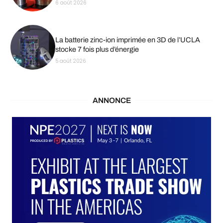
6 août 2026
La batterie zinc-ion imprimée en 3D de l’UCLA
stocke 7 fois plus d’énergie
5 août 2026
ANNONCE