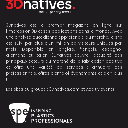
3Dnatives est le premier magazine en ligne sur
l’impression 3D et ses applications dans le monde. Avec
une analyse quotidienne approfondie du marché, le site
est suivi par plus d’un million de visiteurs uniques par
mois. Disponible en anglais, français, espagnol,
allemand et italien, 3Dnatives couvre l’actualité des
principaux acteurs du marché de la fabrication additive
et offre une variété de services : annuaire des
professionnels, offres d’emploi, évènements et bien plus
!
Les sites du groupe :
3Dnatives.com
et
Additiv.events