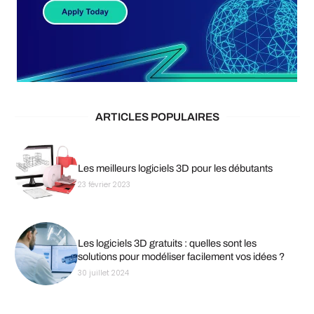
ARTICLES POPULAIRES
Les meilleurs logiciels 3D pour les débutants
23 février 2023
Les logiciels 3D gratuits : quelles sont les
solutions pour modéliser facilement vos idées ?
30 juillet 2024