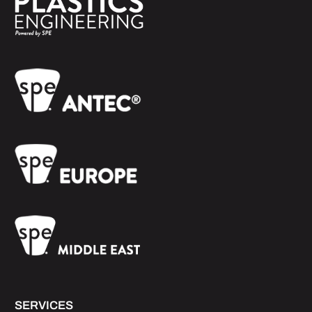
SERVICES