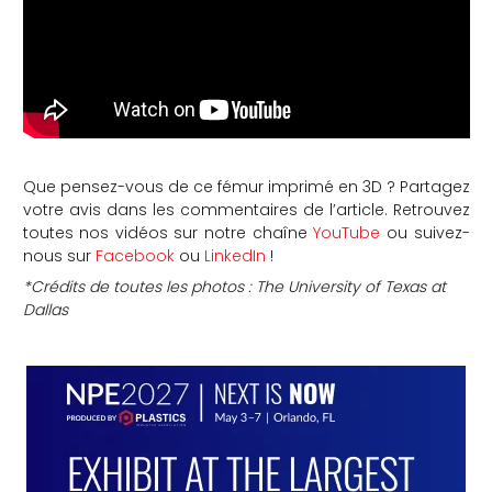
Que pensez-vous de ce fémur imprimé en 3D ? Partagez
votre avis dans les commentaires de l’article. Retrouvez
toutes nos vidéos sur notre chaîne
YouTube
ou suivez-
nous sur
Facebook
ou
LinkedIn
!
*Crédits de toutes les photos : The University of Texas at
Dallas