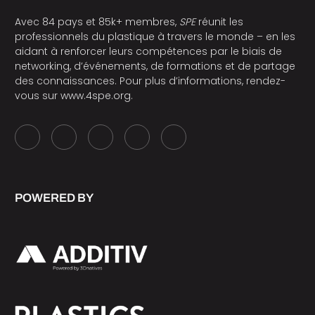
Avec 84 pays et 85k+ membres,
SPE
réunit les
professionnels du plastique à travers le monde – en les
aidant à renforcer leurs compétences par le biais de
networking, d’événements, de formations et de partage
des connaissances. Pour plus d’informations, rendez-
vous sur
www.4spe.org
.
POWERED BY