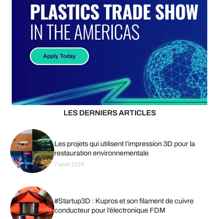
LES DERNIERS ARTICLES
Les projets qui utilisent l’impression 3D pour la
restauration environnementale
7 août 2026
#Startup3D : Kupros et son filament de cuivre
conducteur pour l’électronique FDM