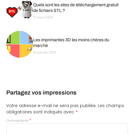
Quels sont les sites de téléchargement gratuit
de fichiers STL ?
17 mars 2024
Les imprimantes 3D les moins chères du
marché
16 janvier 2025
Partagez vos impressions
Votre adresse e-mail ne sera pas publiée.
Les champs
*
obligatoires sont indiqués avec
*
Commentaire