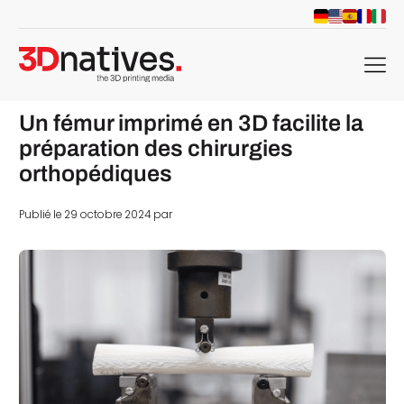
menu
Un fémur imprimé en 3D facilite la
préparation des chirurgies
orthopédiques
Publié le 29 octobre 2024 par