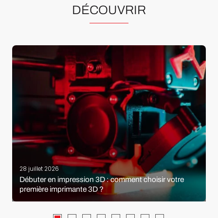
DÉCOUVRIR
28 juillet 2026
Débuter en impression 3D : comment choisir votre
première imprimante 3D ?