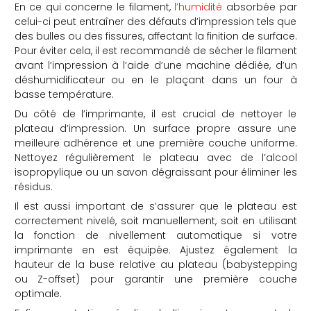
En ce qui concerne le filament,
l’humidité
absorbée par
celui-ci peut entraîner des défauts d’impression tels que
des bulles ou des fissures, affectant la finition de surface.
Pour éviter cela, il est recommandé de sécher le filament
avant l’impression à l’aide d’une machine dédiée, d’un
déshumidificateur ou en le plaçant dans un four à
basse température.
Du côté de l’imprimante, il est crucial de nettoyer le
plateau d’impression. Un surface propre assure une
meilleure adhérence et une première couche uniforme.
Nettoyez régulièrement le plateau avec de l’alcool
isopropylique ou un savon dégraissant pour éliminer les
résidus.
Il est aussi important de s’assurer que le plateau est
correctement nivelé, soit manuellement, soit en utilisant
la fonction de nivellement automatique si votre
imprimante en est équipée. Ajustez également la
hauteur de la buse relative au plateau (babystepping
ou Z-offset) pour garantir une première couche
optimale.