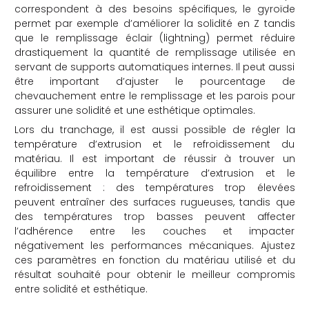
correspondent à des besoins spécifiques, le gyroïde
permet par exemple d’améliorer la solidité en Z tandis
que le remplissage éclair (lightning) permet réduire
drastiquement la quantité de remplissage utilisée en
servant de supports automatiques internes. Il peut aussi
être important d’ajuster le pourcentage de
chevauchement entre le remplissage et les parois pour
assurer une solidité et une esthétique optimales.
Lors du tranchage, il est aussi possible de régler la
température d’extrusion et le refroidissement du
matériau. Il est important de réussir à trouver un
équilibre entre la température d’extrusion et le
refroidissement : des températures trop élevées
peuvent entraîner des surfaces rugueuses, tandis que
des températures trop basses peuvent affecter
l’adhérence entre les couches et impacter
négativement les performances mécaniques. Ajustez
ces paramètres en fonction du matériau utilisé et du
résultat souhaité pour obtenir le meilleur compromis
entre solidité et esthétique.