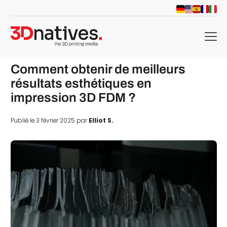
menu
Comment obtenir de meilleurs
résultats esthétiques en
impression 3D FDM ?
Publié le 3 février 2025 par
Elliot S.