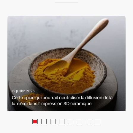
15 juillet 2026
Cette épice qui pourrait neutraliser la diffusion de la
lumière dans l’impression 3D céramique