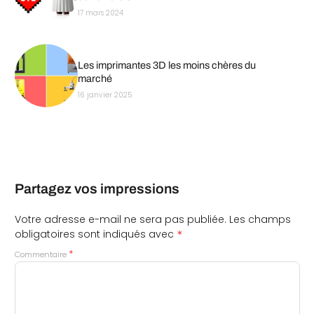
17 mars 2024
Les imprimantes 3D les moins chères du
marché
16 janvier 2025
Partagez vos impressions
Votre adresse e-mail ne sera pas publiée.
Les champs
*
obligatoires sont indiqués avec
*
Commentaire