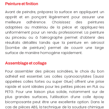
Peinture et finition
Avant de peindre, préparez la surface en appliquant un
apprêt et en ponçant légèrement pour assurer une
meilleure adhérence. Choisissez des peintures
adaptées au matériau de la pièce et appliquez-les
uniformément pour un rendu professionnel. La peinture
au pinceau ou à l’aérographe permet d’obtenir des
résultats détaillés tandis que la peinture en aérosol
(bombe de peinture) permet de couvrir une large
surface de manière homogène rapidement.
Assemblage et collage
Pour assembler des pièces scindées, le choix du bon
adhésif est essentiel. Les colles cyanoacrylates (aussi
appelées colles fortes ou super Glue) offrent une prise
rapide et sont idéales pour les petites pièces en PLA ou
PETG. Pour une liaison plus solide, notamment sur de
plus grandes surfaces, l’utilisation d’une colle époxy
bicomposante peut être une excellente option. Dans le
cas de pièces ABS, la technique de la soudure chimique