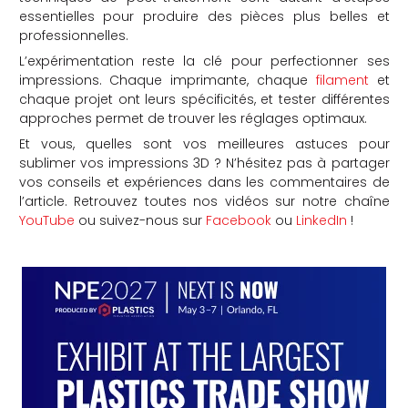
essentielles pour produire des pièces plus belles et
professionnelles.
L’expérimentation reste la clé pour perfectionner ses
impressions. Chaque imprimante, chaque
filament
et
chaque projet ont leurs spécificités, et tester différentes
approches permet de trouver les réglages optimaux.
Et vous, quelles sont vos meilleures astuces pour
sublimer vos impressions 3D ? N’hésitez pas à partager
vos conseils et expériences dans les commentaires de
l’article. Retrouvez toutes nos vidéos sur notre chaîne
YouTube
ou suivez-nous sur
Facebook
ou
LinkedIn
!