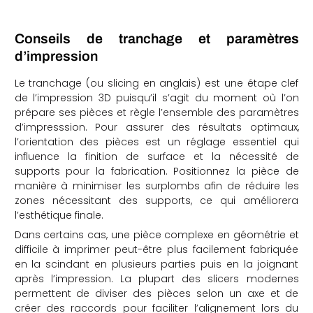
Conseils de tranchage et paramètres
d’impression
Le tranchage (ou slicing en anglais) est une étape clef
de l’impression 3D puisqu’il s’agit du moment où l’on
prépare ses pièces et règle l’ensemble des paramètres
d’impresssion. Pour assurer des résultats optimaux,
l’orientation des pièces est un réglage essentiel qui
influence la finition de surface et la nécessité de
supports pour la fabrication. Positionnez la pièce de
manière à minimiser les surplombs afin de réduire les
zones nécessitant des supports, ce qui améliorera
l’esthétique finale.
Dans certains cas, une pièce complexe en géométrie et
difficile à imprimer peut-être plus facilement fabriquée
en la scindant en plusieurs parties puis en la joignant
après l’impression. La plupart des slicers modernes
permettent de diviser des pièces selon un axe et de
créer des raccords pour faciliter l’alignement lors du