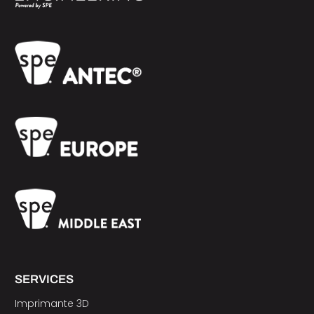
SERVICES
Imprimante 3D