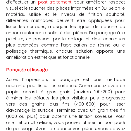
d’effectuer un
post-traitement
pour améliorer l’aspect
visuel et le toucher des pièces imprimées en 3D. Selon le
matériau utilisé et le niveau de finition souhaité,
différentes méthodes peuvent être appliquées pour
lisser les surfaces, masquer les lignes de couche ou
encore renforcer la solidité des pièces. Du ponçage à la
peinture, en passant par le collage et des techniques
plus avancées comme l’application de résine ou le
polissage thermique, chaque solution apporte une
amélioration esthétique et fonctionnelle.
Ponçage et lissage
Après l’impression, le ponçage est une méthode
courante pour lisser les surfaces. Commencez avec un
papier abrasif à gros grain (environ 100-200) pour
éliminer les défauts les plus visibles, puis progressez
vers des grains plus fins (400-600) pour lisser
davantage la surface. Terminez avec un grain très fin
(1000 ou plus) pour obtenir une finition soyeuse. Pour
une finition ultra-lisse, vous pouvez utiliser un composé
de polissage. Avant de poncer vos pièces, vous pouvez