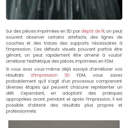
Sur des pièces imprimées en 3D par
dépôt de fil
, on peut
souvent observer certains artefacts, des lignes de
couches et des traces des supports nécessaires à
l’impression. Ces défauts visuels pouvant parfois être
gênant, on peut rapidement être amené à vouloir
améliorer l’esthétique des pièces imprimées en FDM.
Si vous avez vous-même déjà essayé d’améliorer vos
résultats
d’impression 3D
FDM, vous savez
probablement qu’il s’agit d’un processus comprenant
diverses étapes qui peuvent chacune représenter un
défi. Cependant, en adoptant des pratiques
appropriées avant, pendant et après l’impression, il est
possible d’obtenir des résultats plus propres et
professionnels.