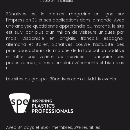
3Dnatives est le premier magazine en ligne sur
l’impression 3D et ses applications dans le monde. Avec
une analyse quotidienne approfondie du marché, le site
est suivi par plus d’un million de visiteurs uniques par
mois. Disponible en anglais, français, espagnol,
allemand et italien, 3Dnatives couvre l’actualité des
principaux acteurs du marché de la fabrication additive
et offre une variété de services : annuaire des
professionnels, offres d’emploi, évènements et bien plus
!
Les sites du groupe :
3Dnatives.com
et
Additiv.events
Avec 84 pays et 85k+ membres,
SPE
réunit les