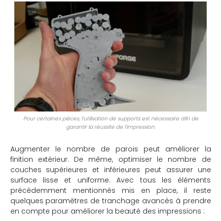
Pour certaines pièces, l’utilisation de supports est nécessaire afin de
garantir la réussite de l’impression.
Augmenter le nombre de parois peut améliorer la
finition extérieur. De même, optimiser le nombre de
couches supérieures et inférieures peut assurer une
surface lisse et uniforme. Avec tous les éléments
précédemment mentionnés mis en place, il reste
quelques paramètres de tranchage avancés à prendre
en compte pour améliorer la beauté des impressions :