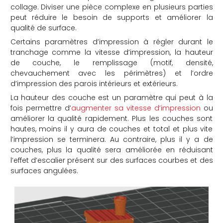
collage. Diviser une pièce complexe en plusieurs parties
peut réduire le besoin de supports et améliorer la
qualité de surface.
Certains paramètres d’impression à régler durant le
tranchage comme la vitesse d’impression, la hauteur
de couche, le remplissage (motif, densité,
chevauchement avec les périmètres) et l’ordre
d’impression des parois intérieurs et extérieurs.
La hauteur des couche est un paramètre qui peut à la
fois permettre d’
augmenter sa vitesse d’impression
ou
améliorer la qualité rapidement. Plus les couches sont
hautes, moins il y aura de couches et total et plus vite
l’impression se terminera. Au contraire, plus il y a de
couches, plus la qualité sera améliorée en réduisant
l’effet d’escalier présent sur des surfaces courbes et des
surfaces angulées.