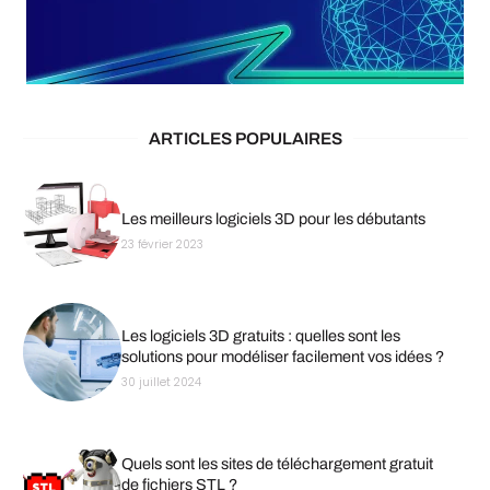
ARTICLES POPULAIRES
Les meilleurs logiciels 3D pour les débutants
23 février 2023
Les logiciels 3D gratuits : quelles sont les
solutions pour modéliser facilement vos idées ?
30 juillet 2024
Quels sont les sites de téléchargement gratuit
de fichiers STL ?