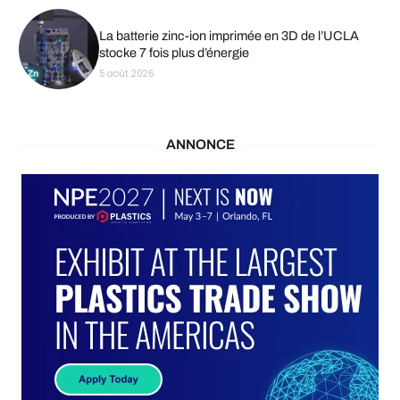
La batterie zinc-ion imprimée en 3D de l’UCLA
stocke 7 fois plus d’énergie
5 août 2026
ANNONCE