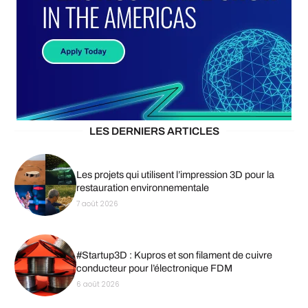
LES DERNIERS ARTICLES
Les projets qui utilisent l’impression 3D pour la
restauration environnementale
7 août 2026
#Startup3D : Kupros et son filament de cuivre
conducteur pour l’électronique FDM
6 août 2026