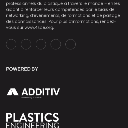
professionnels du plastique à travers le monde – en les
aidant à renforcer leurs compétences par le biais de
networking, d’événements, de formations et de partage
des connaissances. Pour plus d’informations, rendez-
vous sur
www.4spe.org
.
POWERED BY