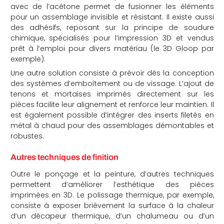
avec de l’acétone permet de fusionner les éléments
pour un assemblage invisible et résistant. Il existe aussi
des adhésifs, reposant sur la principe de soudure
chimique, spécialisés pour l’impression 3D et vendus
prêt à l’emploi pour divers matériau (le 3D Gloop par
exemple).
Une autre solution consiste à prévoir dès la conception
des systèmes d’emboîtement ou de vissage. L’ajout de
tenons et mortaises imprimés directement sur les
pièces facilite leur alignement et renforce leur maintien. Il
est également possible d’intégrer des inserts filetés en
métal à chaud pour des assemblages démontables et
robustes.
Autres techniques de finition
Outre le ponçage et la peinture, d’autres techniques
permettent d’améliorer l’esthétique des pièces
imprimées en 3D. Le polissage thermique, par exemple,
consiste à exposer brièvement la surface à la chaleur
d’un décapeur thermique, d’un chalumeau ou d’un