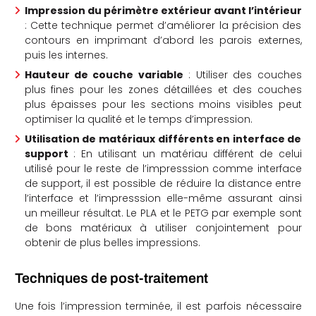
Impression du périmètre extérieur avant l’intérieur
: Cette technique permet d’améliorer la précision des
contours en imprimant d’abord les parois externes,
puis les internes.
Hauteur de couche variable
: Utiliser des couches
plus fines pour les zones détaillées et des couches
plus épaisses pour les sections moins visibles peut
optimiser la qualité et le temps d’impression.
Utilisation de matériaux différents en interface de
support
: En utilisant un matériau différent de celui
utilisé pour le reste de l’impresssion comme interface
de support, il est possible de réduire la distance entre
l’interface et l’impresssion elle-même assurant ainsi
un meilleur résultat. Le PLA et le PETG par exemple sont
de bons matériaux à utiliser conjointement pour
obtenir de plus belles impressions.
Techniques de post-traitement
Une fois l’impression terminée, il est parfois nécessaire