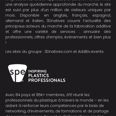
une analyse quotidienne approfondie du marché, le site
est suivi par plus d’un million de visiteurs uniques par
mois. Disponible en anglais, français, espagnol,
allemand et italien, 3Dnatives couvre l’actualité des
principaux acteurs du marché de la fabrication additive
et offre une variété de services : annuaire des
professionnels, offres d’emploi, évènements et bien plus
!
Les sites du groupe :
3Dnatives.com
et
Additiv.events
Avec 84 pays et 85k+ membres,
SPE
réunit les
professionnels du plastique à travers le monde – en les
aidant à renforcer leurs compétences par le biais de
networking, d’événements, de formations et de partage