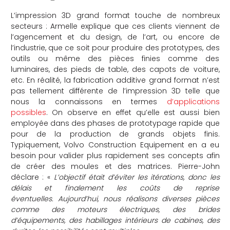
L’impression 3D grand format touche de nombreux
secteurs : Armelle explique que ces clients viennent de
l’agencement et du design, de l’art, ou encore de
l’industrie, que ce soit pour produire des prototypes, des
outils ou même des pièces finies comme des
luminaires, des pieds de table, des capots de voiture,
etc. En réalité, la fabrication additive grand format n’est
pas tellement différente de l’impression 3D telle que
nous la connaissons en termes
d’applications
possibles
. On observe en effet qu’elle est aussi bien
employée dans des phases de prototypage rapide que
pour de la production de grands objets finis.
Typiquement, Volvo Construction Equipement en a eu
besoin pour valider plus rapidement ses concepts afin
de créer des moules et des matrices. Pierre-John
déclare : «
L’objectif était d’éviter les itérations, donc les
délais et finalement les coûts de reprise
éventuelles. Aujourd’hui, nous réalisons diverses pièces
comme des moteurs électriques, des brides
d’équipements, des habillages intérieurs de cabines, des