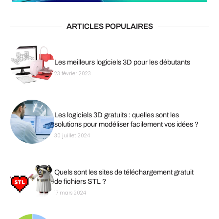
ARTICLES POPULAIRES
Les meilleurs logiciels 3D pour les débutants
23 février 2023
Les logiciels 3D gratuits : quelles sont les
solutions pour modéliser facilement vos idées ?
30 juillet 2024
Quels sont les sites de téléchargement gratuit
de fichiers STL ?
17 mars 2024