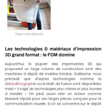
Pierre-John Bernard
Les technologies & matériaux d’impression
3D grand format : le FDM domine
Aujourd’hui, la plupart des imprimantes 3D qui
proposent un large volume de construction sont des
machines à dépôt de matière fondue. Guillaume nous
précisait que d’autres technologies comme la
stéréolithographie
ou le Multi Jet Fusion sont disponibles
mais «
il s’agit de technologies plus chères et plus lourdes
à installer
. » On peut aussi citer un acteur comme
Massivit, réputé pour ses larges pièces conçues pour la
communication visuelle. Si on se concentre sur le dépôt