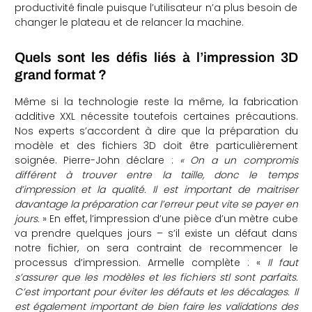
productivité finale puisque l’utilisateur n’a plus besoin de
changer le plateau et de relancer la machine.
Quels sont les défis liés à l’impression 3D
grand format ?
Même si la technologie reste la même, la fabrication
additive XXL nécessite toutefois certaines précautions.
Nos experts s’accordent à dire que la préparation du
modèle et des fichiers 3D doit être particulièrement
soignée. Pierre-John déclare :
« On a un compromis
différent à trouver entre la taille, donc le temps
d’impression et la qualité. Il est important de maitriser
davantage la préparation car l’erreur peut vite se payer en
jours.
» En effet, l’impression d’une pièce d’un mètre cube
va prendre quelques jours – s’il existe un défaut dans
notre fichier, on sera contraint de recommencer le
processus d’impression. Armelle complète : «
Il faut
s’assurer que les modèles et les fichiers stl sont parfaits.
C’est important pour éviter les défauts et les décalages. Il
est également important de bien faire les validations des