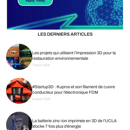
LES DERNIERS ARTICLES
Les projets qui utilisent l’impression 3D pour la
restauration environnementale
7 août 2026
#Startup3D : Kupros et son filament de cuivre
conducteur pour l’électronique FDM
6 août 2026
La batterie zinc-ion imprimée en 3D de l’UCLA
stocke 7 fois plus d’énergie