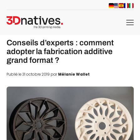
menu
Conseils d’experts : comment
adopter la fabrication additive
grand format ?
Publié le 31 octobre 2019 par
Mélanie Wallet