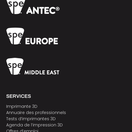
SERVICES
Imprimante 3D
Annuaire des professionnels
Tests d’imprimantes 3D
Agenda de l’impression 3D
Offres d’emploi