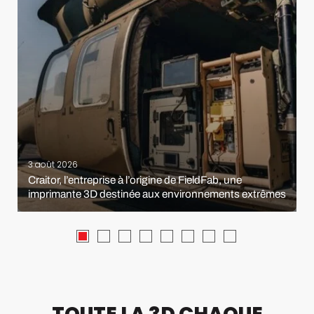
3 août 2026
Craitor, l’entreprise à l’origine de FieldFab, une
imprimante 3D destinée aux environnements extrêmes