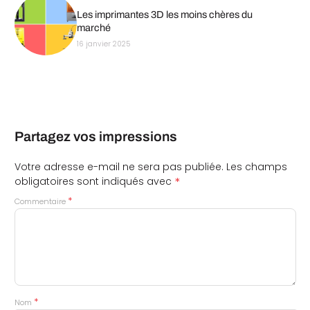
Les imprimantes 3D les moins chères du
marché
16 janvier 2025
Partagez vos impressions
Votre adresse e-mail ne sera pas publiée.
Les champs
*
obligatoires sont indiqués avec
*
Commentaire
*
Nom