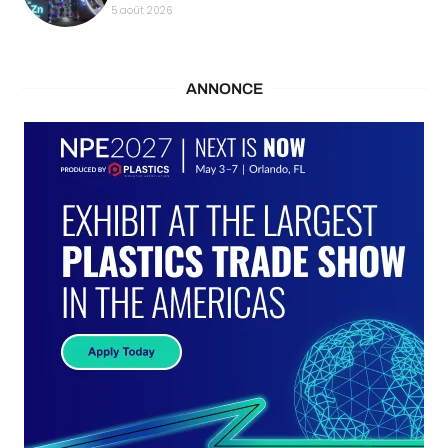
5 août 2026
ANNONCE