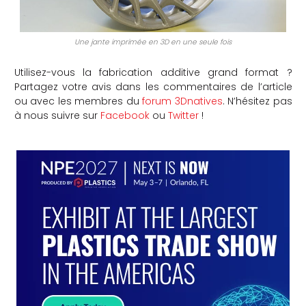
Une jante imprimée en 3D en une seule fois
Utilisez-vous la fabrication additive grand format ?
Partagez votre avis dans les commentaires de l’article
ou avec les membres du
forum 3Dnatives
. N’hésitez pas
à nous suivre sur
Facebook
ou
Twitter
!