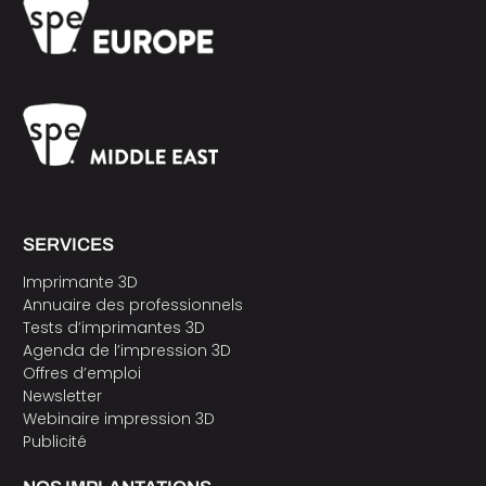
SERVICES
Imprimante 3D
Annuaire des professionnels
Tests d’imprimantes 3D
Agenda de l’impression 3D
Offres d’emploi
Newsletter
Webinaire impression 3D
Publicité