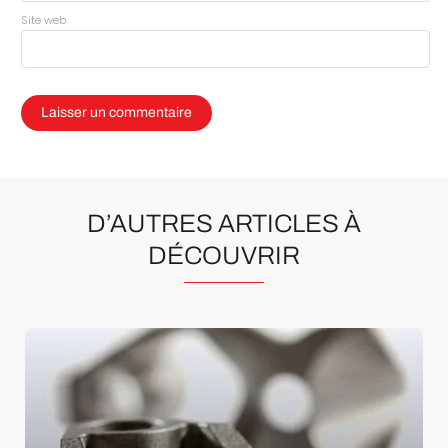
Site web
D’AUTRES ARTICLES À
DÉCOUVRIR