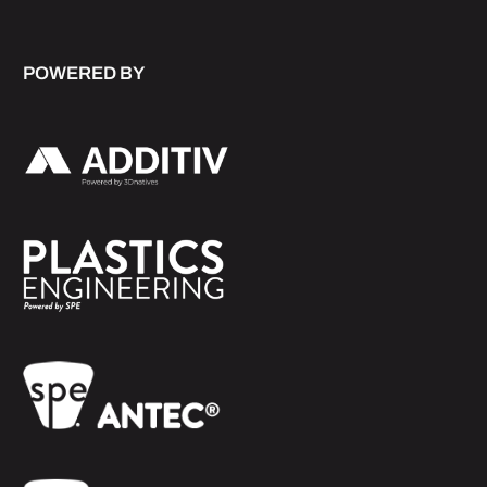
POWERED BY