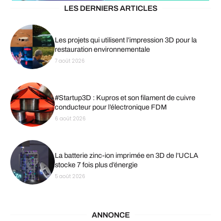
LES DERNIERS ARTICLES
Les projets qui utilisent l’impression 3D pour la
restauration environnementale
7 août 2026
#Startup3D : Kupros et son filament de cuivre
conducteur pour l’électronique FDM
6 août 2026
La batterie zinc-ion imprimée en 3D de l’UCLA
stocke 7 fois plus d’énergie
5 août 2026
ANNONCE