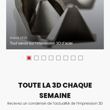
4 août 2026
Tout savoir sur l’impression 3D d’acier
TOUTE LA 3D CHAQUE
SEMAINE
Recevez un condensé de l’actualité de l’impression 3D