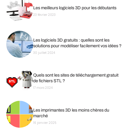
Les meilleurs logiciels 3D pour les débutants
23 février 2023
Les logiciels 3D gratuits : quelles sont les
solutions pour modéliser facilement vos idées ?
30 juillet 2024
Quels sont les sites de téléchargement gratuit
de fichiers STL ?
17 mars 2024
Les imprimantes 3D les moins chères du
marché
16 janvier 2025