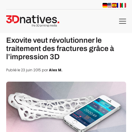
menu
Exovite veut révolutionner le
traitement des fractures grâce à
l’impression 3D
Publié le 23 juin 2015 par
Alex M.