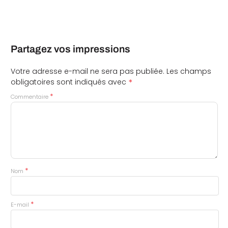
Partagez vos impressions
Votre adresse e-mail ne sera pas publiée.
Les champs
*
obligatoires sont indiqués avec
*
Commentaire
*
Nom
*
E-mail