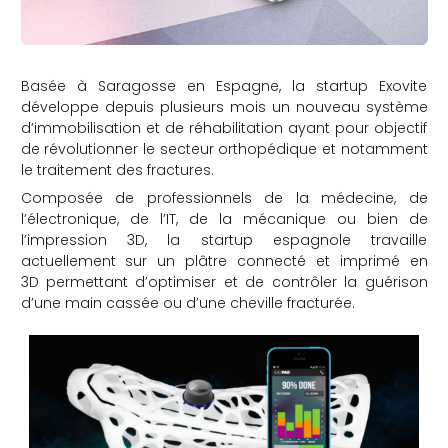
Basée à Saragosse en Espagne, la startup Exovite
développe depuis plusieurs mois un nouveau système
d’immobilisation et de réhabilitation ayant pour objectif
de révolutionner le secteur orthopédique et notamment
le traitement des fractures.
Composée de professionnels de la médecine, de
l’électronique, de l’IT, de la mécanique ou bien de
l’impression 3D, la startup espagnole travaille
actuellement sur un plâtre connecté et imprimé en
3D permettant d’optimiser et de contrôler la guérison
d’une main cassée ou d’une cheville fracturée.