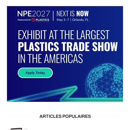
ARTICLES POPULAIRES