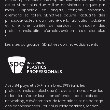
est suivi par plus d’un million de visiteurs uniques par
mois. Disponible en anglais, français, espagnol,
allemand et italien, 3Dnatives couvre l’actualité des
principaux acteurs du marché de la fabrication additive
et offre une variété de services : annuaire des
professionnels, offres d’emploi, évènements et bien plus
!
Les sites du groupe :
3Dnatives.com
et
Additiv.events
Avec 84 pays et 85k+ membres,
SPE
réunit les
professionnels du plastique à travers le monde – en les
aidant à renforcer leurs compétences par le biais de
networking, d’événements, de formations et de partage
des connaissances. Pour plus d’informations, rendez-