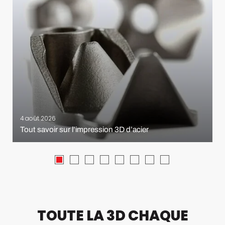
4 août 2026
Tout savoir sur l’impression 3D d’acier
TOUTE LA 3D CHAQUE