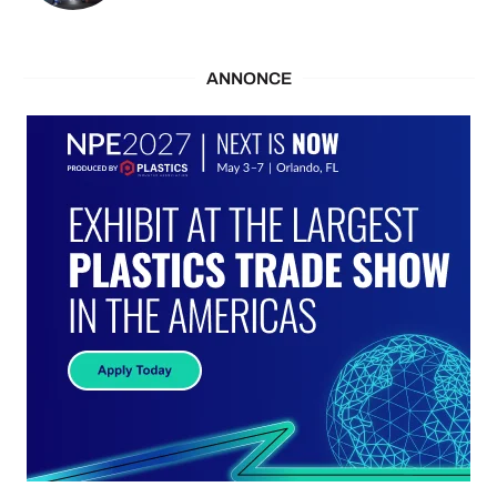
ANNONCE