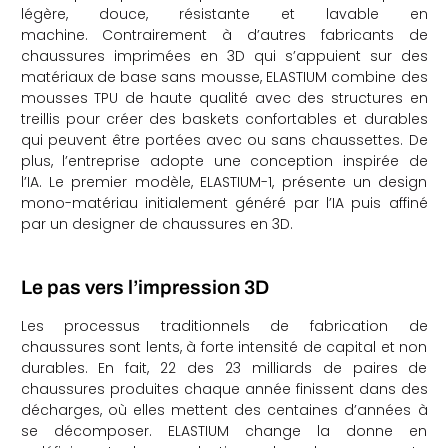
légère, douce, résistante et lavable en
machine. Contrairement à d’autres fabricants de
chaussures imprimées en 3D qui s’appuient sur des
matériaux de base sans mousse, ELASTIUM combine des
mousses TPU de haute qualité avec des structures en
treillis pour créer des baskets confortables et durables
qui peuvent être portées avec ou sans chaussettes. De
plus, l’entreprise adopte une conception inspirée de
l’IA. Le premier modèle, ELASTIUM-1, présente un design
mono-matériau initialement généré par l’IA puis affiné
par un designer de chaussures en 3D.
Le pas vers l’impression 3D
Les processus traditionnels de fabrication de
chaussures sont lents, à forte intensité de capital et non
durables. En fait, 22 des 23 milliards de paires de
chaussures produites chaque année finissent dans des
décharges, où elles mettent des centaines d’années à
se décomposer. ELASTIUM change la donne en