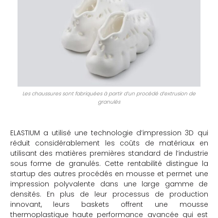
Les chaussures sont fabriquées à partir d’un procédé d’extrusion de
granulés
ELASTIUM a utilisé une technologie d’impression 3D qui
réduit considérablement les coûts de matériaux en
utilisant des matières premières standard de l’industrie
sous forme de granulés. Cette rentabilité distingue la
startup des autres procédés en mousse et permet une
impression polyvalente dans une large gamme de
densités. En plus de leur processus de production
innovant, leurs baskets offrent une mousse
thermoplastique haute performance avancée qui est