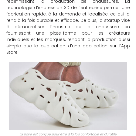
redéfinissant la production de chaussures. La
technologie d’impression 3D de l’entreprise permet une
fabrication rapide, à la demande et localisée, ce qui la
rend à la fois durable et efficace. De plus, la startup vise
à démocratiser l’industrie de la chaussure en
fournissant une plate-forme pour les créateurs
individuels et les marques, rendant la production aussi
simple que la publication d’une application sur l’App
Store.
La paire est conçue pour être à la fois confortable et durable