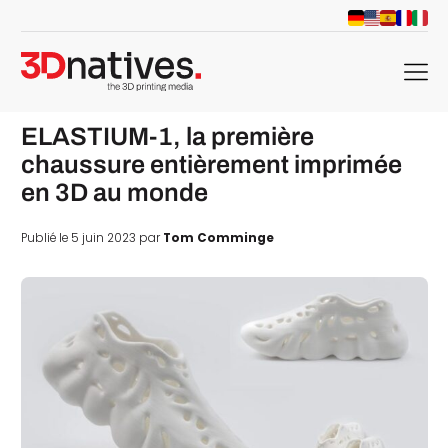
menu
ELASTIUM-1, la première
chaussure entièrement imprimée
en 3D au monde
Publié le 5 juin 2023 par
Tom Comminge