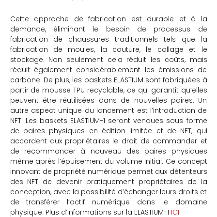
Cette approche de fabrication est durable et à la
demande, éliminant le besoin de processus de
fabrication de chaussures traditionnels tels que la
fabrication de moules, la couture, le collage et le
stockage. Non seulement cela réduit les coûts, mais
réduit également considérablement les émissions de
carbone. De plus, les baskets ELASTIUM sont fabriquées à
partir de mousse TPU recyclable, ce qui garantit qu’elles
peuvent être réutilisées dans de nouvelles paires. Un
autre aspect unique du lancement est l’introduction de
NFT. Les baskets ELASTIUM-1 seront vendues sous forme
de paires physiques en édition limitée et de NFT, qui
accordent aux propriétaires le droit de commander et
de recommander à nouveau des paires physiques
même après l’épuisement du volume initial. Ce concept
innovant de propriété numérique permet aux détenteurs
des NFT de devenir pratiquement propriétaires de la
conception, avec la possibilité d’échanger leurs droits et
de transférer l’actif numérique dans le domaine
physique. Plus d’informations sur la ELASTIUM-1
ICI
.