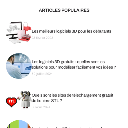
ARTICLES POPULAIRES
Les meilleurs logiciels 3D pour les débutants
23 février 2023
Les logiciels 3D gratuits : quelles sont les
solutions pour modéliser facilement vos idées ?
30 juillet 2024
Quels sont les sites de téléchargement gratuit
de fichiers STL ?
17 mars 2024