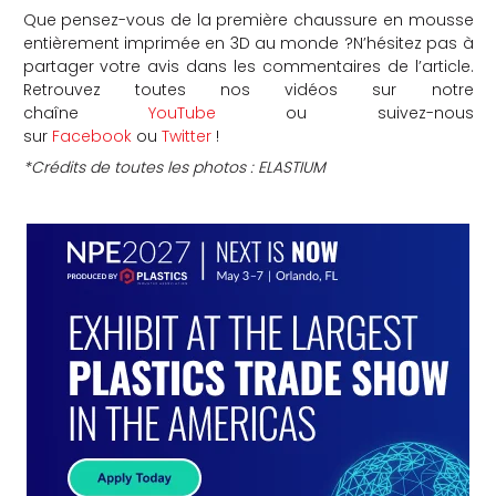
Que pensez-vous de la première chaussure en mousse
entièrement imprimée en 3D au monde ?N’hésitez pas à
partager votre avis dans les commentaires de l’article.
Retrouvez toutes nos vidéos sur notre
chaîne
YouTube
ou suivez-nous
sur
Facebook
ou
Twitter
!
*Crédits de toutes les photos : ELASTIUM