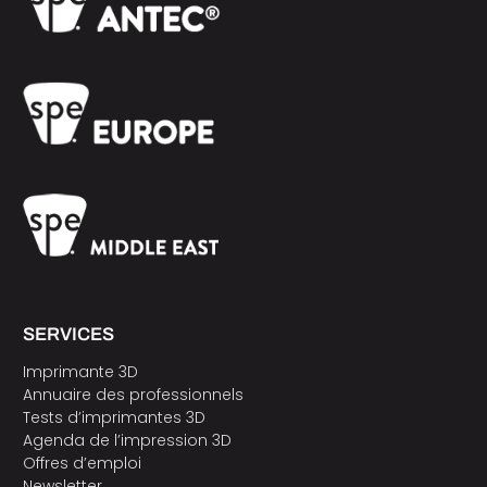
SERVICES
Imprimante 3D
Annuaire des professionnels
Tests d’imprimantes 3D
Agenda de l’impression 3D
Offres d’emploi
Newsletter