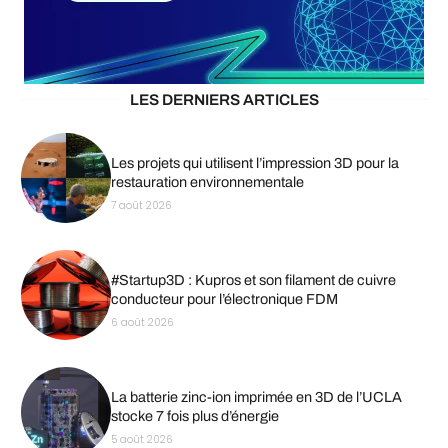
LES DERNIERS ARTICLES
Les projets qui utilisent l’impression 3D pour la
restauration environnementale
7 août 2026
#Startup3D : Kupros et son filament de cuivre
conducteur pour l’électronique FDM
6 août 2026
La batterie zinc-ion imprimée en 3D de l’UCLA
stocke 7 fois plus d’énergie
5 août 2026