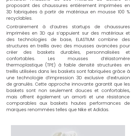
proposant des chaussures entièrement imprimées en
che
3D fabriquées à partir de matériaux en mousse 100 %
recyclables.
Contrairement à d’autres startups de chaussures
imprimées en 3D qui s’appuient sur des matériaux et
des technologies de base, ELASTIUM combine des
structures en treillis avec des mousses avancées pour
créer des baskets durables, personnalisées et
confortables. Les mousses d’élastomère
thermoplastique (TPE) à faible densité structurées en
treillis utilisées dans les baskets sont fabriquées grâce à
une technologie d’impression 3D exclusive d’extrusion
de granulés. Cette approche innovante garantit que les
baskets sont non seulement douces et confortables,
mais offrent également un amorti et une résistance
comparables aux baskets hautes performances de
marques renommées telles que Nike et Adidas.