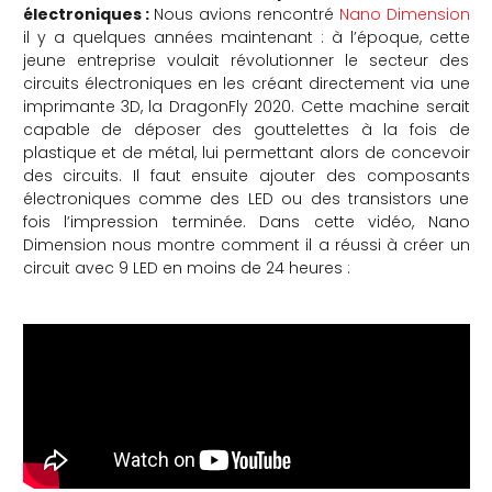
électroniques :
Nous avions rencontré
Nano Dimension
il y a quelques années maintenant : à l’époque, cette
jeune entreprise voulait révolutionner le secteur des
circuits électroniques en les créant directement via une
imprimante 3D, la DragonFly 2020. Cette machine serait
capable de déposer des gouttelettes à la fois de
plastique et de métal, lui permettant alors de concevoir
des circuits. Il faut ensuite ajouter des composants
électroniques comme des LED ou des transistors une
fois l’impression terminée. Dans cette vidéo, Nano
Dimension nous montre comment il a réussi à créer un
circuit avec 9 LED en moins de 24 heures :