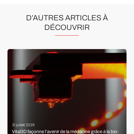
D’AUTRES ARTICLES À
DÉCOUVRIR
21 juillet 2026
Vital3D façonne l’avenir de la médecine grâce à la bio-