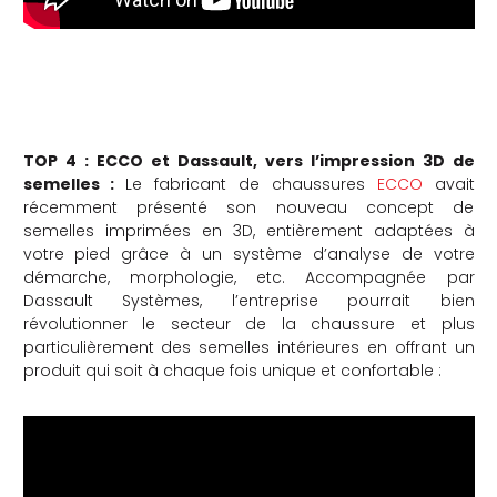
TOP 4 : ECCO et Dassault, vers l’impression 3D de
semelles :
Le fabricant de chaussures
ECCO
avait
récemment présenté son nouveau concept de
semelles imprimées en 3D, entièrement adaptées à
votre pied grâce à un système d’analyse de votre
démarche, morphologie, etc. Accompagnée par
Dassault Systèmes, l’entreprise pourrait bien
révolutionner le secteur de la chaussure et plus
particulièrement des semelles intérieures en offrant un
produit qui soit à chaque fois unique et confortable :