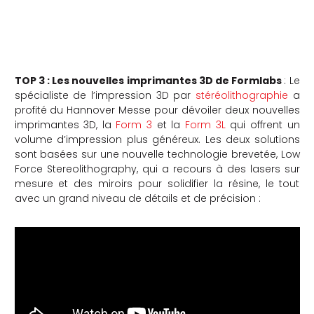
TOP 3 : Les nouvelles imprimantes 3D de Formlabs
: Le
spécialiste de l’impression 3D par
stéréolithographie
a
profité du Hannover Messe pour dévoiler deux nouvelles
imprimantes 3D, la
Form 3
et la
Form 3L
qui offrent un
volume d’impression plus généreux. Les deux solutions
sont basées sur une nouvelle technologie brevetée, Low
Force Stereolithography, qui a recours à des lasers sur
mesure et des miroirs pour solidifier la résine, le tout
avec un grand niveau de détails et de précision :