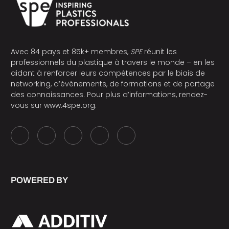
Avec 84 pays et 85k+ membres,
SPE
réunit les
professionnels du plastique à travers le monde – en les
aidant à renforcer leurs compétences par le biais de
networking, d’événements, de formations et de partage
des connaissances. Pour plus d’informations, rendez-
vous sur
www.4spe.org
.
POWERED BY