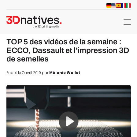
menu
TOP 5 des vidéos de la semaine :
ECCO, Dassault et l’impression 3D
de semelles
Publié le 7 avril 2019 par
Mélanie Wallet