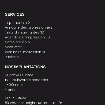
SERVICES
Imprimante 3D
Annuaire des professionnels
Tests d’imprimantes 3D
Agenda de l’impression 3D
Offres d’emploi
Newsletter
Webinaire impression 3D
Publicité
NOS IMPLANTATIONS
3Dnatives Europe
157 Boulevard Macdonald
75019, Paris
France
SPE US Office
83 Wooster Heights Road, Suite 125