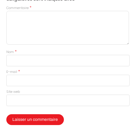
*
Commentaire
*
Nom
*
E-mail
Site web