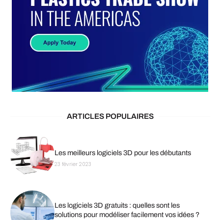
ARTICLES POPULAIRES
Les meilleurs logiciels 3D pour les débutants
23 février 2023
Les logiciels 3D gratuits : quelles sont les
solutions pour modéliser facilement vos idées ?