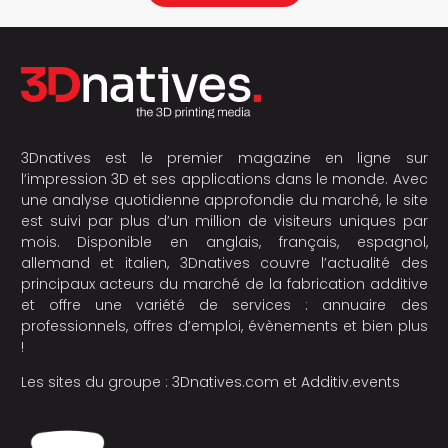
3Dnatives est le premier magazine en ligne sur
l’impression 3D et ses applications dans le monde. Avec
une analyse quotidienne approfondie du marché, le site
est suivi par plus d’un million de visiteurs uniques par
mois. Disponible en anglais, français, espagnol,
allemand et italien, 3Dnatives couvre l’actualité des
principaux acteurs du marché de la fabrication additive
et offre une variété de services : annuaire des
professionnels, offres d’emploi, évènements et bien plus
!
Les sites du groupe :
3Dnatives.com
et
Additiv.events