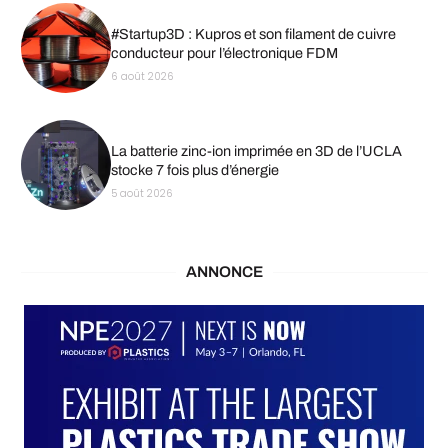
#Startup3D : Kupros et son filament de cuivre
conducteur pour l’électronique FDM
6 août 2026
La batterie zinc-ion imprimée en 3D de l’UCLA
stocke 7 fois plus d’énergie
5 août 2026
ANNONCE