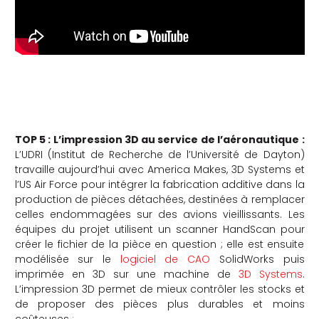
TOP 5 : L’impression 3D au service de l’aéronautique :
L’UDRI (Institut de Recherche de l’Université de Dayton)
travaille aujourd’hui avec America Makes, 3D Systems et
l’US Air Force pour intégrer la fabrication additive dans la
production de pièces détachées, destinées à remplacer
celles endommagées sur des avions vieillissants. Les
équipes du projet utilisent un scanner HandScan pour
créer le fichier de la pièce en question ; elle est ensuite
modélisée sur le
logiciel de CAO
SolidWorks puis
imprimée en 3D sur une machine de
3D Systems
.
L’impression 3D permet de mieux contrôler les stocks et
de proposer des pièces plus durables et moins