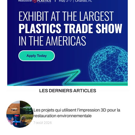
LES DERNIERS ARTICLES
Les projets qui utilisent l’impression 3D pour la
restauration environnementale
7 août 2026