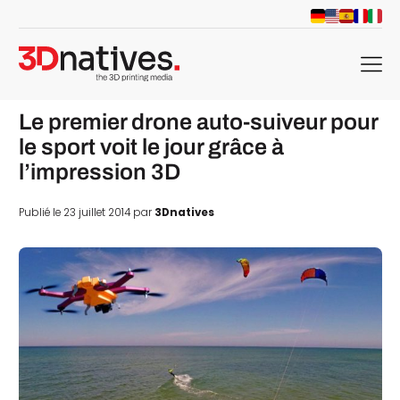
menu
Le premier drone auto-suiveur pour
le sport voit le jour grâce à
l’impression 3D
Publié le 23 juillet 2014 par
3Dnatives