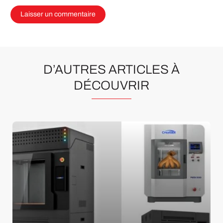
D’AUTRES ARTICLES À
DÉCOUVRIR