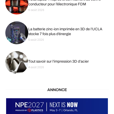
conducteur pour l’électronique FDM
6 août 2026
La batterie zinc-ion imprimée en 3D de l’UCLA
stocke 7 fois plus d’énergie
5 août 2026
Tout savoir sur l’impression 3D d’acier
4 août 2026
ANNONCE