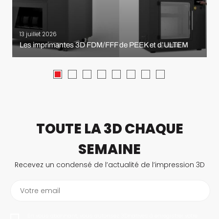
13 juillet 2026
Les imprimantes 3D FDM/FFF de PEEK et d’ULTEM
TOUTE LA 3D CHAQUE
SEMAINE
Recevez un condensé de l’actualité de l’impression 3D
Votre email
En vous abonnant, vous autorisez 3Dnatives à enregistrer votre