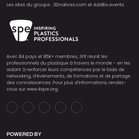
Les sites du groupe :
3Dnatives.com
et
Additiv.events
Avec 84 pays et 85k+ membres,
SPE
réunit les
professionnels du plastique à travers le monde – en les
aidant à renforcer leurs compétences par le biais de
networking, d’événements, de formations et de partage
des connaissances. Pour plus d’informations, rendez-
vous sur
www.4spe.org
.
POWERED BY