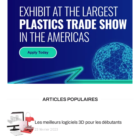
ARTICLES POPULAIRES
Les meilleurs logiciels 3D pour les débutants
23 février 2023