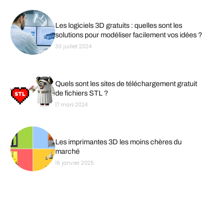
Les logiciels 3D gratuits : quelles sont les
solutions pour modéliser facilement vos idées ?
30 juillet 2024
Quels sont les sites de téléchargement gratuit
de fichiers STL ?
17 mars 2024
Les imprimantes 3D les moins chères du
marché
16 janvier 2025