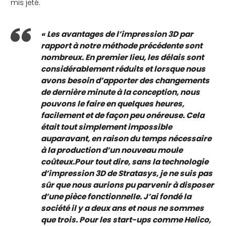
mis jeté.
« Les avantages de l’impression 3D par
rapport à notre méthode précédente sont
nombreux. En premier lieu, les délais sont
considérablement réduits et lorsque nous
avons besoin d’apporter des changements
de dernière minute à la conception, nous
pouvons le faire en quelques heures,
facilement et de façon peu onéreuse. Cela
était tout simplement impossible
auparavant, en raison du temps nécessaire
à la production d’un nouveau moule
coûteux.Pour tout dire, sans la technologie
d’impression 3D de Stratasys, je ne suis pas
sûr que nous aurions pu parvenir à disposer
d’une pièce fonctionnelle. J’ai fondé la
société il y a deux ans et nous ne sommes
que trois. Pour les start-ups comme Helico,