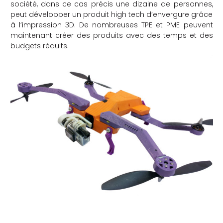
société, dans ce cas précis une dizaine de personnes,
peut développer un produit high tech d’envergure grâce
à l’impression 3D. De nombreuses TPE et PME peuvent
maintenant créer des produits avec des temps et des
budgets réduits.