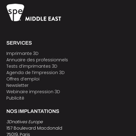
SERVICES
Imprimante 3D
Annuaire des professionnels
Tests d’imprimantes 3D
Agenda de l’impression 3D
Offres d’emploi
Newsletter
Webinaire impression 3D
Publicité
NOS IMPLANTATIONS
3Dnatives Europe
157 Boulevard Macdonald
75019, Paris