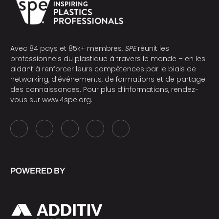
Avec 84 pays et 85k+ membres,
SPE
réunit les
professionnels du plastique à travers le monde – en les
aidant à renforcer leurs compétences par le biais de
networking, d’événements, de formations et de partage
des connaissances. Pour plus d’informations, rendez-
vous sur
www.4spe.org
.
POWERED BY