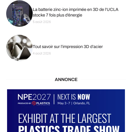
La batterie zinc-ion imprimée en 3D de l’UCLA
stocke 7 fois plus d’énergie
5 août 2026
Tout savoir sur l’impression 3D d’acier
4 août 2026
ANNONCE