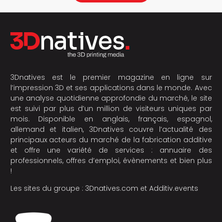
3Dnatives est le premier magazine en ligne sur
l’impression 3D et ses applications dans le monde. Avec
une analyse quotidienne approfondie du marché, le site
est suivi par plus d’un million de visiteurs uniques par
mois. Disponible en anglais, français, espagnol,
allemand et italien, 3Dnatives couvre l’actualité des
principaux acteurs du marché de la fabrication additive
et offre une variété de services : annuaire des
professionnels, offres d’emploi, évènements et bien plus
!
Les sites du groupe :
3Dnatives.com
et
Additiv.events