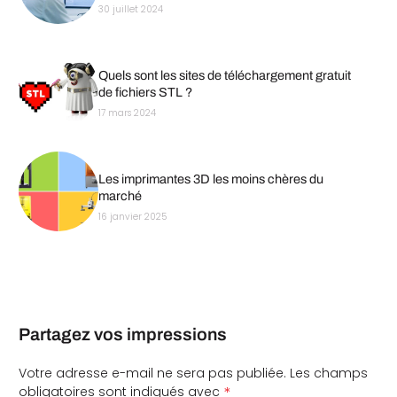
30 juillet 2024
Quels sont les sites de téléchargement gratuit
de fichiers STL ?
17 mars 2024
Les imprimantes 3D les moins chères du
marché
16 janvier 2025
Partagez vos impressions
Votre adresse e-mail ne sera pas publiée.
Les champs
*
obligatoires sont indiqués avec