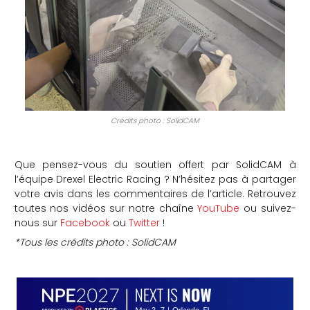
Crédits photo : SolidCAM
Que pensez-vous du soutien offert par SolidCAM à
l’équipe Drexel Electric Racing ? N’hésitez pas à partager
votre avis dans les commentaires de l’article. Retrouvez
toutes nos vidéos sur notre chaîne
YouTube
ou suivez-
nous sur
Facebook
ou
Twitter
!
*Tous les crédits photo : SolidCAM