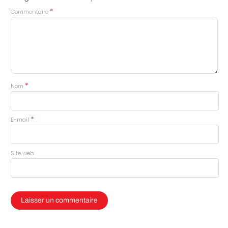
*
Commentaire
*
Nom
*
E-mail
Site web