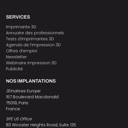
SERVICES
Imprimante 3D
Annuaire des professionnels
Tests d’imprimantes 3D
Agenda de l’impression 3D
Offres d’emploi
Newsletter
Webinaire impression 3D
Publicité
NOS IMPLANTATIONS
3Dnatives Europe
157 Boulevard Macdonald
75019, Paris
France
SPE US Office
83 Wooster Heights Road, Suite 125