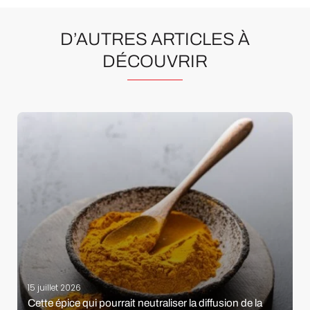
D’AUTRES ARTICLES À
DÉCOUVRIR
15 juillet 2026
Cette épice qui pourrait neutraliser la diffusion de la