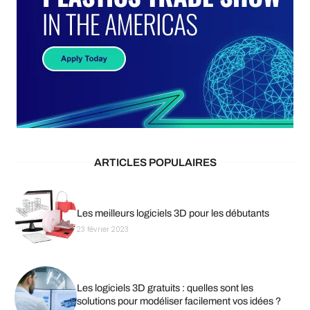
ARTICLES POPULAIRES
Les meilleurs logiciels 3D pour les débutants
23 février 2023
Les logiciels 3D gratuits : quelles sont les
solutions pour modéliser facilement vos idées ?