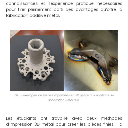
connaissances et l’expérience pratique nécessaires
pour tirer pleinement parti des avantages qu’offre la
fabrication additive métal.
Deux exemples de pièces imprimées en 3D grâce aux solutions de
fabrication SolidCAM.
Les étudiants ont travaillé avec deux méthodes
d’impression 3D métal pour créer les pièces finies : la