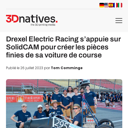
menu
Drexel Electric Racing s’appuie sur
SolidCAM pour créer les pièces
finies de sa voiture de course
Publié le 26 juillet 2023 par
Tom Comminge