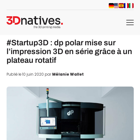
menu
#Startup3D : dp polar mise sur
l’impression 3D en série grâce à un
plateau rotatif
Publié le 10 juin 2020 par
Mélanie Wallet