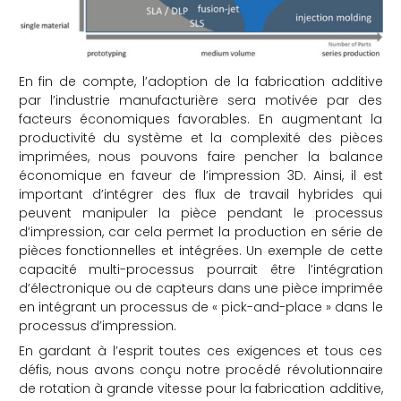
En fin de compte, l’adoption de la fabrication additive
par l’industrie manufacturière sera motivée par des
facteurs économiques favorables. En augmentant la
productivité du système et la complexité des pièces
imprimées, nous pouvons faire pencher la balance
économique en faveur de l’impression 3D. Ainsi, il est
important d’intégrer des flux de travail hybrides qui
peuvent manipuler la pièce pendant le processus
d’impression, car cela permet la production en série de
pièces fonctionnelles et intégrées. Un exemple de cette
capacité multi-processus pourrait être l’intégration
d’électronique ou de capteurs dans une pièce imprimée
en intégrant un processus de « pick-and-place » dans le
processus d’impression.
En gardant à l’esprit toutes ces exigences et tous ces
défis, nous avons conçu notre procédé révolutionnaire
de rotation à grande vitesse pour la fabrication additive,