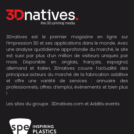
3Dnatives est le premier magazine en ligne sur
l’impression 3D et ses applications dans le monde. Avec
une analyse quotidienne approfondie du marché, le site
est suivi par plus d’un million de visiteurs uniques par
mois. Disponible en anglais, français, espagnol,
allemand et italien, 3Dnatives couvre l’actualité des
principaux acteurs du marché de la fabrication additive
et offre une variété de services : annuaire des
professionnels, offres d’emploi, évènements et bien plus
!
Les sites du groupe :
3Dnatives.com
et
Additiv.events