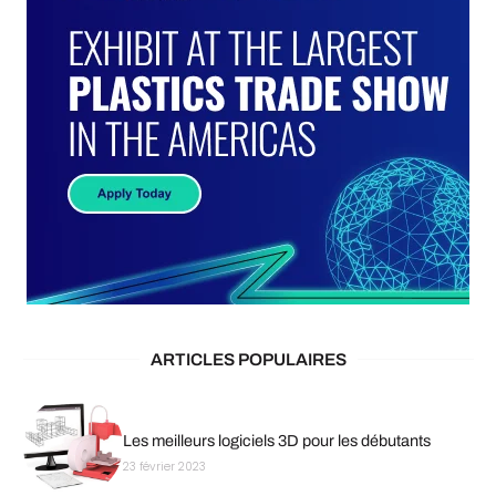
ARTICLES POPULAIRES
Les meilleurs logiciels 3D pour les débutants
23 février 2023