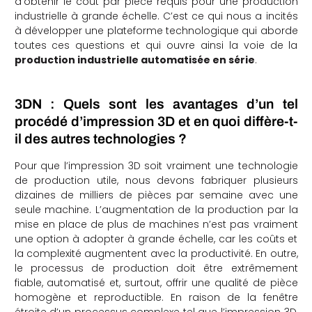
d’obtenir le coût par pièce requis pour une production
industrielle à grande échelle. C’est ce qui nous a incités
à développer une plateforme technologique qui aborde
toutes ces questions et qui ouvre ainsi la voie de la
production industrielle automatisée en série
.
3DN : Quels sont les avantages d’un tel
procédé d’impression 3D et en quoi diffère-t-
il des autres technologies ?
Pour que l’impression 3D soit vraiment une technologie
de production utile, nous devons fabriquer plusieurs
dizaines de milliers de pièces par semaine avec une
seule machine. L’augmentation de la production par la
mise en place de plus de machines n’est pas vraiment
une option à adopter à grande échelle, car les coûts et
la complexité augmentent avec la productivité. En outre,
le processus de production doit être extrêmement
fiable, automatisé et, surtout, offrir une qualité de pièce
homogène et reproductible. En raison de la fenêtre