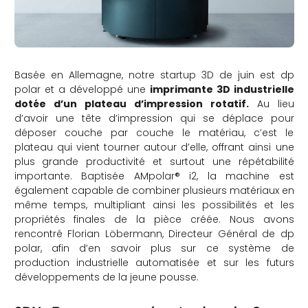
Basée en Allemagne, notre startup 3D de juin est dp
polar et a développé une
imprimante 3D industrielle
dotée d’un plateau d’impression rotatif.
Au lieu
d’avoir une tête d’impression qui se déplace pour
déposer couche par couche le matériau, c’est le
plateau qui vient tourner autour d’elle, offrant ainsi une
plus grande productivité et surtout une répétabilité
importante. Baptisée AMpolar® i2, la machine est
également capable de combiner plusieurs matériaux en
même temps, multipliant ainsi les possibilités et les
propriétés finales de la pièce créée. Nous avons
rencontré Florian Löbermann, Directeur Général de dp
polar, afin d’en savoir plus sur ce système de
production industrielle automatisée et sur les futurs
développements de la jeune pousse.