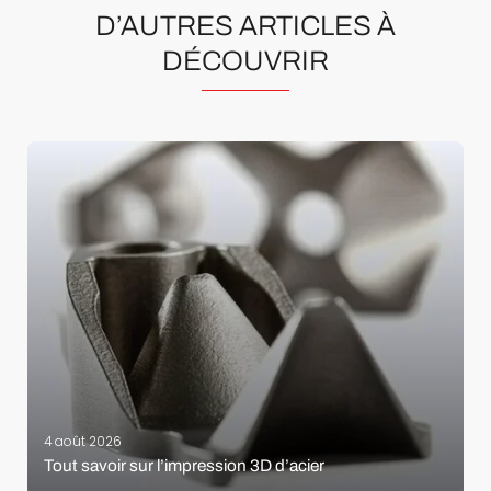
D’AUTRES ARTICLES À
DÉCOUVRIR
4 août 2026
Tout savoir sur l’impression 3D d’acier