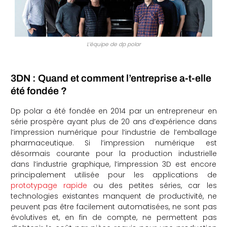
L’équipe de dp polar
3DN : Quand et comment l’entreprise a-t-elle
été fondée ?
Dp polar a été fondée en 2014 par un entrepreneur en
série prospère ayant plus de 20 ans d’expérience dans
l’impression numérique pour l’industrie de l’emballage
pharmaceutique. Si l’impression numérique est
désormais courante pour la production industrielle
dans l’industrie graphique, l’impression 3D est encore
principalement utilisée pour les applications de
prototypage rapide
ou des petites séries, car les
technologies existantes manquent de productivité, ne
peuvent pas être facilement automatisées, ne sont pas
évolutives et, en fin de compte, ne permettent pas