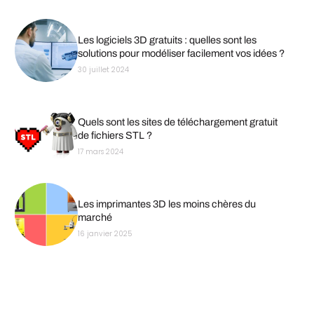
Les logiciels 3D gratuits : quelles sont les
solutions pour modéliser facilement vos idées ?
30 juillet 2024
Quels sont les sites de téléchargement gratuit
de fichiers STL ?
17 mars 2024
Les imprimantes 3D les moins chères du
marché
16 janvier 2025