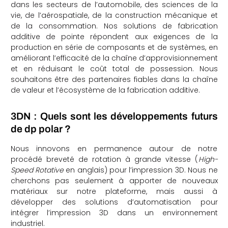
dans les secteurs de l’automobile, des sciences de la
vie, de l’aérospatiale, de la construction mécanique et
de la consommation. Nos solutions de fabrication
additive de pointe répondent aux exigences de la
production en série de composants et de systèmes, en
améliorant l’efficacité de la chaîne d’approvisionnement
et en réduisant le coût total de possession. Nous
souhaitons être des partenaires fiables dans la chaîne
de valeur et l’écosystème de la fabrication additive.
3DN : Quels sont les développements futurs
de dp polar ?
Nous innovons en permanence autour de notre
procédé breveté de rotation à grande vitesse (
High-
Speed Rotative
en anglais) pour l’impression 3D. Nous ne
cherchons pas seulement à apporter de nouveaux
matériaux sur notre plateforme, mais aussi à
développer des solutions d’automatisation pour
intégrer l’impression 3D dans un environnement
industriel.