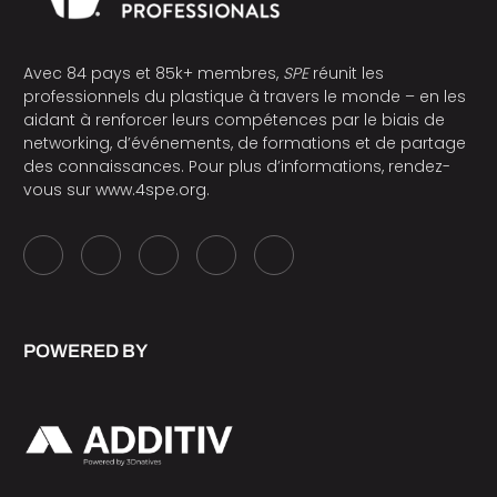
Avec 84 pays et 85k+ membres,
SPE
réunit les
professionnels du plastique à travers le monde – en les
aidant à renforcer leurs compétences par le biais de
networking, d’événements, de formations et de partage
des connaissances. Pour plus d’informations, rendez-
vous sur
www.4spe.org
.
POWERED BY