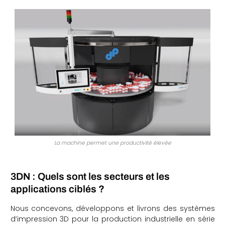
La machine permet une productivité élevée
3DN : Quels sont les secteurs et les
applications ciblés ?
Nous concevons, développons et livrons des systèmes
d’impression 3D pour la production industrielle en série