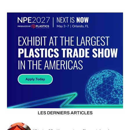
LES DERNIERS ARTICLES