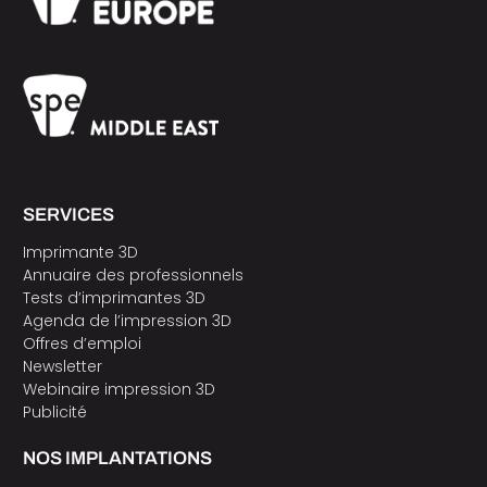
SERVICES
Imprimante 3D
Annuaire des professionnels
Tests d’imprimantes 3D
Agenda de l’impression 3D
Offres d’emploi
Newsletter
Webinaire impression 3D
Publicité
NOS IMPLANTATIONS