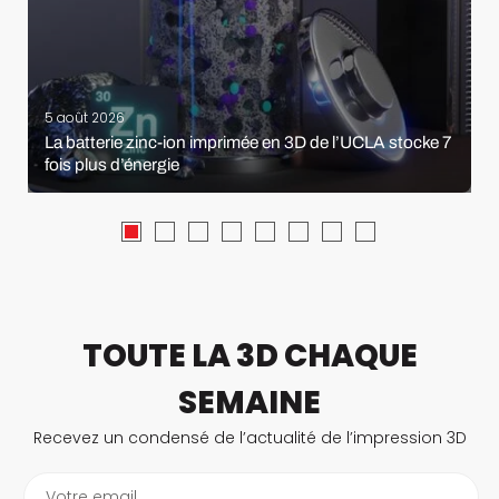
5 août 2026
La batterie zinc-ion imprimée en 3D de l’UCLA stocke 7
fois plus d’énergie
TOUTE LA 3D CHAQUE
SEMAINE
Recevez un condensé de l’actualité de l’impression 3D
Votre email