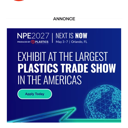
ANNONCE