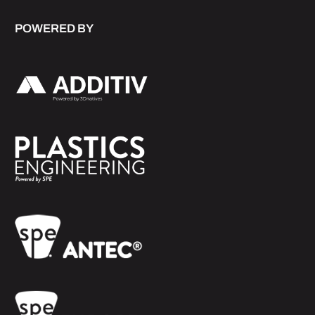
POWERED BY