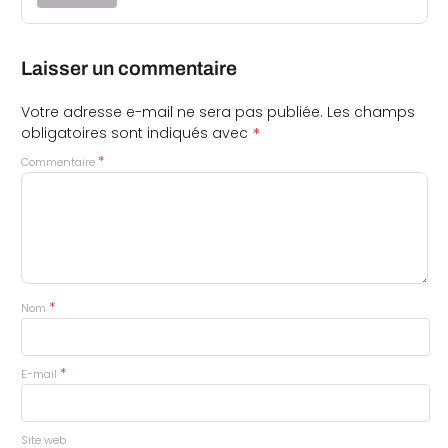
Laisser un commentaire
Votre adresse e-mail ne sera pas publiée.
Les champs
*
obligatoires sont indiqués avec
*
Commentaire
*
Nom
*
E-mail
Site web