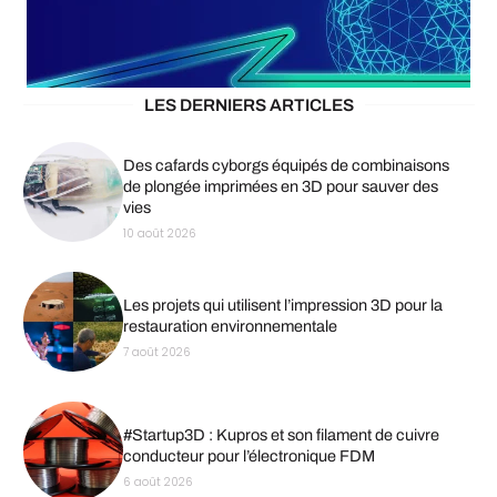
LES DERNIERS ARTICLES
Des cafards cyborgs équipés de combinaisons
de plongée imprimées en 3D pour sauver des
vies
10 août 2026
Les projets qui utilisent l’impression 3D pour la
restauration environnementale
7 août 2026
#Startup3D : Kupros et son filament de cuivre
conducteur pour l’électronique FDM
6 août 2026