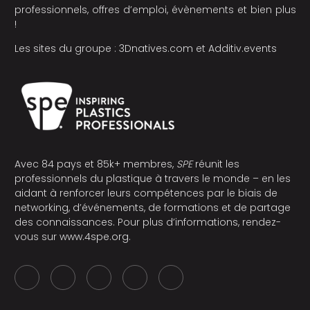
professionnels, offres d’emploi, évènements et bien plus
!
Les sites du groupe :
3Dnatives.com
et
Additiv.events
Avec 84 pays et 85k+ membres,
SPE
réunit les
professionnels du plastique à travers le monde – en les
aidant à renforcer leurs compétences par le biais de
networking, d’événements, de formations et de partage
des connaissances. Pour plus d’informations, rendez-
vous sur
www.4spe.org
.