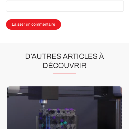
D’AUTRES ARTICLES À
DÉCOUVRIR