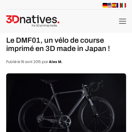
menu
Le DMF01, un vélo de course
imprimé en 3D made in Japan !
Publié le 18 avril 2015 par
Alex M.