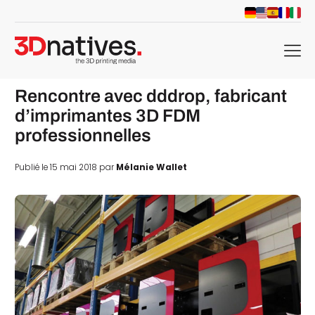
menu
Rencontre avec dddrop, fabricant
d’imprimantes 3D FDM
professionnelles
Publié le 15 mai 2018 par
Mélanie Wallet