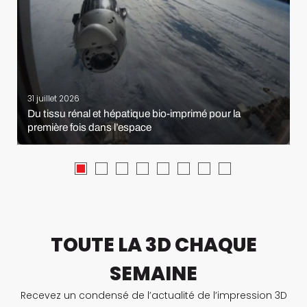
31 juillet 2026
Du tissu rénal et hépatique bio-imprimé pour la
première fois dans l’espace
TOUTE LA 3D CHAQUE
SEMAINE
Recevez un condensé de l’actualité de l’impression 3D