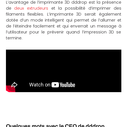
L’avantage de l’imprimante 3D dddrop est la présence
de
deux extrudeurs
et la possibilité d’imprimer des
filaments flexibles. L’imprimante 3D serait également
dotée d’un mode intelligent qui permet de l’allumer et
de l’éteindre facilement et qui enverrait un message à
l’utilisateur pour le prévenir quand l’impression 3D se
termine.
Quelques mots avec le CEO de dddrop