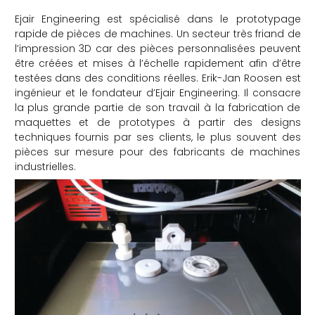
che
Ejair Engineering est spécialisé dans le prototypage
rapide de pièces de machines. Un secteur très friand de
l’impression 3D car des pièces personnalisées peuvent
être créées et mises à l’échelle rapidement afin d’être
testées dans des conditions réelles.
Erik-Jan Roosen est
ingénieur et le fondateur d’Ejair Engineering. Il consacre
la plus grande partie de son travail à la fabrication de
maquettes et de prototypes à partir des designs
techniques fournis par ses clients, le plus souvent des
pièces sur mesure pour des fabricants de machines
industrielles.