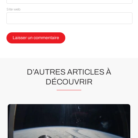
Site web
D’AUTRES ARTICLES À
DÉCOUVRIR