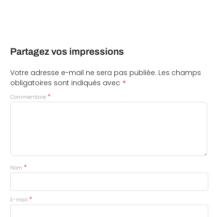
Partagez vos impressions
Votre adresse e-mail ne sera pas publiée.
Les champs
*
obligatoires sont indiqués avec
*
Commentaire
*
Nom
*
E-mail