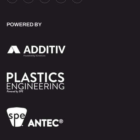
POWERED BY