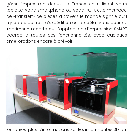
gérer l’impression depuis la France en utilisant votre
tablette, votre smartphone ou votre PC. Cette méthode
de «transfert» de pièces à travers le monde signifie qu’il
n’y a pas de frais d’expédition ou de délai, vous pourrez
imprimer n’importe où. L’application d’impression SMART
dddrop a toutes ces fonctionnalités, avec quelques
améliorations encore à prévoir.
Retrouvez plus d’informations sur les imprimantes 3D du