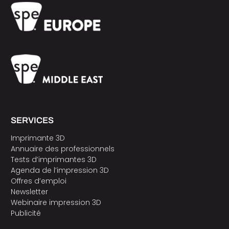
SERVICES
Imprimante 3D
Annuaire des professionnels
Tests d’imprimantes 3D
Agenda de l’impression 3D
Offres d’emploi
Newsletter
Webinaire impression 3D
Publicité