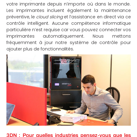
votre imprimante depuis n’importe où dans le monde.
Les imprimantes incluent également la maintenance
préventive, le
cloud slicing
et l’assistance en direct via ce
contrôle intelligent. Aucune compétence informatique
particulière n’est requise car vous pouvez connecter vos
imprimantes automatiquement. Nous mettons
fréquemment à jour notre système de contrôle pour
ajouter plus de fonctionnalités.
3DN : Pour quelles industries pensez-vous que les