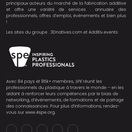
principaux acteurs du marché de la fabrication additive
et offre une variété de services : annuaire des
professionnels, offres d’emploi, évènements et bien plus
!
Les sites du groupe :
3Dnatives.com
et
Additiv.events
Avec 84 pays et 85k+ membres,
SPE
réunit les
professionnels du plastique à travers le monde – en les
aidant à renforcer leurs compétences par le biais de
networking, d’événements, de formations et de partage
des connaissances. Pour plus d’informations, rendez-
vous sur
www.4spe.org
.