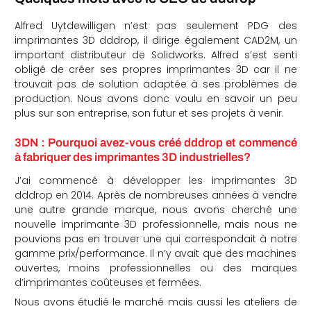
Alfred Uytdewilligen n’est pas seulement PDG des
imprimantes 3D dddrop, il dirige également CAD2M, un
important distributeur de Solidworks. Alfred s’est senti
obligé de créer ses propres imprimantes 3D car il ne
trouvait pas de solution adaptée à ses problèmes de
production. Nous avons donc voulu en savoir un peu
plus sur son entreprise, son futur et ses projets à venir.
3DN : Pourquoi avez-vous créé dddrop et commencé
à fabriquer des imprimantes 3D industrielles?
J’ai commencé à développer les imprimantes 3D
dddrop en 2014. Après de nombreuses années à vendre
une autre grande marque, nous avons cherché une
nouvelle imprimante 3D professionnelle, mais nous ne
pouvions pas en trouver une qui correspondait à notre
gamme prix/performance. Il n’y avait que des machines
ouvertes, moins professionnelles ou des marques
d’imprimantes coûteuses et fermées.
Nous avons étudié le marché mais aussi les ateliers de