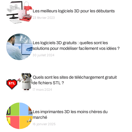
Les meilleurs logiciels 3D pour les débutants
23 février 2023
Les logiciels 3D gratuits : quelles sont les
solutions pour modéliser facilement vos idées ?
30 juillet 2024
Quels sont les sites de téléchargement gratuit
de fichiers STL ?
17 mars 2024
Les imprimantes 3D les moins chères du
marché
16 janvier 2025