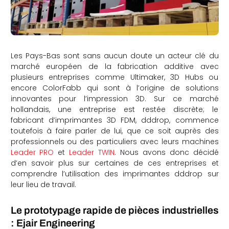
Les Pays-Bas sont sans aucun doute un acteur clé du
marché européen de la fabrication additive avec
plusieurs entreprises comme Ultimaker, 3D Hubs ou
encore ColorFabb qui sont à l’origine de solutions
innovantes pour l’impression 3D. Sur ce marché
hollandais, une entreprise est restée discrète; le
fabricant d’imprimantes 3D FDM, dddrop, commence
toutefois à faire parler de lui, que ce soit auprès des
professionnels ou des particuliers avec leurs machines
Leader PRO
et
Leader TWIN
. Nous avons donc décidé
d’en savoir plus sur certaines de ces entreprises et
comprendre l’utilisation des imprimantes dddrop sur
leur lieu de travail.
Le prototypage rapide de pièces industrielles
: Ejair Engineering