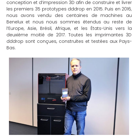
conception et d’impression 3D afin de construire et livrer
les premiers 35 prototypes dddrop en 2015. Puis en 2016,
nous avons vendu des centaines de machines au
Benelux et nous nous sommes étendus au reste de
l’Europe, Asie, Brésil, Afrique, et les États-Unis vers la
deuxième moitié de 2017. Toutes les imprimantes 3D
dddrop sont conçues, construites et testées aux Pays-
Bas.