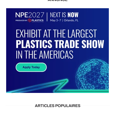
ARTICLES POPULAIRES