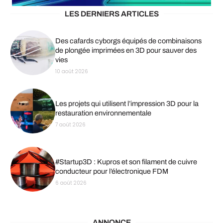
LES DERNIERS ARTICLES
Des cafards cyborgs équipés de combinaisons
de plongée imprimées en 3D pour sauver des
vies
10 août 2026
Les projets qui utilisent l’impression 3D pour la
restauration environnementale
7 août 2026
#Startup3D : Kupros et son filament de cuivre
conducteur pour l’électronique FDM
6 août 2026
ANNONCE