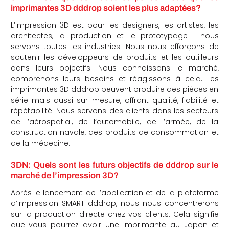
imprimantes 3D dddrop soient les plus adaptées?
L’impression 3D est pour les designers, les artistes, les
architectes, la production et le prototypage : nous
servons toutes les industries. Nous nous efforçons de
soutenir les développeurs de produits et les outilleurs
dans leurs objectifs. Nous connaissons le marché,
comprenons leurs besoins et réagissons à cela. Les
imprimantes 3D dddrop peuvent produire des pièces en
série mais aussi sur mesure, offrant qualité, fiabilité et
répétabilité. Nous servons des clients dans les secteurs
de l’aérospatial, de l’automobile, de l’armée, de la
construction navale, des produits de consommation et
de la médecine.
3DN: Quels sont les futurs objectifs de dddrop sur le
marché de l’impression 3D?
Après le lancement de l’application et de la plateforme
d’impression SMART dddrop, nous nous concentrerons
sur la production directe chez vos clients. Cela signifie
que vous pourrez avoir une imprimante au Japon et