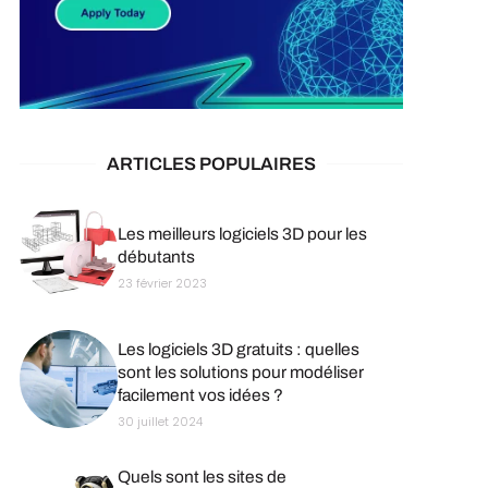
ARTICLES POPULAIRES
Les meilleurs logiciels 3D pour les
débutants
23 février 2023
Les logiciels 3D gratuits : quelles
sont les solutions pour modéliser
facilement vos idées ?
30 juillet 2024
Quels sont les sites de