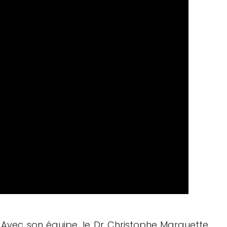
Avec son équipe, le Dr Christophe Marquette,