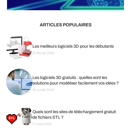
ARTICLES POPULAIRES
Les meilleurs logiciels 3D pour les débutants
23 février 2023
Les logiciels 3D gratuits : quelles sont les
solutions pour modéliser facilement vos idées ?
30 juillet 2024
Quels sont les sites de téléchargement gratuit
de fichiers STL ?
17 mars 2024