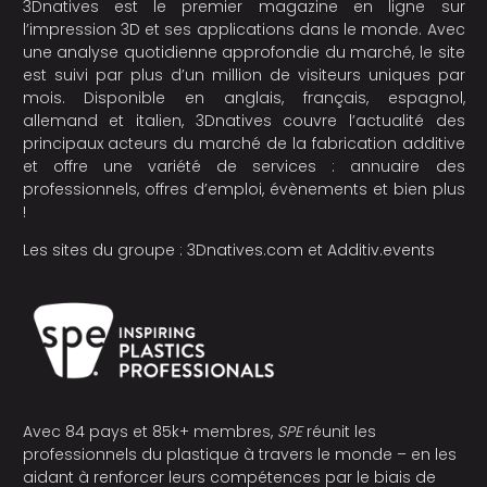
3Dnatives est le premier magazine en ligne sur
l’impression 3D et ses applications dans le monde. Avec
une analyse quotidienne approfondie du marché, le site
est suivi par plus d’un million de visiteurs uniques par
mois. Disponible en anglais, français, espagnol,
allemand et italien, 3Dnatives couvre l’actualité des
principaux acteurs du marché de la fabrication additive
et offre une variété de services : annuaire des
professionnels, offres d’emploi, évènements et bien plus
!
Les sites du groupe :
3Dnatives.com
et
Additiv.events
Avec 84 pays et 85k+ membres,
SPE
réunit les
professionnels du plastique à travers le monde – en les
aidant à renforcer leurs compétences par le biais de