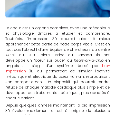
Le coeur est un organe complexe, avec une mécanique
et physiologie difficiles à étudier et comprendre.
Toutefois, l’impression 3D pourrait aider à mieux
appréhender cette partie de notre corps vitale. C’est en
tout cas l’objectif d’une équipe de chercheurs du centre
Azrieli du CHU Sainte-Justine au Canada. Ils ont
développé un “cœur sur puce” ou
heart-on-a-chip
en
anglais : il s’agit d’un système réalisé par
bio-
impression
3D qui permettrait de simuler l’activité
mécanique et électrique du cœur humain, reproduisant
son comportement. Un dispositif qui pourrait rendre
l’étude de chaque maladie cardiaque plus simple et de
développer des traitements spécifiques, plus adaptés à
chaque patient.
Depuis quelques années maintenant, la bio-impression
3D évolue rapidement et est à l’origine de plusieurs