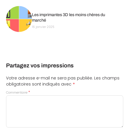
Les imprimantes 3D les moins chères du
marché
16 janvier 2025
Partagez vos impressions
Votre adresse e-mail ne sera pas publiée.
Les champs
*
obligatoires sont indiqués avec
*
Commentaire