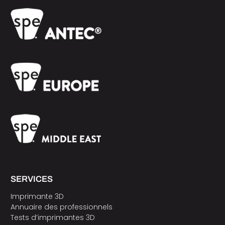
SERVICES
Imprimante 3D
Annuaire des professionnels
Tests d’imprimantes 3D