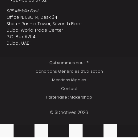
SPE Middle East
Office N. ESO:14, Desk 34
Sheikh Rashid Tower, Seventh Floor
Dubai World Trade Center
P.O. Box 9204
Dubai, UAE
Qui sommes nous ?
Conditions Générales d’Utilisation
Mentions légales
Contact
Partenaire : Makershop
© 3Dnatives 2026