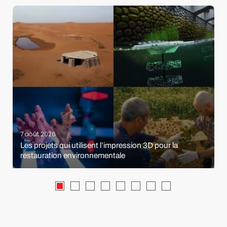
7 août 2026
Les projets qui utilisent l’impression 3D pour la
restauration environnementale