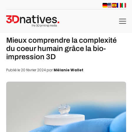
menu
Mieux comprendre la complexité
du coeur humain grâce la bio-
impression 3D
Publié le 20 février 2024 par
Mélanie Wallet