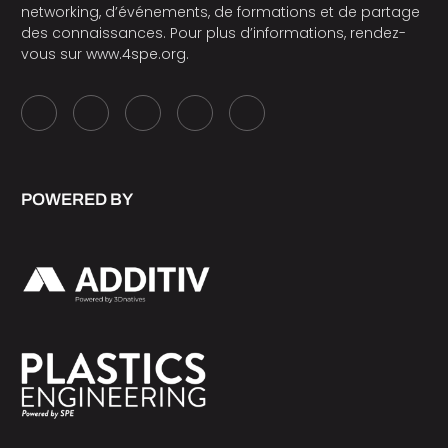
networking, d’événements, de formations et de partage
des connaissances. Pour plus d’informations, rendez-
vous sur
www.4spe.org
.
POWERED BY