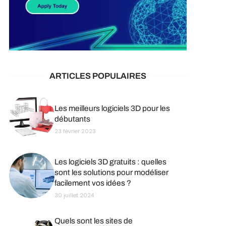
ARTICLES POPULAIRES
Les meilleurs logiciels 3D pour les
débutants
23 février 2023
Les logiciels 3D gratuits : quelles
sont les solutions pour modéliser
facilement vos idées ?
30 juillet 2024
Quels sont les sites de