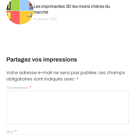
Les imprimantes 3D les moins chères du
marché
16 janvier 2025
Partagez vos impressions
Votre adresse e-mail ne sera pas publiée.
Les champs
*
obligatoires sont indiqués avec
*
Commentaire
*
Nom