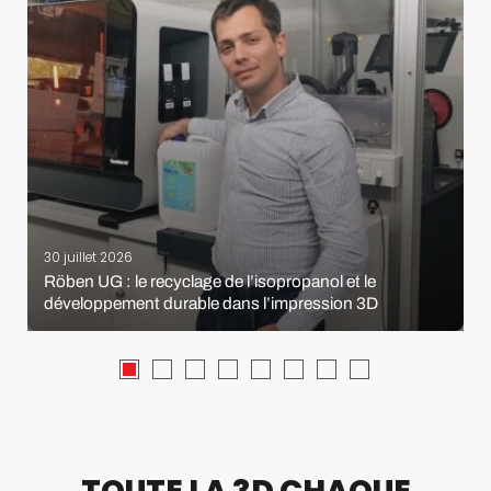
30 juillet 2026
Röben UG : le recyclage de l’isopropanol et le
développement durable dans l’impression 3D