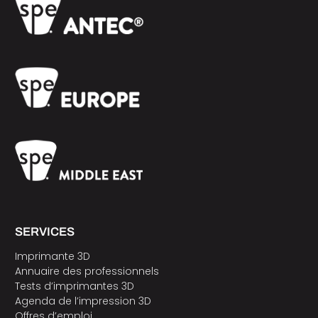
SERVICES
Imprimante 3D
Annuaire des professionnels
Tests d’imprimantes 3D
Agenda de l’impression 3D
Offres d’emploi