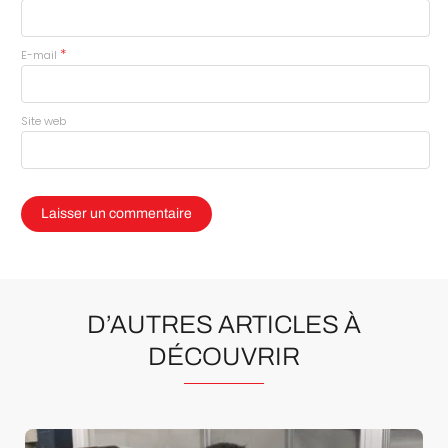
*
E-mail
Site web
D’AUTRES ARTICLES À
DÉCOUVRIR