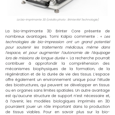
La bio-imprimante 3D (crédits photo : BrinterAM Technologie)
La bio-imprimante 3D Brinter Core présente de
nombreux avantages. Tomi Kalpio commente : «
Les
technologies de bio-impression ont un grand potentiel
pour soutenir les traitements médicaux, même dans
l’espace, et pour augmenter l’autonomie de l’équipage
lors de missions de longue durée
». La recherche pourrait
contribuer à approfondir la compréhension des
mécanismes biophysiques de la formation, de la
régénération et de la durée de vie des tissus. L’espace
offre également un environnement unique pour l’étude
des biostructures, qui peuvent se développer en tissus
ou en organes sans limites spatiales. Un autre avantage
est qu’aucune structure de support n’est nécessaire et,
à l’avenir, les modèles biologiques imprimés en 3D
pourraient jouer un rôle important dans la production
de tissus viables. Pour en savoir plus sur la bio-