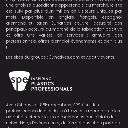
une analyse quotidienne approfondie du marché, le site
est suivi par plus d’un million de visiteurs uniques par
mois. Disponible en anglais, français, espagnol,
allemand et italien, 3Dnatives couvre l’actualité des
principaux acteurs du marché de la fabrication additive
et offre une variété de services : annuaire des
professionnels, offres d’emploi, évènements et bien plus
!
Les sites du groupe :
3Dnatives.com
et
Additiv.events
Avec 84 pays et 85k+ membres,
SPE
réunit les
professionnels du plastique à travers le monde – en les
aidant à renforcer leurs compétences par le biais de
networking, d’événements, de formations et de partage