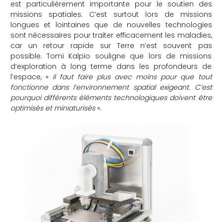
est particulièrement importante pour le soutien des
missions spatiales. C’est surtout lors de missions
longues et lointaines que de nouvelles technologies
sont nécessaires pour traiter efficacement les maladies,
car un retour rapide sur Terre n’est souvent pas
possible. Tomi Kalpio souligne que lors de missions
d’exploration à long terme dans les profondeurs de
l’espace, «
il faut faire plus avec moins pour que tout
fonctionne dans l’environnement spatial exigeant. C’est
pourquoi différents éléments technologiques doivent être
optimisés et miniaturisés
».