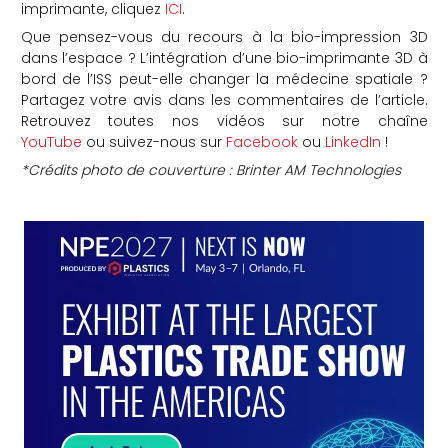
imprimante, cliquez
ICI
.
Que pensez-vous du recours à la bio-impression 3D
dans l’espace ? L’intégration d’une bio-imprimante 3D à
bord de l’ISS peut-elle changer la médecine spatiale ?
Partagez votre avis dans les commentaires de l’article.
Retrouvez toutes nos vidéos sur notre chaîne
YouTube
ou suivez-nous sur
Facebook
ou
LinkedIn
!
*Crédits photo de couverture : Brinter
AM Technologies