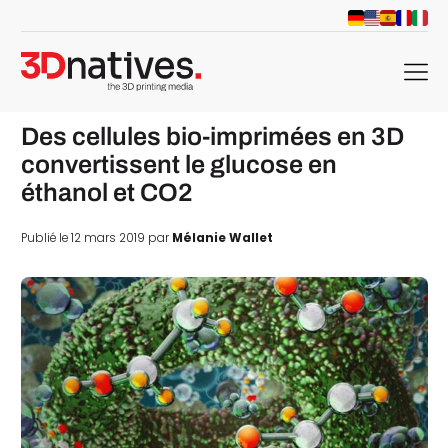
menu
Des cellules bio-imprimées en 3D
convertissent le glucose en
éthanol et CO2
Publié le 12 mars 2019 par
Mélanie Wallet