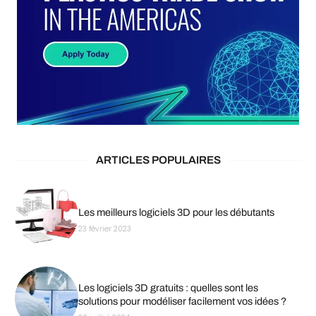
ARTICLES POPULAIRES
Les meilleurs logiciels 3D pour les débutants
23 février 2023
Les logiciels 3D gratuits : quelles sont les
solutions pour modéliser facilement vos idées ?