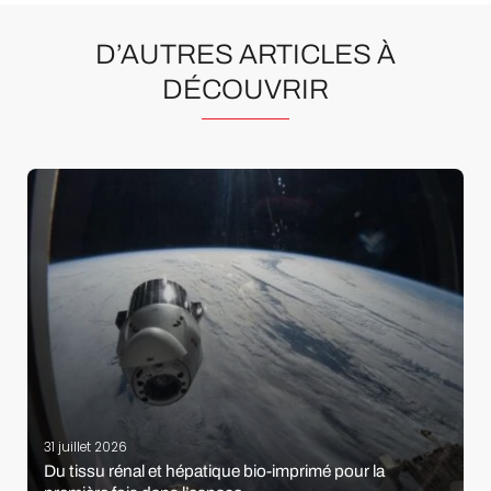
D’AUTRES ARTICLES À
DÉCOUVRIR
31 juillet 2026
Du tissu rénal et hépatique bio-imprimé pour la