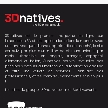
3Dnatives est le premier magazine en ligne sur
l’impression 3D et ses applications dans le monde. Avec
une analyse quotidienne approfondie du marché, le site
est suivi par plus d’un million de visiteurs uniques par
mois. Disponible en anglais, français, espagnol,
allemand et italien, 3Dnatives couvre l’actualité des
principaux acteurs du marché de la fabrication additive
et offre une variété de services : annuaire des
professionnels, offres d’emploi, évènements et bien plus
!
Les sites du groupe :
3Dnatives.com
et
Additiv.events