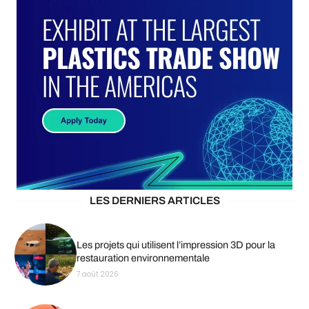
LES DERNIERS ARTICLES
Les projets qui utilisent l’impression 3D pour la
restauration environnementale
7 août 2026