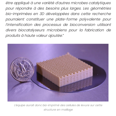
être appliqué à une variété d’autres microbes catalytiques
pour répondre à des besoins plus larges. Les géométries
bio-imprimées en 3D développées dans cette recherche
pourraient constituer une plate-forme polyvalente pour
l’intensification des processus de bioconversion utilisant
divers biocatalyseurs microbiens pour la fabrication de
produits à haute valeur ajoutée
.”
L’équipe aurait donc bio-imprimé des cellules de levure sur cette
structure en maillage