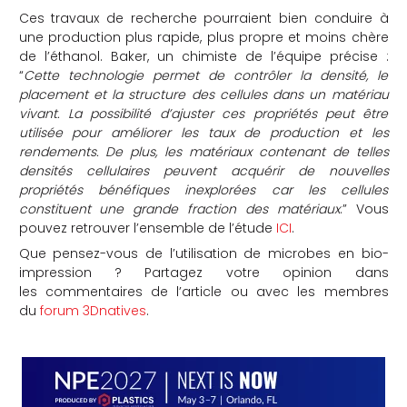
Ces travaux de recherche pourraient bien conduire à
une production plus rapide, plus propre et moins chère
de l’éthanol. Baker, un chimiste de l’équipe précise :
“
Cette technologie permet de contrôler la densité, le
placement et la structure des cellules dans un matériau
vivant. La possibilité d’ajuster ces propriétés peut être
utilisée pour améliorer les taux de production et les
rendements. De plus, les matériaux contenant de telles
densités cellulaires peuvent acquérir de nouvelles
propriétés bénéfiques inexplorées car les cellules
constituent une grande fraction des matériaux
.” Vous
pouvez retrouver l’ensemble de l’étude
ICI
.
Que pensez-vous de l’utilisation de microbes en bio-
impression ? Partagez votre opinion dans
les commentaires de l’article ou avec les membres
du
forum 3Dnatives
.