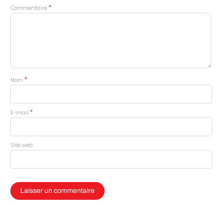
*
Commentaire
*
Nom
*
E-mail
Site web