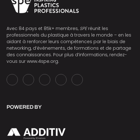
Avec 84 pays et 85k+ membres,
SPE
réunit les
professionnels du plastique à travers le monde – en les
aidant à renforcer leurs compétences par le biais de
networking, d’événements, de formations et de partage
des connaissances. Pour plus d’informations, rendez-
vous sur
www.4spe.org
.
POWERED BY