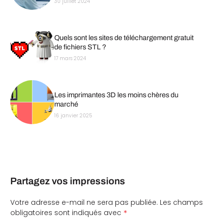
30 juillet 2024
Quels sont les sites de téléchargement gratuit
de fichiers STL ?
17 mars 2024
Les imprimantes 3D les moins chères du
marché
16 janvier 2025
Partagez vos impressions
Votre adresse e-mail ne sera pas publiée.
Les champs
*
obligatoires sont indiqués avec