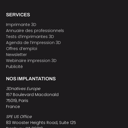
SERVICES
Imprimante 3D
Annuaire des professionnels
Tests d’imprimantes 3D
Agenda de l’impression 3D
Offres d’emploi
Newsletter
Webinaire impression 3D
Publicité
NOS IMPLANTATIONS
3Dnatives Europe
157 Boulevard Macdonald
75019, Paris
France
SPE US Office
83 Wooster Heights Road, Suite 125