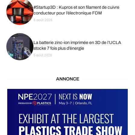
#Startup3D : Kupros et son filament de cuivre
conducteur pour l’électronique FDM
6 août 2026
La batterie zinc-ion imprimée en 3D de l’UCLA
stocke 7 fois plus d’énergie
5 août 2026
ANNONCE