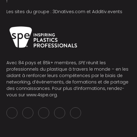
!
Les sites du groupe :
3Dnatives.com
et
Additiv.events
Avec 84 pays et 85k+ membres,
SPE
réunit les
professionnels du plastique à travers le monde – en les
aidant à renforcer leurs compétences par le biais de
networking, d’événements, de formations et de partage
des connaissances. Pour plus d’informations, rendez-
vous sur
www.4spe.org
.