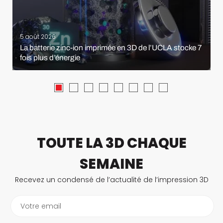
5 août 2026
La batterie zinc-ion imprimée en 3D de l’UCLA stocke 7
fois plus d’énergie
TOUTE LA 3D CHAQUE
SEMAINE
Recevez un condensé de l’actualité de l’impression 3D
Votre email