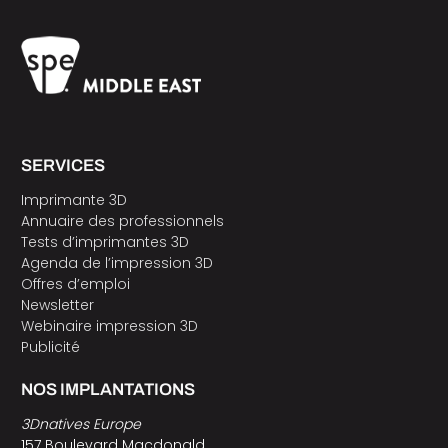
SERVICES
Imprimante 3D
Annuaire des professionnels
Tests d’imprimantes 3D
Agenda de l’impression 3D
Offres d’emploi
Newsletter
Webinaire impression 3D
Publicité
NOS IMPLANTATIONS
3Dnatives Europe
157 Boulevard Macdonald