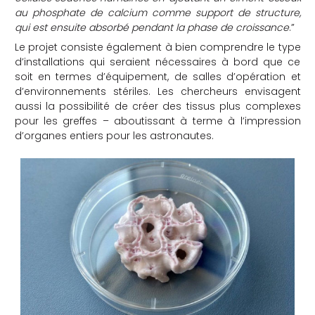
au phosphate de calcium comme support de structure,
qui est ensuite absorbé pendant la phase de croissance
.”
Le projet consiste également à bien comprendre le type
d’installations qui seraient nécessaires à bord que ce
soit en termes d’équipement, de salles d’opération et
d’environnements stériles. Les chercheurs envisagent
aussi la possibilité de créer des tissus plus complexes
pour les greffes – aboutissant à terme à l’impression
d’organes entiers pour les astronautes.