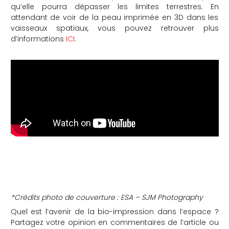
qu’elle pourra dépasser les limites terrestres. En
attendant de voir de la peau imprimée en 3D dans les
vaisseaux spatiaux, vous pouvez retrouver plus
d’informations
ICI
.
*Crédits photo de couverture : ESA – SJM Photography
Quel est l’avenir de la bio-impression dans l’espace ?
Partagez votre opinion en commentaires de l’article ou