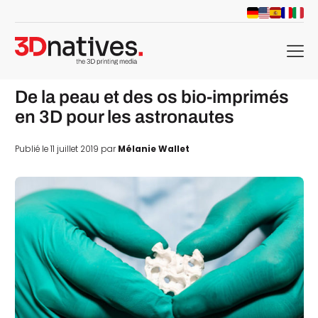
menu
De la peau et des os bio-imprimés
en 3D pour les astronautes
Publié le 11 juillet 2019 par
Mélanie Wallet