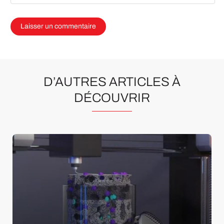
D’AUTRES ARTICLES À
DÉCOUVRIR