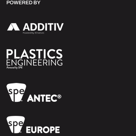
POWERED BY