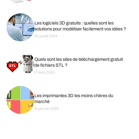
Les logiciels 3D gratuits : quelles sont les
solutions pour modéliser facilement vos idées ?
30 juillet 2024
Quels sont les sites de téléchargement gratuit
de fichiers STL ?
17 mars 2024
Les imprimantes 3D les moins chères du
marché
16 janvier 2025