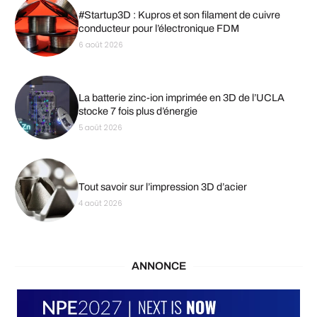
#Startup3D : Kupros et son filament de cuivre
conducteur pour l’électronique FDM
6 août 2026
La batterie zinc-ion imprimée en 3D de l’UCLA
stocke 7 fois plus d’énergie
5 août 2026
Tout savoir sur l’impression 3D d’acier
4 août 2026
ANNONCE