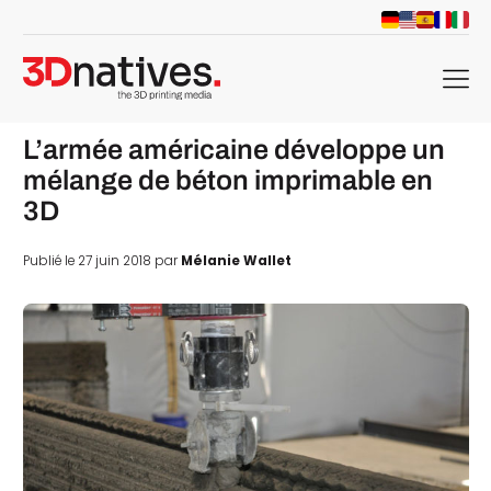
menu
L’armée américaine développe un
mélange de béton imprimable en
3D
Publié le 27 juin 2018 par
Mélanie Wallet