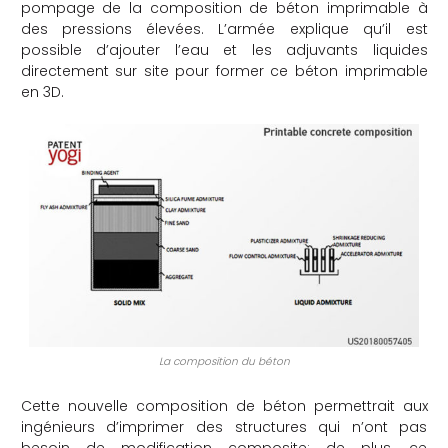
pompage de la composition de béton imprimable à
des pressions élevées. L’armée explique qu’il est
possible d’ajouter l’eau et les adjuvants liquides
directement sur site pour former ce béton imprimable
en 3D.
La composition du béton
Cette nouvelle composition de béton permettrait aux
ingénieurs d’imprimer des structures qui n’ont pas