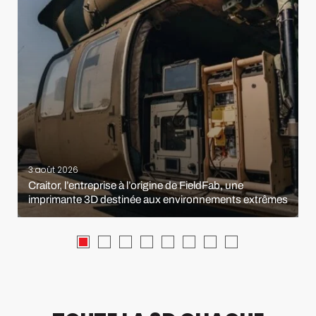
3 août 2026
Craitor, l’entreprise à l’origine de FieldFab, une
imprimante 3D destinée aux environnements extrêmes