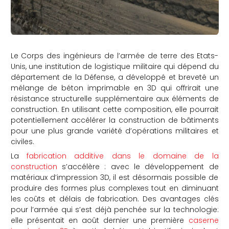
Le Corps des ingénieurs de l’armée de terre des Etats-
Unis, une institution de logistique militaire qui dépend du
département de la Défense, a développé et breveté un
mélange de béton imprimable en 3D qui offrirait une
résistance structurelle supplémentaire aux éléments de
construction. En utilisant cette composition, elle pourrait
potentiellement accélérer la construction de bâtiments
pour une plus grande variété d’opérations militaires et
civiles.
La
fabrication additive dans le domaine de la
construction
s’accélère : avec le développement de
matériaux d’impression 3D, il est désormais possible de
produire des formes plus complexes tout en diminuant
les coûts et délais de fabrication. Des avantages clés
pour l’armée qui s’est déjà penchée sur la technologie:
elle présentait en août dernier une première
caserne