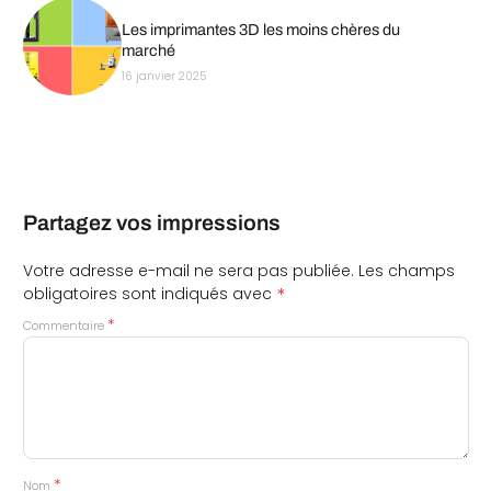
Les imprimantes 3D les moins chères du
marché
16 janvier 2025
Partagez vos impressions
Votre adresse e-mail ne sera pas publiée.
Les champs
*
obligatoires sont indiqués avec
*
Commentaire
*
Nom