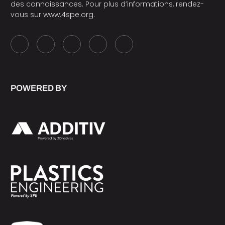
des connaissances. Pour plus d’informations, rendez-
vous sur
www.4spe.org
.
POWERED BY