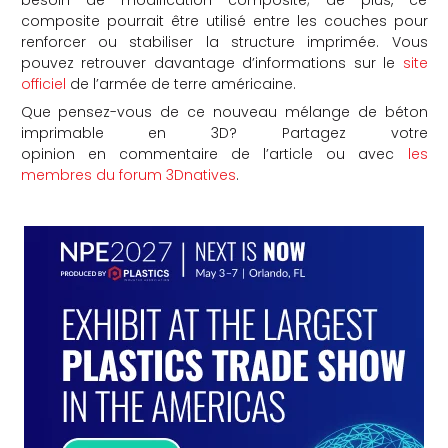
besoin de modification composite; de plus, ce
composite pourrait être utilisé entre les couches pour
renforcer ou stabiliser la structure imprimée. Vous
pouvez retrouver davantage d’informations sur le
site
officiel
de l’armée de terre américaine.
Que pensez-vous de ce nouveau mélange de béton
imprimable en 3D? Partagez votre
opinion en commentaire de l’article ou avec
les
membres du forum 3Dnatives
.