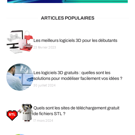
ARTICLES POPULAIRES
Les meilleurs logiciels 3D pour les débutants
23 février 2023
Les logiciels 3D gratuits : quelles sont les
solutions pour modéliser facilement vos idées ?
30 juillet 2024
Quels sont les sites de téléchargement gratuit
de fichiers STL ?
17 mars 2024