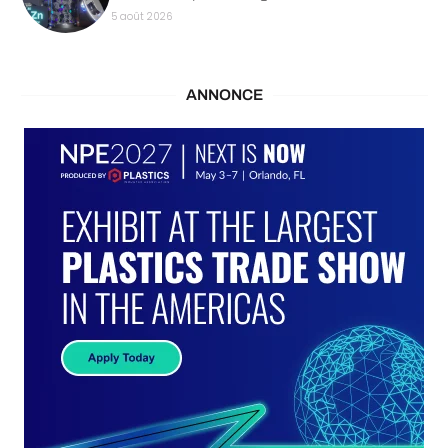
5 août 2026
ANNONCE