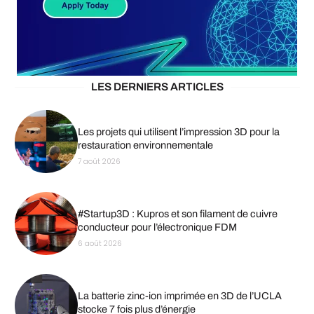
LES DERNIERS ARTICLES
Les projets qui utilisent l’impression 3D pour la
restauration environnementale
7 août 2026
#Startup3D : Kupros et son filament de cuivre
conducteur pour l’électronique FDM
6 août 2026
La batterie zinc-ion imprimée en 3D de l’UCLA
stocke 7 fois plus d’énergie