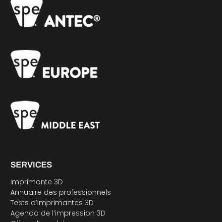
SERVICES
Imprimante 3D
Annuaire des professionnels
Tests d’imprimantes 3D
Agenda de l’impression 3D