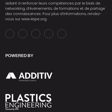
aidant à renforcer leurs compétences par le biais de
networking, d’événements, de formations et de partage
des connaissances. Pour plus d’informations, rendez-
vous sur
www.4spe.org
.
POWERED BY