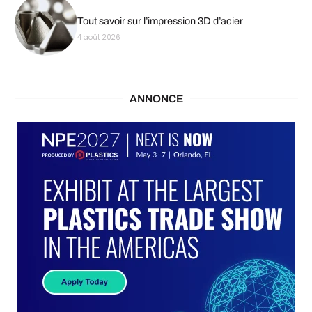
Tout savoir sur l’impression 3D d’acier
4 août 2026
ANNONCE