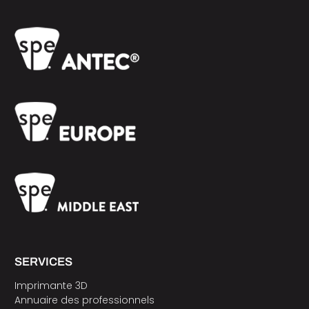
SERVICES
Imprimante 3D
Annuaire des professionnels