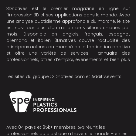
3Dnatives est le premier magazine en ligne sur
l’impression 3D et ses applications dans le monde. Avec
une analyse quotidienne approfondie du marché, le site
est suivi par plus d’un million de visiteurs uniques par
mois. Disponible en anglais, français, espagnol,
allemand et italien, 3Dnatives couvre l’actualité des
principaux acteurs du marché de la fabrication additive
et offre une variété de services : annuaire des
professionnels, offres d’emploi, évènements et bien plus
!
Les sites du groupe :
3Dnatives.com
et
Additiv.events
Avec 84 pays et 85k+ membres,
SPE
réunit les
professionnels du plastique à travers le monde – en les