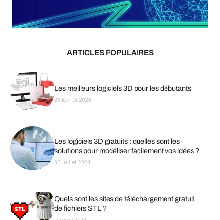
ARTICLES POPULAIRES
Les meilleurs logiciels 3D pour les débutants
23 février 2023
Les logiciels 3D gratuits : quelles sont les
solutions pour modéliser facilement vos idées ?
30 juillet 2024
Quels sont les sites de téléchargement gratuit
de fichiers STL ?
17 mars 2024