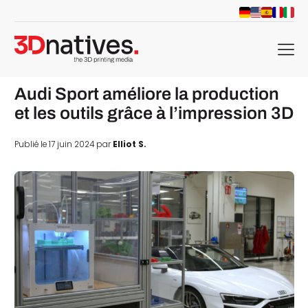
menu
Audi Sport améliore la production
et les outils grâce à l’impression 3D
Publié le 17 juin 2024 par
Elliot S.