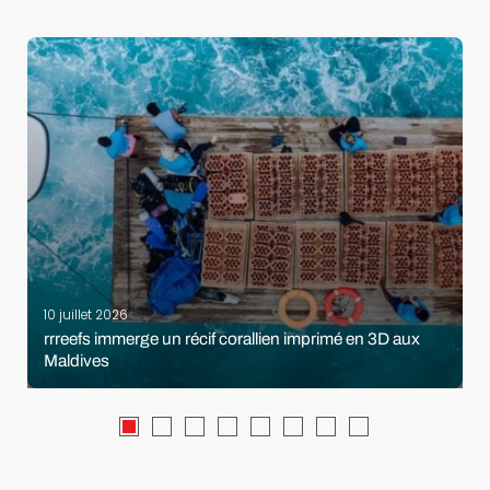
10 juillet 2026
rrreefs immerge un récif corallien imprimé en 3D aux
Maldives