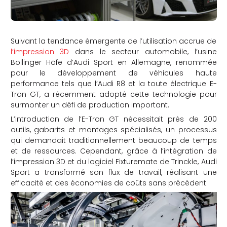
Suivant la tendance émergente de l’utilisation accrue de
l’impression 3D
dans le secteur automobile, l’usine
Böllinger Höfe d’Audi Sport en Allemagne, renommée
pour le développement de véhicules haute
performance tels que l’Audi R8 et la toute électrique E-
Tron GT, a récemment adopté cette technologie pour
surmonter un défi de production important.
L’introduction de l’E-Tron GT nécessitait près de 200
outils, gabarits et montages spécialisés, un processus
qui demandait traditionnellement beaucoup de temps
et de ressources. Cependant, grâce à l’intégration de
l’impression 3D et du logiciel Fixturemate de Trinckle, Audi
Sport a transformé son flux de travail, réalisant une
efficacité et des économies de coûts sans précédent