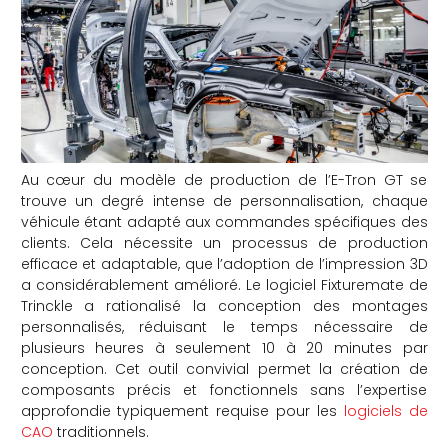
che
Au cœur du modèle de production de l’E-Tron GT se
trouve un degré intense de personnalisation, chaque
véhicule étant adapté aux commandes spécifiques des
clients. Cela nécessite un processus de production
efficace et adaptable, que l’adoption de l’impression 3D
a considérablement amélioré. Le logiciel Fixturemate de
Trinckle a rationalisé la conception des montages
personnalisés, réduisant le temps nécessaire de
plusieurs heures à seulement 10 à 20 minutes par
conception. Cet outil convivial permet la création de
composants précis et fonctionnels sans l’expertise
approfondie typiquement requise pour les
logiciels de
CAO
traditionnels.