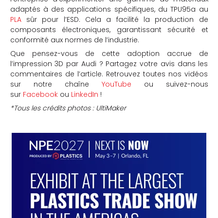
adaptés à des applications spécifiques, du TPU95a au
PLA
sûr pour l’ESD. Cela a facilité la production de
composants électroniques, garantissant sécurité et
conformité aux normes de l’industrie.
Que pensez-vous de cette adoption accrue de
l’impression 3D par Audi ? Partagez votre avis dans les
commentaires de l’article. Retrouvez toutes nos vidéos
sur notre chaîne
YouTube
ou suivez-nous
sur
Facebook
ou
LinkedIn
!
*Tous les crédits photos : UltiMaker