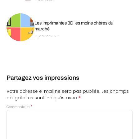
Les imprimantes 3D les moins chères du
marché
16 janvier 2025
Partagez vos impressions
Votre adresse e-mail ne sera pas publiée.
Les champs
*
obligatoires sont indiqués avec
*
Commentaire