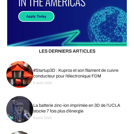
LES DERNIERS ARTICLES
#Startup3D : Kupros et son filament de cuivre
conducteur pour l’électronique FDM
6 août 2026
La batterie zinc-ion imprimée en 3D de l’UCLA
stocke 7 fois plus d’énergie
5 août 2026