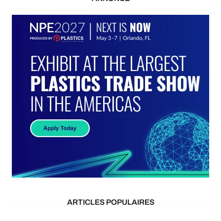
ARTICLES POPULAIRES