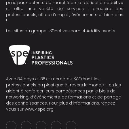
principaux acteurs du marché de la fabrication additive
et offre une variété de services : annuaire des
professionnels, offres d’emploi, évènements et bien plus
!
Les sites du groupe :
3Dnatives.com
et
Additiv.events
Avec 84 pays et 85k+ membres,
SPE
réunit les
professionnels du plastique à travers le monde – en les
aidant à renforcer leurs compétences par le biais de
networking, d’événements, de formations et de partage
des connaissances. Pour plus d’informations, rendez-
vous sur
www.4spe.org
.