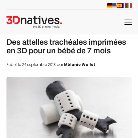
menu
Des attelles trachéales imprimées
en 3D pour un bébé de 7 mois
Publié le 24 septembre 2018 par
Mélanie Wallet