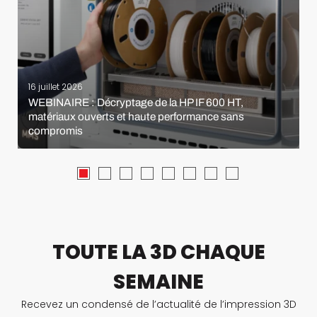
16 juillet 2026
WEBINAIRE : Décryptage de la HP IF 600 HT,
matériaux ouverts et haute performance sans
compromis
TOUTE LA 3D CHAQUE
SEMAINE
Recevez un condensé de l’actualité de l’impression 3D