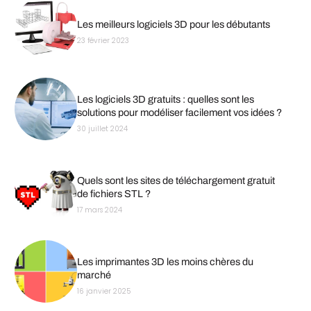
Les meilleurs logiciels 3D pour les débutants
23 février 2023
Les logiciels 3D gratuits : quelles sont les
solutions pour modéliser facilement vos idées ?
30 juillet 2024
Quels sont les sites de téléchargement gratuit
de fichiers STL ?
17 mars 2024
Les imprimantes 3D les moins chères du
marché
16 janvier 2025