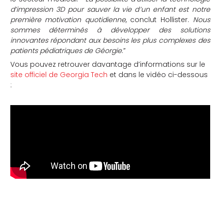
d’impression 3D pour sauver la vie d’un enfant est notre
première motivation quotidienne
, conclut Hollister.
Nous
sommes déterminés à développer des solutions
innovantes répondant aux besoins les plus complexes des
patients pédiatriques de Géorgie
.”
Vous pouvez retrouver davantage d’informations sur le
site officiel de Georgia Tech
et dans le vidéo ci-dessous
: