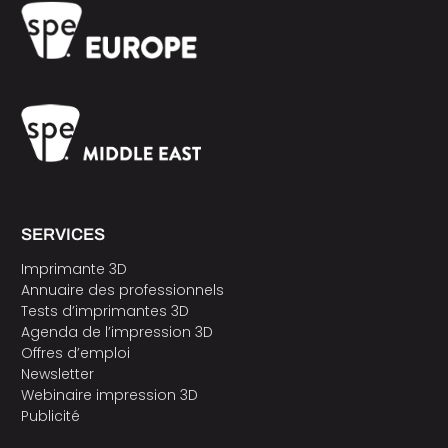
SERVICES
Imprimante 3D
Annuaire des professionnels
Tests d’imprimantes 3D
Agenda de l’impression 3D
Offres d’emploi
Newsletter
Webinaire impression 3D
Publicité