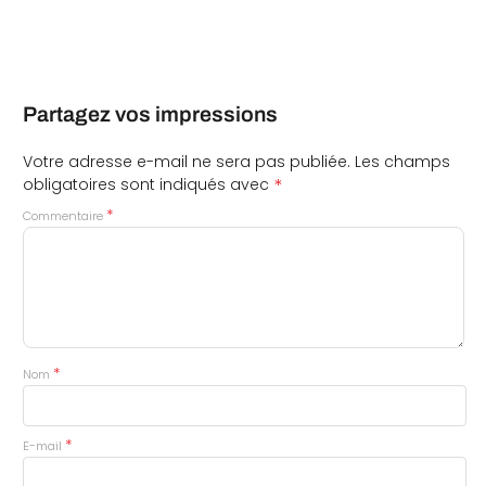
Partagez vos impressions
Votre adresse e-mail ne sera pas publiée.
Les champs
*
obligatoires sont indiqués avec
*
Commentaire
*
Nom
*
E-mail