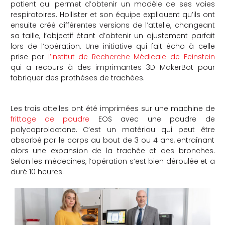
patient qui permet d’obtenir un modèle de ses voies
respiratoires. Hollister et son équipe expliquent qu’ils ont
ensuite créé différentes versions de l’attelle, changeant
sa taille, l’objectif étant d’obtenir un ajustement parfait
lors de l’opération. Une initiative qui fait écho à celle
prise par
l’Institut de Recherche Médicale de Feinstein
qui a recours à des imprimantes 3D MakerBot pour
fabriquer des prothèses de trachées.
Les trois attelles ont été imprimées sur une machine de
frittage de poudre
EOS avec une poudre de
polycaprolactone. C’est un matériau qui peut être
absorbé par le corps au bout de 3 ou 4 ans, entraînant
alors une expansion de la trachée et des bronches.
Selon les médecines, l’opération s’est bien déroulée et a
duré 10 heures.