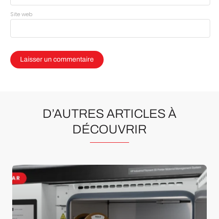
Site web
D’AUTRES ARTICLES À
DÉCOUVRIR