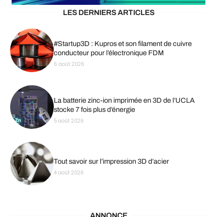
LES DERNIERS ARTICLES
#Startup3D : Kupros et son filament de cuivre
conducteur pour l’électronique FDM
6 août 2026
La batterie zinc-ion imprimée en 3D de l’UCLA
stocke 7 fois plus d’énergie
5 août 2026
Tout savoir sur l’impression 3D d’acier
4 août 2026
ANNONCE