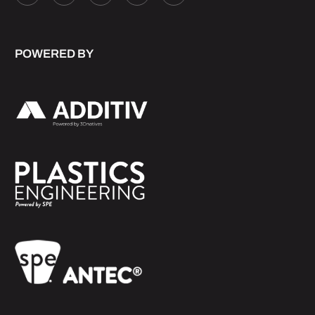
POWERED BY