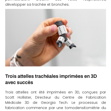
développer sa trachée et bronches.
che
Trois attelles trachéales imprimées en 3D
avec succès
Trois attelles ont été imprimées en 3D, conçues par
Scott Hollister, Directeur du Centre de Fabrication
Médicale 3D de Georgia Tech. Le processus de
fabrication commence par une tomodensitométrie du