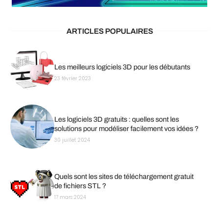
ARTICLES POPULAIRES
Les meilleurs logiciels 3D pour les débutants
23 février 2023
Les logiciels 3D gratuits : quelles sont les
solutions pour modéliser facilement vos idées ?
30 juillet 2024
Quels sont les sites de téléchargement gratuit
de fichiers STL ?
17 mars 2024