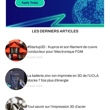
LES DERNIERS ARTICLES
#Startup3D : Kupros et son filament de cuivre
conducteur pour l’électronique FDM
6 août 2026
La batterie zinc-ion imprimée en 3D de l’UCLA
stocke 7 fois plus d’énergie
5 août 2026
Tout savoir sur l’impression 3D d’acier