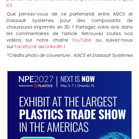
ICI
.
Que pensez-vous de ce partenariat entre ASICS et
Dassault Systèmes pour des composants de
chaussures imprimés en 3D ? Partagez votre avis dans
les commentaires de l’article. Retrouvez toutes nos
vidéos sur notre chaîne
YouTube
ou suivez-nous
sur
Facebook
ou
LinkedIn
!
*Crédits photo de couverture : ASICS et Dassault Systèmes