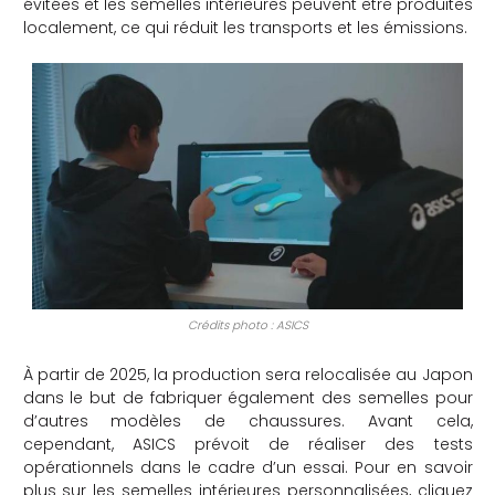
évitées et les semelles intérieures peuvent être produites
localement, ce qui réduit les transports et les émissions.
Crédits photo : ASICS
À partir de 2025, la production sera relocalisée au Japon
dans le but de fabriquer également des semelles pour
d’autres modèles de chaussures. Avant cela,
cependant, ASICS prévoit de réaliser des tests
opérationnels dans le cadre d’un essai. Pour en savoir
plus sur les semelles intérieures personnalisées, cliquez