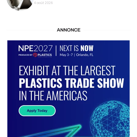
4 août 2026
ANNONCE