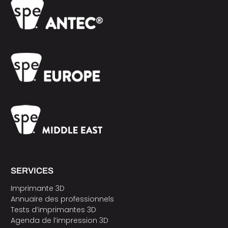
SERVICES
Imprimante 3D
Annuaire des professionnels
Tests d’imprimantes 3D
Agenda de l’impression 3D