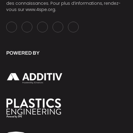
des connaissances. Pour plus d’informations, rendez-
vous sur
www.4spe.org
.
POWERED BY