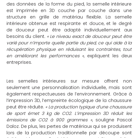
des données de la forme du pied, la semelle intérieure
est imprimée en 3D couche par couche dans une
structure en grille de matériau flexible. La semelle
intérieure obtenue est respirante et douce, et le degré
de douceur peut être adapté individuellement aux
besoins du client.
« Le niveau exact de douceur peut être
varié pour n’importe quelle partie du pied, ce qui aide à la
récupération physique en réduisant les contraintes, tout
en améliorant les performances »
, expliquent les deux
entreprises.
Les semelles intérieures sur mesure offrent non
seulement une personnalisation individuelle, mais sont
également respectueuses de l’environnement. Grâce à
l’impression 3D, l’empreinte écologique de la chaussure
peut être réduite.
« La production typique d’une chaussure
de sport émet 3 kg de CO2. L’impression 3D réduit les
émissions de CO2 à 900 grammes »
, souligne Pascal
Daloz. De plus, les pertes de matériaux qui se produisent
lors de la production traditionnelle par découpe sont