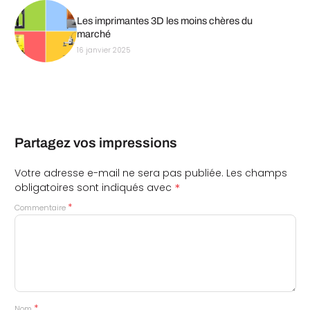
Les imprimantes 3D les moins chères du
marché
16 janvier 2025
Partagez vos impressions
Votre adresse e-mail ne sera pas publiée.
Les champs
*
obligatoires sont indiqués avec
*
Commentaire
*
Nom