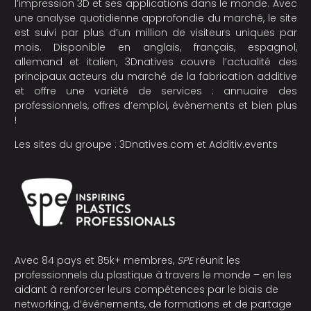
l’impression 3D et ses applications dans le monde. Avec
une analyse quotidienne approfondie du marché, le site
est suivi par plus d’un million de visiteurs uniques par
mois. Disponible en anglais, français, espagnol,
allemand et italien, 3Dnatives couvre l’actualité des
principaux acteurs du marché de la fabrication additive
et offre une variété de services : annuaire des
professionnels, offres d’emploi, évènements et bien plus
!
Les sites du groupe :
3Dnatives.com
et
Additiv.events
Avec 84 pays et 85k+ membres,
SPE
réunit les
professionnels du plastique à travers le monde – en les
aidant à renforcer leurs compétences par le biais de
networking, d’événements, de formations et de partage