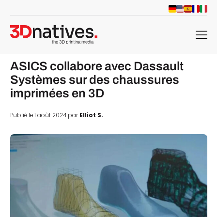
menu
ASICS collabore avec Dassault
Systèmes sur des chaussures
imprimées en 3D
Publié le 1 août 2024 par
Elliot S.