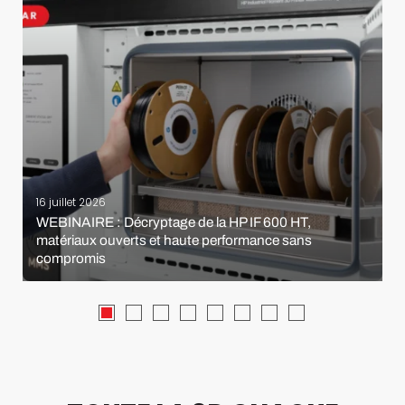
16 juillet 2026
WEBINAIRE : Décryptage de la HP IF 600 HT,
matériaux ouverts et haute performance sans
compromis