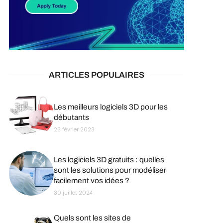
ARTICLES POPULAIRES
Les meilleurs logiciels 3D pour les
débutants
23 février 2023
Les logiciels 3D gratuits : quelles
sont les solutions pour modéliser
facilement vos idées ?
30 juillet 2024
Quels sont les sites de