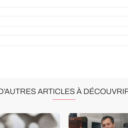
D’AUTRES ARTICLES À DÉCOUVRI