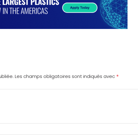
*
bliée.
Les champs obligatoires sont indiqués avec