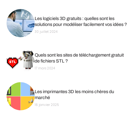
Les logiciels 3D gratuits : quelles sont les
solutions pour modéliser facilement vos idées ?
30 juillet 2024
Quels sont les sites de téléchargement gratuit
de fichiers STL ?
17 mars 2024
Les imprimantes 3D les moins chères du
marché
16 janvier 2025