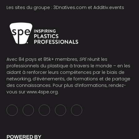
Les sites du groupe :
3Dnatives.com
et
Additiv.events
Avec 84 pays et 85k+ membres,
SPE
réunit les
professionnels du plastique à travers le monde – en les
aidant à renforcer leurs compétences par le biais de
networking, d’événements, de formations et de partage
des connaissances. Pour plus d’informations, rendez-
vous sur
www.4spe.org
.
POWERED BY