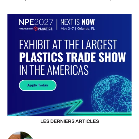
LES DERNIERS ARTICLES