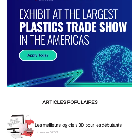
ARTICLES POPULAIRES
Les meilleurs logiciels 3D pour les débutants
23 février 2023