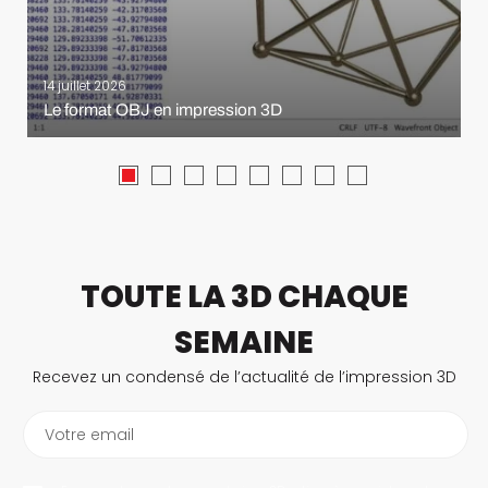
14 juillet 2026
Le format OBJ en impression 3D
TOUTE LA 3D CHAQUE
SEMAINE
Recevez un condensé de l’actualité de l’impression 3D
Votre email