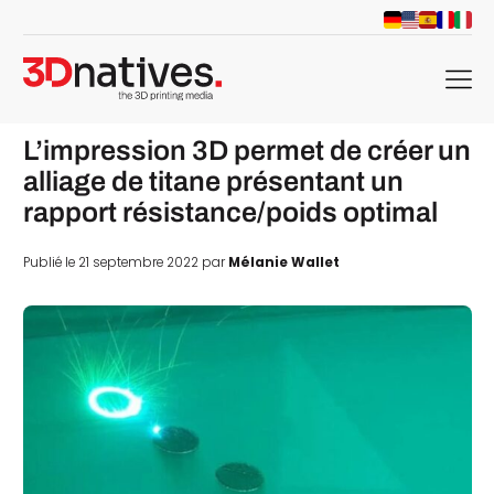
menu
L’impression 3D permet de créer un
alliage de titane présentant un
rapport résistance/poids optimal
Publié le 21 septembre 2022 par
Mélanie Wallet