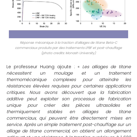
Réponse mécanique à la traction d’alliages de titane Beta-C
commerciaux produits par des traitements LPBF et post-chauffage
(photo credits: Monash University)
Le professeur Huang ajoute : «
Les alliages de titane
nécessitent un moulage et un traitement
thermomécanique complexes pour atteindre les
résistances élevées requises pour certaines applications
critiques. Nous avons découvert que la fabrication
additive peut exploiter son processus de fabrication
unique pour créer des pièces ultrasolides et
thermiquement stables en alliages de titane
commerciaux, qui peuvent être directement mises en
service. Après un simple traitement post-chauffage sur un
alliage de titane commercial, on obtient un allongement