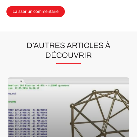
D’AUTRES ARTICLES À
DÉCOUVRIR