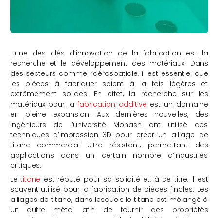
L’une des clés d’innovation de la fabrication est la
recherche et le développement des matériaux. Dans
des secteurs comme l’aérospatiale, il est essentiel que
les pièces à fabriquer soient à la fois légères et
extrêmement solides. En effet, la recherche sur les
matériaux pour la
fabrication additive
est un domaine
en pleine expansion. Aux dernières nouvelles, des
ingénieurs de l’université Monash ont utilisé des
techniques d’impression 3D pour créer un alliage de
titane commercial ultra résistant, permettant des
applications dans un certain nombre d’industries
critiques.
Le
titane
est réputé pour sa solidité et, à ce titre, il est
souvent utilisé pour la fabrication de pièces finales. Les
alliages de titane, dans lesquels le titane est mélangé à
un autre métal afin de fournir des propriétés