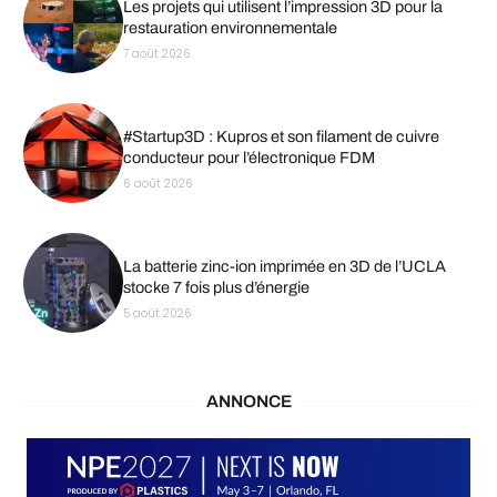
Les projets qui utilisent l’impression 3D pour la
restauration environnementale
7 août 2026
#Startup3D : Kupros et son filament de cuivre
conducteur pour l’électronique FDM
6 août 2026
La batterie zinc-ion imprimée en 3D de l’UCLA
stocke 7 fois plus d’énergie
5 août 2026
ANNONCE