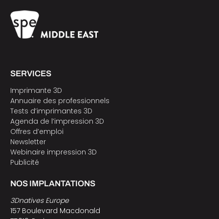
SERVICES
Imprimante 3D
Annuaire des professionnels
Tests d’imprimantes 3D
Agenda de l’impression 3D
Offres d’emploi
Newsletter
Webinaire impression 3D
Publicité
NOS IMPLANTATIONS
3Dnatives Europe
157 Boulevard Macdonald