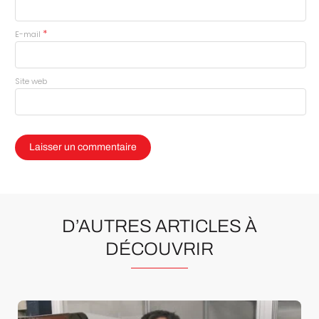
*
E-mail
Site web
D’AUTRES ARTICLES À
DÉCOUVRIR