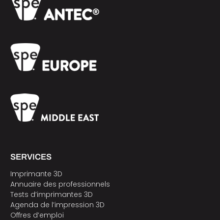
SERVICES
Imprimante 3D
Annuaire des professionnels
Tests d’imprimantes 3D
Agenda de l’impression 3D
Offres d’emploi