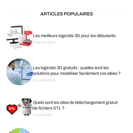
ARTICLES POPULAIRES
Les meilleurs logiciels 3D pour les débutants
23 février 2023
Les logiciels 3D gratuits : quelles sont les
solutions pour modéliser facilement vos idées ?
30 juillet 2024
Quels sont les sites de téléchargement gratuit
de fichiers STL ?
17 mars 2024