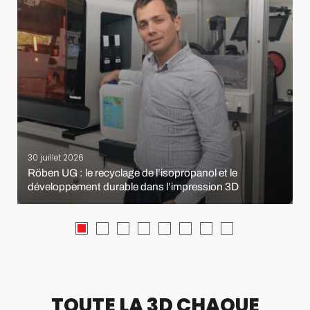
30 juillet 2026
Röben UG : le recyclage de l’isopropanol et le
développement durable dans l’impression 3D
TOUTE LA 3D CHAQUE