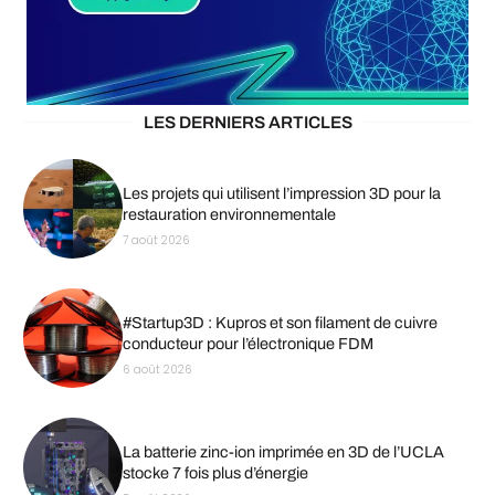
LES DERNIERS ARTICLES
Les projets qui utilisent l’impression 3D pour la
restauration environnementale
7 août 2026
#Startup3D : Kupros et son filament de cuivre
conducteur pour l’électronique FDM
6 août 2026
La batterie zinc-ion imprimée en 3D de l’UCLA
stocke 7 fois plus d’énergie