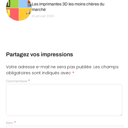
Les imprimantes 3D les moins chères du
marché
16 janvier 2025
Partagez vos impressions
Votre adresse e-mail ne sera pas publiée.
Les champs
*
obligatoires sont indiqués avec
*
Commentaire
*
Nom