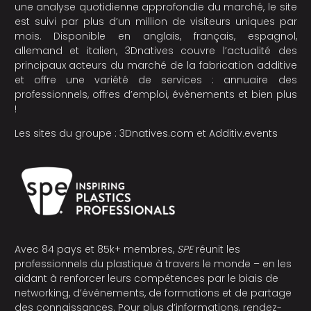
une analyse quotidienne approfondie du marché, le site
est suivi par plus d’un million de visiteurs uniques par
mois. Disponible en anglais, français, espagnol,
allemand et italien, 3Dnatives couvre l’actualité des
principaux acteurs du marché de la fabrication additive
et offre une variété de services : annuaire des
professionnels, offres d’emploi, évènements et bien plus
!
Les sites du groupe :
3Dnatives.com
et
Additiv.events
Avec 84 pays et 85k+ membres,
SPE
réunit les
professionnels du plastique à travers le monde – en les
aidant à renforcer leurs compétences par le biais de
networking, d’événements, de formations et de partage
des connaissances. Pour plus d’informations, rendez-