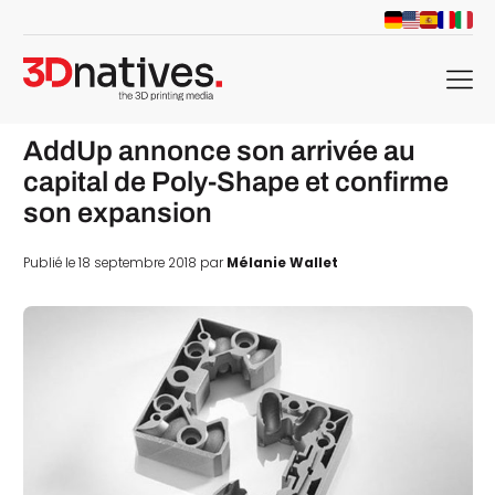
menu
AddUp annonce son arrivée au
capital de Poly-Shape et confirme
son expansion
Publié le 18 septembre 2018 par
Mélanie Wallet