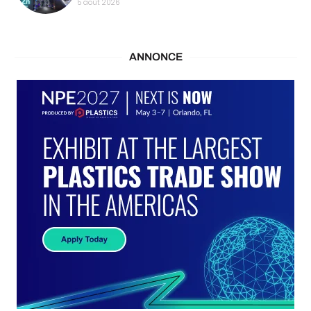
5 août 2026
ANNONCE