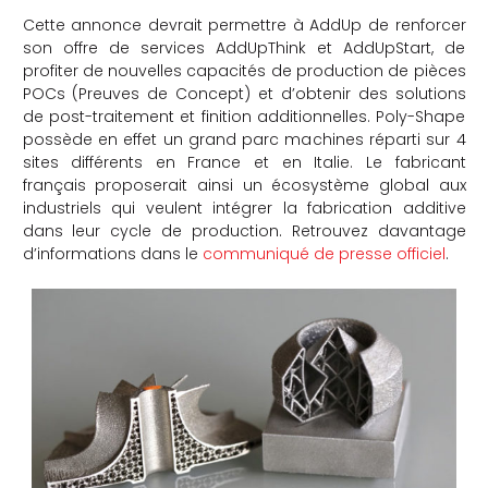
Cette annonce devrait permettre à AddUp de renforcer
son offre de services AddUpThink et AddUpStart, de
profiter de nouvelles capacités de production de pièces
POCs (Preuves de Concept) et d’obtenir des solutions
de post-traitement et finition additionnelles. Poly-Shape
possède en effet un grand parc machines réparti sur 4
sites différents en France et en Italie. Le fabricant
français proposerait ainsi un écosystème global aux
industriels qui veulent intégrer la fabrication additive
dans leur cycle de production. Retrouvez davantage
d’informations dans le
communiqué de presse officiel
.