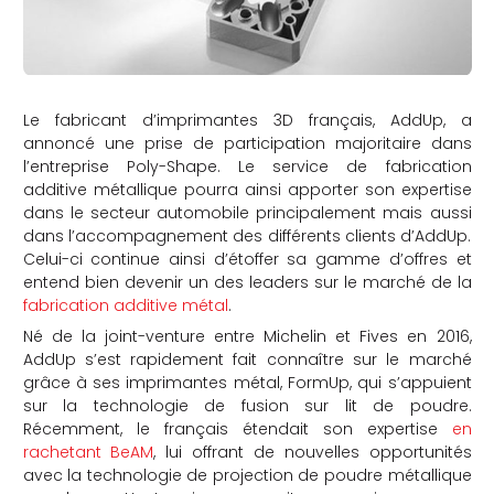
Le fabricant d’imprimantes 3D français, AddUp, a
annoncé une prise de participation majoritaire dans
l’entreprise Poly-Shape. Le service de fabrication
additive métallique pourra ainsi apporter son expertise
dans le secteur automobile principalement mais aussi
dans l’accompagnement des différents clients d’AddUp.
Celui-ci continue ainsi d’étoffer sa gamme d’offres et
entend bien devenir un des leaders sur le marché de la
fabrication additive métal
.
Né de la joint-venture entre Michelin et Fives en 2016,
AddUp s’est rapidement fait connaître sur le marché
grâce à ses imprimantes métal, FormUp, qui s’appuient
sur la technologie de fusion sur lit de poudre.
Récemment, le français étendait son expertise
en
rachetant BeAM
, lui offrant de nouvelles opportunités
avec la technologie de projection de poudre métallique