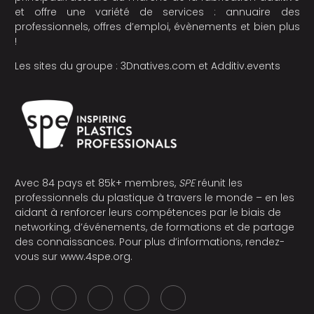
et offre une variété de services : annuaire des
professionnels, offres d’emploi, évènements et bien plus
!
Les sites du groupe :
3Dnatives.com
et
Additiv.events
Avec 84 pays et 85k+ membres,
SPE
réunit les
professionnels du plastique à travers le monde – en les
aidant à renforcer leurs compétences par le biais de
networking, d’événements, de formations et de partage
des connaissances. Pour plus d’informations, rendez-
vous sur
www.4spe.org
.