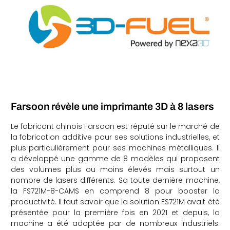
Farsoon révèle une imprimante 3D à 8 lasers
Le fabricant chinois Farsoon est réputé sur le marché de
la fabrication additive pour ses solutions industrielles, et
plus particulièrement pour ses machines métalliques. Il
a développé une gamme de 8 modèles qui proposent
des volumes plus ou moins élevés mais surtout un
nombre de lasers différents. Sa toute dernière machine,
la FS721M-8-CAMS en comprend 8 pour booster la
productivité. Il faut savoir que la solution FS721M avait été
présentée pour la première fois en 2021 et depuis, la
machine a été adoptée par de nombreux industriels.