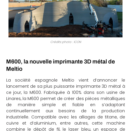
Crédits photo : ICON
M600, la nouvelle imprimante 3D métal de
Meltio
La société espagnole Meltio vient d’annoncer le
lancement de sa plus puissante imprimante 3D métal à
ce jour, la M600. Fabriquée à 100% dans son usine de
Linares, la M600 permet de créer des pièces métalliques
de manière simple et fiable en s’adaptant
continuellement aux besoins de la production
industrielle. Compatible avec les alliages de titane, de
cuivre et d’aluminium, entre autres, cette machine
combine le dépôt de fil, le laser bleu, un espace de