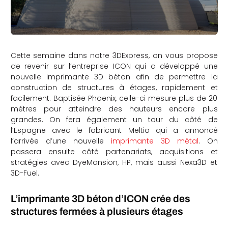
Cette semaine dans notre 3DExpress, on vous propose
de revenir sur l’entreprise ICON qui a développé une
nouvelle imprimante 3D béton afin de permettre la
construction de structures à étages, rapidement et
facilement. Baptisée Phoenix, celle-ci mesure plus de 20
mètres pour atteindre des hauteurs encore plus
grandes. On fera également un tour du côté de
l’Espagne avec le fabricant Meltio qui a annoncé
l’arrivée d’une nouvelle
imprimante 3D métal
. On
passera ensuite côté partenariats, acquisitions et
stratégies avec DyeMansion, HP, mais aussi Nexa3D et
3D-Fuel.
L’imprimante 3D béton d’ICON crée des
structures fermées à plusieurs étages