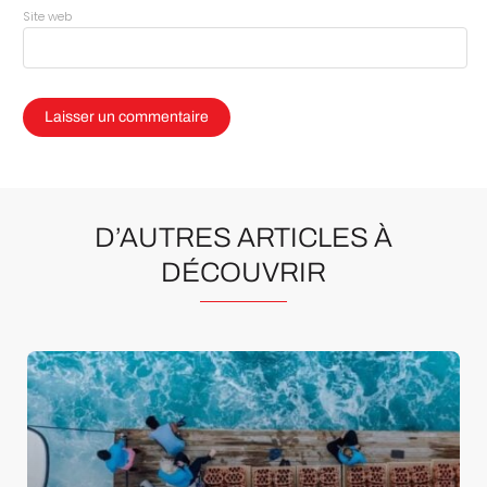
Site web
D’AUTRES ARTICLES À
DÉCOUVRIR