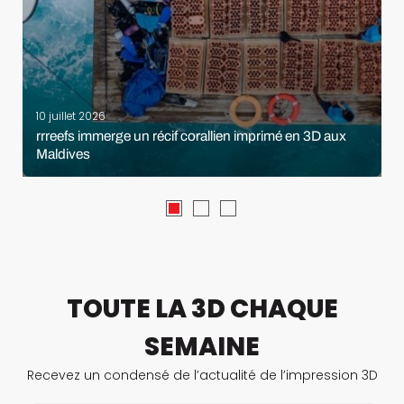
10 juillet 2026
rrreefs immerge un récif corallien imprimé en 3D aux
Maldives
TOUTE LA 3D CHAQUE
SEMAINE
Recevez un condensé de l’actualité de l’impression 3D