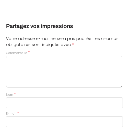
Partagez vos impressions
Votre adresse e-mail ne sera pas publiée.
Les champs
*
obligatoires sont indiqués avec
*
Commentaire
*
Nom
*
E-mail