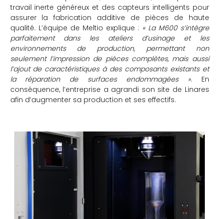
travail inerte généreux et des capteurs intelligents pour
assurer la fabrication additive de pièces de haute
qualité. L’équipe de Meltio explique :
« La M600 s’intègre
parfaitement dans les ateliers d’usinage et les
environnements de production, permettant non
seulement l’impression de pièces complètes, mais aussi
l’ajout de caractéristiques à des composants existants et
la réparation de surfaces endommagées »
. En
conséquence, l’entreprise a agrandi son site de Linares
afin d’augmenter sa production et ses effectifs.