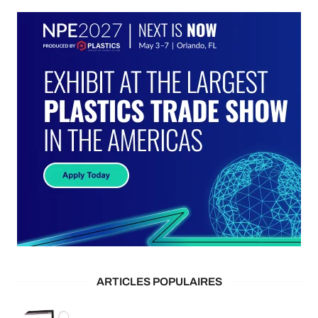
ARTICLES POPULAIRES