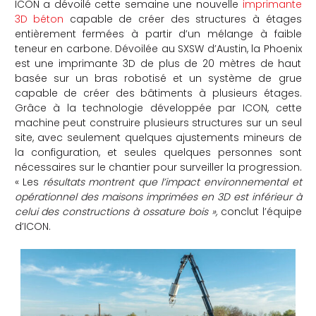
ICON a dévoilé cette semaine une nouvelle
imprimante
3D béton
capable de créer des structures à étages
entièrement fermées à partir d’un mélange à faible
teneur en carbone. Dévoilée au SXSW d’Austin, la Phoenix
est une imprimante 3D de plus de 20 mètres de haut
basée sur un bras robotisé et un système de grue
capable de créer des bâtiments à plusieurs étages.
Grâce à la technologie développée par ICON, cette
machine peut construire plusieurs structures sur un seul
site, avec seulement quelques ajustements mineurs de
la configuration, et seules quelques personnes sont
nécessaires sur le chantier pour surveiller la progression.
« Les
résultats montrent que l’impact environnemental et
opérationnel des maisons imprimées en 3D est inférieur à
celui des constructions à ossature bois »,
conclut l’équipe
d’ICON.