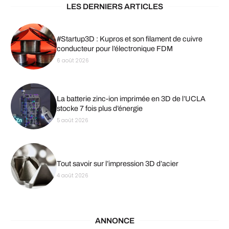
LES DERNIERS ARTICLES
#Startup3D : Kupros et son filament de cuivre
conducteur pour l’électronique FDM
6 août 2026
La batterie zinc-ion imprimée en 3D de l’UCLA
stocke 7 fois plus d’énergie
5 août 2026
Tout savoir sur l’impression 3D d’acier
4 août 2026
ANNONCE