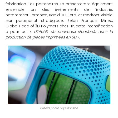
fabrication. Les partenaires se présenteront également
ensemble lors des événements de l’industrie,
notamment Formnext, Rapid TCT, etc. et rendront visible
leur partenariat stratégique. Selon François Minec,
Global Head of 3D Polymers chez HP, cette intensification
a pour but «
d’établir de nouveaux standards dans la
production de pièces imprimées en 3D ».
Crédits photo : DyeMansion