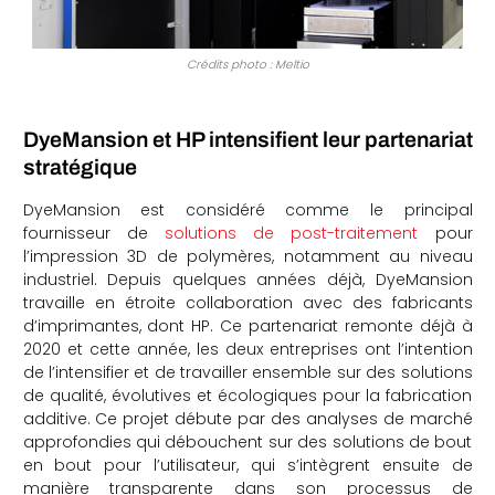
Crédits photo : Meltio
DyeMansion et HP intensifient leur partenariat
stratégique
DyeMansion est considéré comme le principal
fournisseur de
solutions de post-traitement
pour
l’impression 3D de polymères, notamment au niveau
industriel. Depuis quelques années déjà, DyeMansion
travaille en étroite collaboration avec des fabricants
d’imprimantes, dont HP. Ce partenariat remonte déjà à
2020 et cette année, les deux entreprises ont l’intention
de l’intensifier et de travailler ensemble sur des solutions
de qualité, évolutives et écologiques pour la fabrication
additive. Ce projet débute par des analyses de marché
approfondies qui débouchent sur des solutions de bout
en bout pour l’utilisateur, qui s’intègrent ensuite de
manière transparente dans son processus de