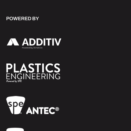
POWERED BY