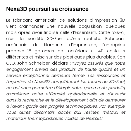
Nexa3D poursuit sa croissance
Le fabricant américain de solutions d’impression 3D
vient d’annoncer une nouvelle acquisition, quelques
mois après avoir finalisé celle d’Essentium. Cette fois-ci,
c’est la société 3D-Fuel qu’elle rachète. Fabricant
américain de filaments d’impression, l’entreprise
propose 18 gammes de matériaux et 40 couleurs
différentes et mise sur des plastiques plus durables. Son
CEO,
John Schneider,
déclare : “
Soyez assurés que notre
engagement envers des produits de haute qualité et un
service exceptionnel demeure ferme. Les ressources et
l’expertise de Nexa3D compléteront les forces de 3D-Fuel,
ce qui nous permettra d’élargir notre gamme de produits,
d’améliorer notre efficacité opérationnelle et d’investir
dans la recherche et le développement afin de demeurer
à l’avant-garde des progrès technologiques. Par exemple,
vous aurez désormais accès aux résines, métaux et
matériaux thermoplastiques validés de Nexa3D.
”