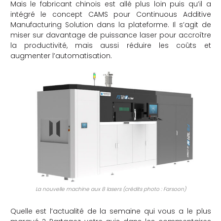
Mais le fabricant chinois est allé plus loin puis qu’il a
intégré le concept CAMS pour Continuous Additive
Manufacturing Solution dans la plateforme. Il s’agit de
miser sur davantage de puissance laser pour accroître
la productivité, mais aussi réduire les coûts et
augmenter l’automatisation.
La nouvelle machine aux 8 lasers (crédits photo : Farsoon)
Quelle est l’actualité de la semaine qui vous a le plus