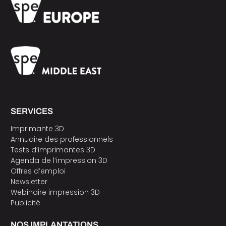
SERVICES
Imprimante 3D
Annuaire des professionnels
Tests d’imprimantes 3D
Agenda de l’impression 3D
Offres d’emploi
Newsletter
Webinaire impression 3D
Publicité
NOS IMPLANTATIONS