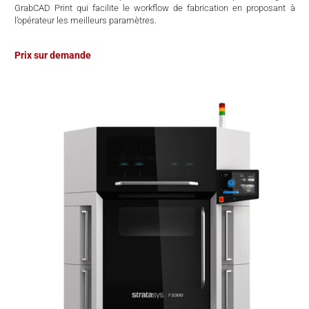
GrabCAD Print qui facilite le workflow de fabrication en proposant à
l’opérateur les meilleurs paramètres.
Prix sur demande