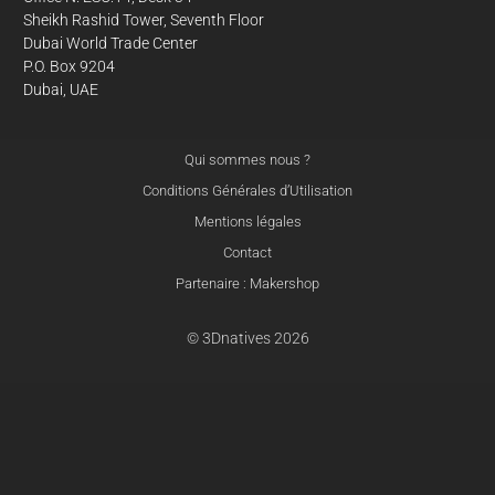
Sheikh Rashid Tower, Seventh Floor
Dubai World Trade Center
P.O. Box 9204
Dubai, UAE
Qui sommes nous ?
Conditions Générales d’Utilisation
Mentions légales
Contact
Partenaire : Makershop
© 3Dnatives 2026