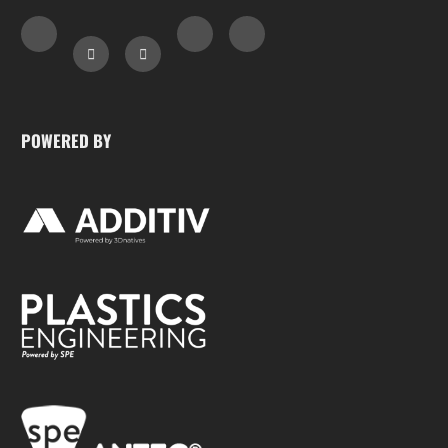
POWERED BY