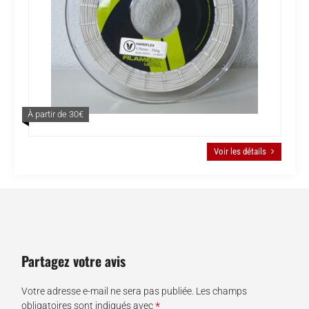
À partir de 30€
Voir les détails
Partagez votre avis
Votre adresse e-mail ne sera pas publiée.
Les champs
*
obligatoires sont indiqués avec