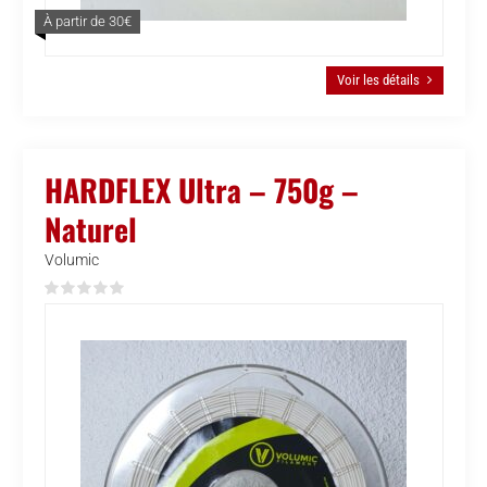
À partir de 30€
Voir les détails
HARDFLEX Ultra – 750g –
Naturel
Volumic