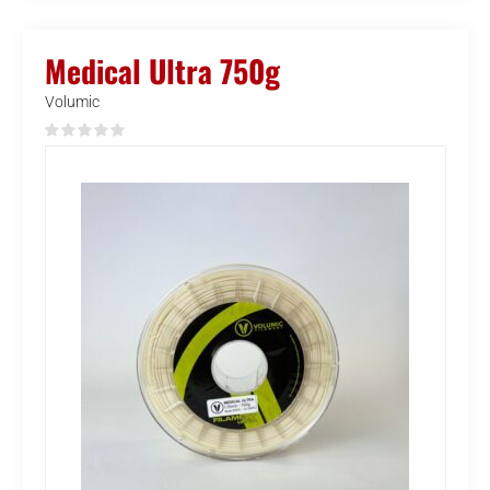
Medical Ultra 750g
Volumic