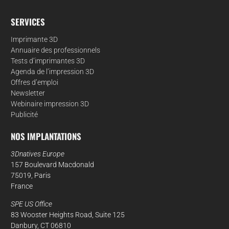
SERVICES
Imprimante 3D
Annuaire des professionnels
Tests d’imprimantes 3D
Agenda de l’impression 3D
Offres d’emploi
Newsletter
Webinaire impression 3D
Publicité
NOS IMPLANTATIONS
3Dnatives Europe
157 Boulevard Macdonald
75019, Paris
France
SPE US Office
83 Wooster Heights Road, Suite 125
Danbury, CT 06810