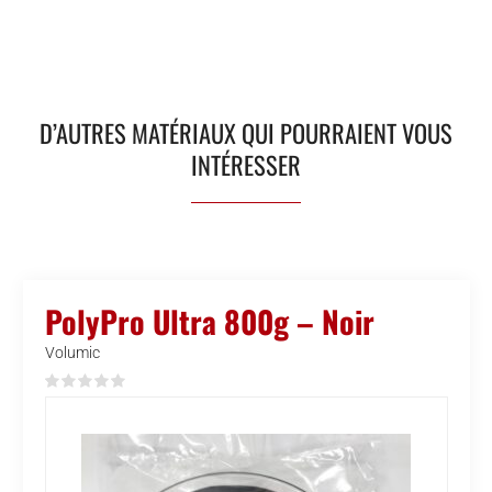
D’AUTRES MATÉRIAUX QUI POURRAIENT VOUS
INTÉRESSER
PolyPro Ultra 800g – Noir
Volumic