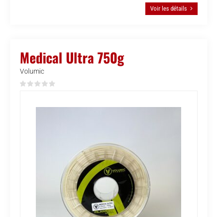
Voir les détails
Medical Ultra 750g
Volumic