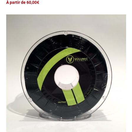
À partir de 60,00€