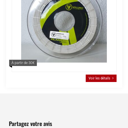
À partir de 30€
Voir les détails
Partagez votre avis