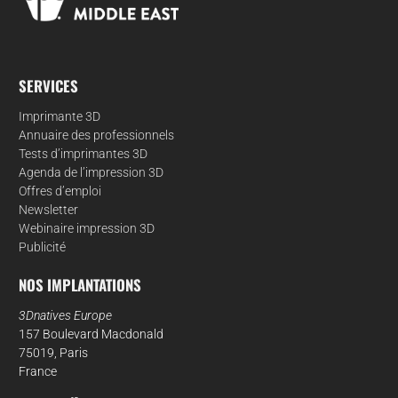
SERVICES
Imprimante 3D
Annuaire des professionnels
Tests d’imprimantes 3D
Agenda de l’impression 3D
Offres d’emploi
Newsletter
Webinaire impression 3D
Publicité
NOS IMPLANTATIONS
3Dnatives Europe
157 Boulevard Macdonald
75019, Paris
France