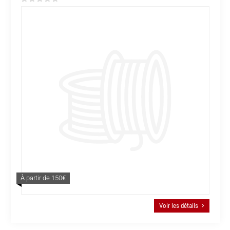
À partir de 150€
Voir les détails