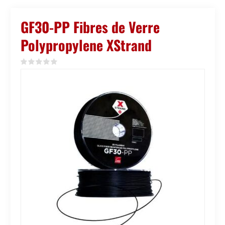
GF30-PP Fibres de Verre
Polypropylene XStrand