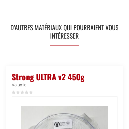
D’AUTRES MATÉRIAUX QUI POURRAIENT VOUS
INTÉRESSER
Strong ULTRA v2 450g
Volumic