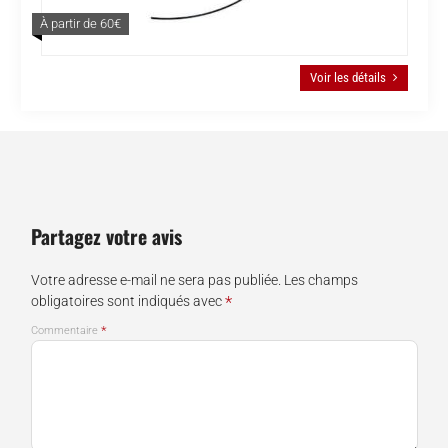
À partir de 60€
Voir les détails
Partagez votre avis
Votre adresse e-mail ne sera pas publiée.
Les champs
*
obligatoires sont indiqués avec
*
Commentaire