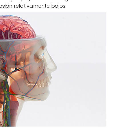
esión relativamente bajos.