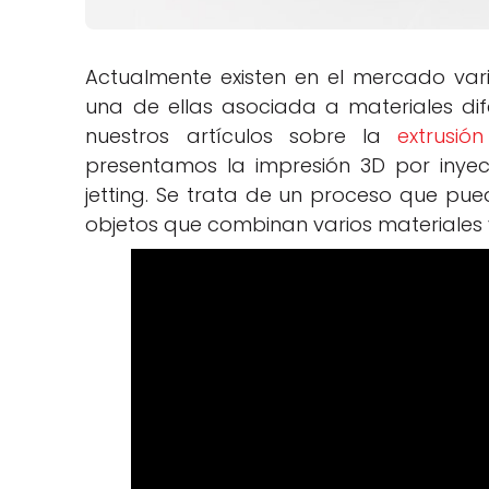
Actualmente existen en el mercado vari
una de ellas asociada a materiales dif
nuestros artículos sobre la
extrusión
presentamos la impresión 3D por inyec
jetting. Se trata de un proceso que pued
objetos que combinan varios materiales 