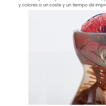
y colores a un coste y un tiempo de impr