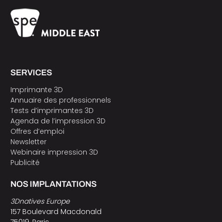
SERVICES
Imprimante 3D
Annuaire des professionnels
Tests d’imprimantes 3D
Agenda de l’impression 3D
Offres d’emploi
Newsletter
Webinaire impression 3D
Publicité
NOS IMPLANTATIONS
3Dnatives Europe
157 Boulevard Macdonald
75019, Paris