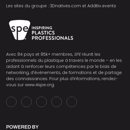
Les sites du groupe :
3Dnatives.com
et
Additiv.events
Avec 84 pays et 85k+ membres,
SPE
réunit les
professionnels du plastique à travers le monde – en les
aidant à renforcer leurs compétences par le biais de
networking, d’événements, de formations et de partage
des connaissances. Pour plus d’informations, rendez-
vous sur
www.4spe.org
.
POWERED BY