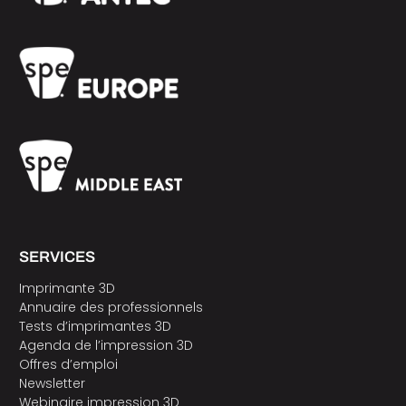
SERVICES
Imprimante 3D
Annuaire des professionnels
Tests d’imprimantes 3D
Agenda de l’impression 3D
Offres d’emploi
Newsletter
Webinaire impression 3D