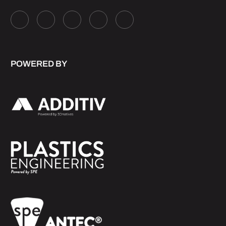
POWERED BY