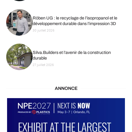
Röben UG : le recyclage de l’isopropanol et le
développement durable dans l’impression 3D
30 juillet 2026
Silva.Builders et l’avenir de la construction
durable
27 juillet 2026
ANNONCE