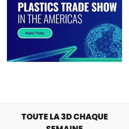
TOUTE LA 3D CHAQUE
SEMAINE