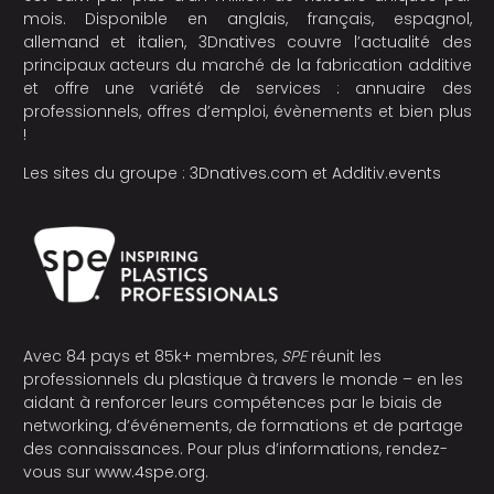
mois. Disponible en anglais, français, espagnol,
allemand et italien, 3Dnatives couvre l’actualité des
principaux acteurs du marché de la fabrication additive
et offre une variété de services : annuaire des
professionnels, offres d’emploi, évènements et bien plus
!
Les sites du groupe :
3Dnatives.com
et
Additiv.events
Avec 84 pays et 85k+ membres,
SPE
réunit les
professionnels du plastique à travers le monde – en les
aidant à renforcer leurs compétences par le biais de
networking, d’événements, de formations et de partage
des connaissances. Pour plus d’informations, rendez-
vous sur
www.4spe.org
.