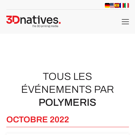
menu
TOUS LES
ÉVÉNEMENTS PAR
POLYMERIS
OCTOBRE 2022