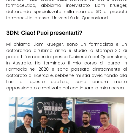
farmaceutico, abbiamo intervistato Liam Krueger,
dottorando specializzato nella stampa 3D di prodotti
farmaceutici presso l’Università del Queensland.
3DN: Ciao! Puoi presentarti?
Mi chiamo Liam Krueger, sono un farmacista e un
dottorando all’ultimo anno e studio la stampa 3D di
prodotti farmaceutici presso l’Università del Queensland,
in Australia. Ho terminato il mio corso di laurea in
Farmacia nel 2020 e sono passato direttamente al
dottorato di ricerca e, sebbene mi stia avvicinando alla
fine di questo capitolo, sono ancora molto
appassionato e motivato nel continuare la mia ricerca.