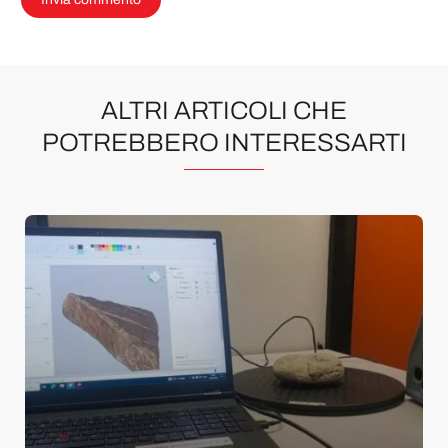
ALTRI ARTICOLI CHE
POTREBBERO INTERESSARTI