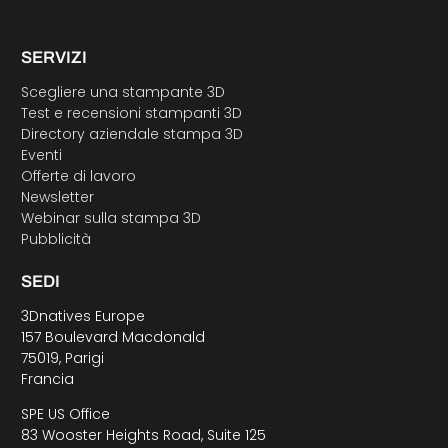
SERVIZI
Scegliere una stampante 3D
Test e recensioni stampanti 3D
Directory aziendale stampa 3D
Eventi
Offerte di lavoro
Newsletter
Webinar sulla stampa 3D
Pubblicità
SEDI
3Dnatives Europe
157 Boulevard Macdonald
75019, Parigi
Francia
SPE US Office
83 Wooster Heights Road, Suite 125