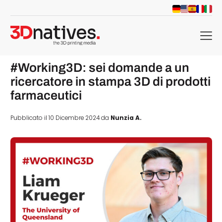
menu
#Working3D: sei domande a un
ricercatore in stampa 3D di prodotti
farmaceutici
Pubblicato il 10 Dicembre 2024 da
Nunzia A.