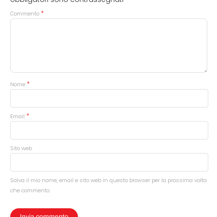
*
Commento
*
Nome
*
Email
Sito web
Salva il mio nome, email e sito web in questo browser per la prossima volta
che commento.