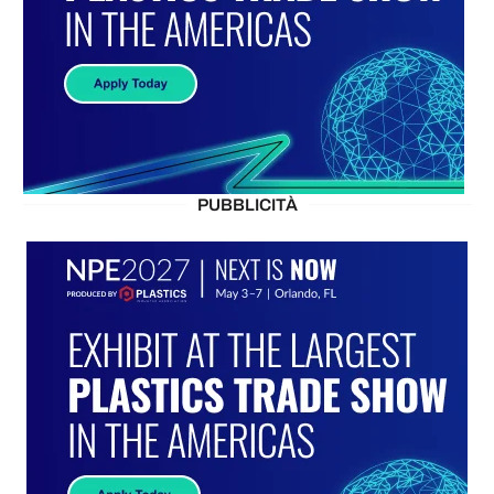
PUBBLICITÀ