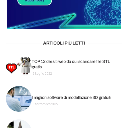
ARTICOLI PIÙ LETTI
TOP 12 dei siti web da cui scaricare file STL
gratis
15 Luglio 2022
I migliori software di modellazione 3D gratuiti
16 Settembre 2022