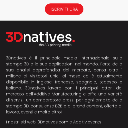
ISCRIVITI ORA
3Dnatives è il principale media internazionale sulla
stampa 3D e le sue applicazioni nel mondo. Forte della
sua analisi approfondita del mercato, conta oltre 1
milione di visitatori unici al mese ed è attualmente
disponibile in inglese, francese, spagnolo, tedesco e
italiano. 3Dnatives lavora con i principali attori del
mercato dell’Additive Manufacturing e offre una varietà
di servizi: un comparatore prezzi per ogni ambito della
stampa 3D, consulenze B2B e di brand content, offerte di
lavoro, eventi e molto altro!
I nostri siti web:
3Dnatives.com
e
Additiv.events