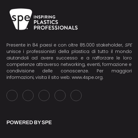
Presente in 84 paesi e con oltre 85.000 stakeholder,
SPE
unisce i professionisti della plastica di tutto il mondo
aiutandoli ad avere successo e a rafforzare le loro
competenze attraverso networking, eventi, formazione e
condivisione delle conoscenze. Per maggiori
informazioni, visita il sito web:
www.4spe.org
.
POWERED BY SPE