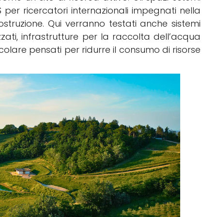
 per ricercatori internazionali impegnati nella
struzione. Qui verranno testati anche sistemi
ti, infrastrutture per la raccolta dell’acqua
lare pensati per ridurre il consumo di risorse