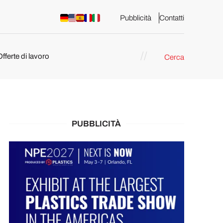
Pubblicità
Contatti
Offerte di lavoro
Cerca
PUBBLICITÀ