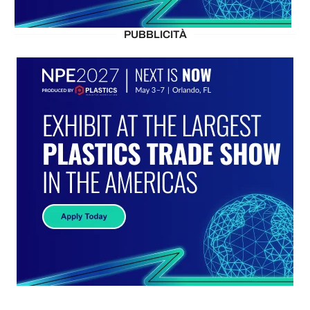
PUBBLICITÀ