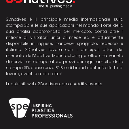
3Dnatives è il principale media internazionale sulla
stampa 3D e le sue applicazioni nel mondo. Forte della
sua analisi approfondita del mercato, conta oltre 1
milione di visitatori unici al mese ed è attualmente
disponibile in inglese, francese, spagnolo, tedesco e
italiano. 3Dnatives lavora con i principali attori del
mercato dell’Additive Manufacturing e offre una varietà
di servizi: un comparatore prezzi per ogni ambito della
stampa 3D, consulenze B2B e di brand content, offerte di
lavoro, eventi e molto altro!
I nostri siti web:
3Dnatives.com
e
Additiv.events