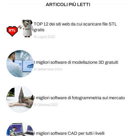
ARTICOLI PIÙ LETTI
TOP 12 dei siti web da cui scaricare file STL
gratis
15 Luglio 2022
I migliori software di modellazione 3D gratuiti
16 Settembre 2022
I migliori software di fotogrammetria sul mercato
10 Ottobre 2023
I migliori software CAD per tutti i livelli