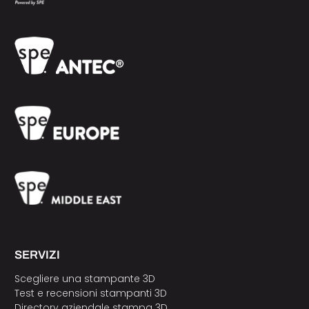
SERVIZI
Scegliere una stampante 3D
Test e recensioni stampanti 3D
Directory aziendale stampa 3D