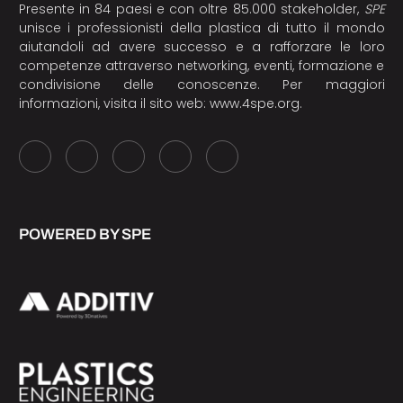
Presente in 84 paesi e con oltre 85.000 stakeholder,
SPE
unisce i professionisti della plastica di tutto il mondo
aiutandoli ad avere successo e a rafforzare le loro
competenze attraverso networking, eventi, formazione e
condivisione delle conoscenze. Per maggiori
informazioni, visita il sito web:
www.4spe.org
.
POWERED BY SPE