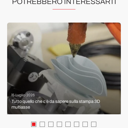
POTREBBERO INTERESSARTI
15 Luglio 2026
Tutto quello che c’è da sapere sulla stampa 3D
multiasse