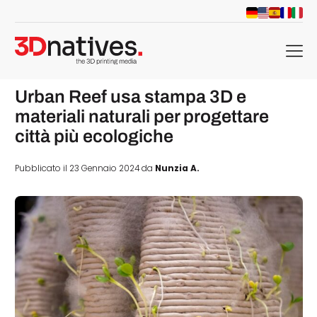
menu
Urban Reef usa stampa 3D e
materiali naturali per progettare
città più ecologiche
Pubblicato il 23 Gennaio 2024 da
Nunzia A.