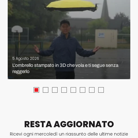
5 Agosto 2026
L’ombrello stampato in 3D che vola e ti segue senza
reggerlo
RESTA AGGIORNATO
Ricevi ogni mercoledì un riassunto delle ultime notizie