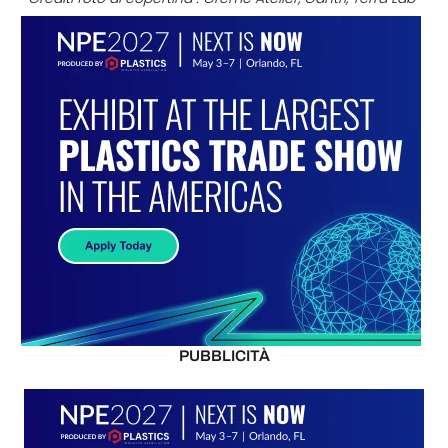
PUBBLICITÀ