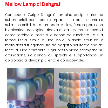
Mellow Lamp di Dehgraf
Con sede a Zurigo, Dehgraf combina design e ricerca
sui materiali per creare lampade scultoree incentrate
sulla sostenibilità. La lampada Mellow è stampata con
bioplastica ecologica ricavata da risorse rinnovabili
come l’amido di mais e la canna da zucchero. La sua
forma liscia, simile a una bolla, bilancia struttura e
morbidezza, fungendo sia da oggetto scultoreo che da
fonte di luce calmante. Ogni pezzo viene stampato su
ordinazione, riducendo gli sprechi e supportando un
approccio al design più lento e consapevole.