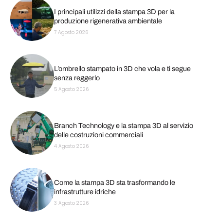
I principali utilizzi della stampa 3D per la
produzione rigenerativa ambientale
7 Agosto 2026
L’ombrello stampato in 3D che vola e ti segue
senza reggerlo
5 Agosto 2026
Branch Technology e la stampa 3D al servizio
delle costruzioni commerciali
4 Agosto 2026
Come la stampa 3D sta trasformando le
infrastrutture idriche
3 Agosto 2026