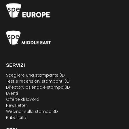
SERVIZI
Scegliere una stampante 3D
Test e recensioni stampanti 3D
Directory aziendale stampa 3D
Eventi
Offerte di lavoro
Newsletter
Webinar sulla stampa 3D
Pubblicità