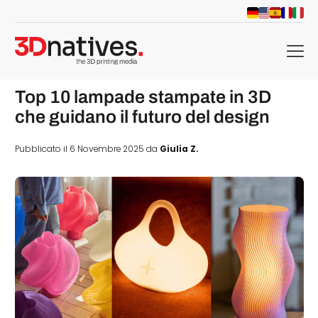
menu
Top 10 lampade stampate in 3D
che guidano il futuro del design
Pubblicato il 6 Novembre 2025 da
Giulia Z.