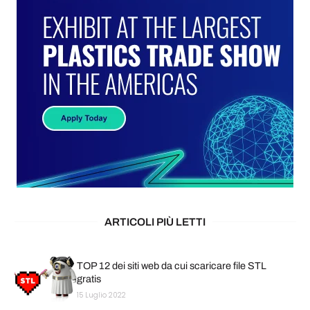
ARTICOLI PIÙ LETTI
TOP 12 dei siti web da cui scaricare file STL
gratis
15 Luglio 2022