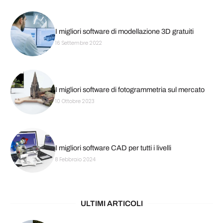
I migliori software di modellazione 3D gratuiti
16 Settembre 2022
I migliori software di fotogrammetria sul mercato
10 Ottobre 2023
I migliori software CAD per tutti i livelli
8 Febbraio 2024
ULTIMI ARTICOLI