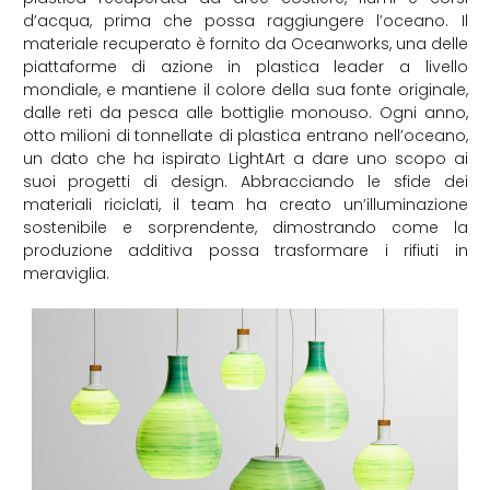
d’acqua, prima che possa raggiungere l’oceano. Il
materiale recuperato è fornito da Oceanworks, una delle
piattaforme di azione in plastica leader a livello
mondiale, e mantiene il colore della sua fonte originale,
dalle reti da pesca alle bottiglie monouso. Ogni anno,
otto milioni di tonnellate di plastica entrano nell’oceano,
un dato che ha ispirato LightArt a dare uno scopo ai
suoi progetti di design. Abbracciando le sfide dei
materiali riciclati, il team ha creato un’illuminazione
sostenibile e sorprendente, dimostrando come la
produzione additiva possa trasformare i rifiuti in
meraviglia.