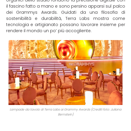
il fascino fatto a mano e sono persino apparsi sul palco
dei Grammys Awards. Guidati da una filosofia di
sostenibilità e durabilità, Terra Labs mostra come
tecnologia e artigianato possano lavorare insieme per
rendere il mondo un po’ più accogliente.
Lampade da tavolo di Terra Labs ai Grammy Awards (Crediti foto: Juliana
Bernstein)