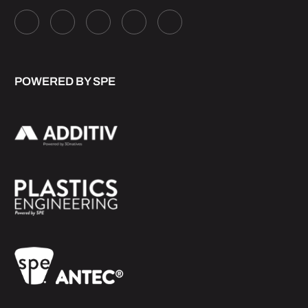
POWERED BY SPE