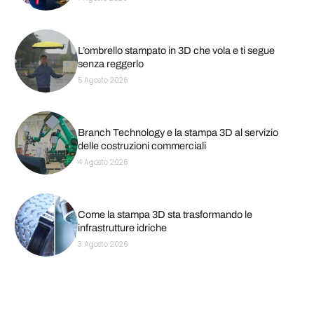
L’ombrello stampato in 3D che vola e ti segue
senza reggerlo
5 Agosto 2026
Branch Technology e la stampa 3D al servizio
delle costruzioni commerciali
4 Agosto 2026
Come la stampa 3D sta trasformando le
infrastrutture idriche
3 Agosto 2026