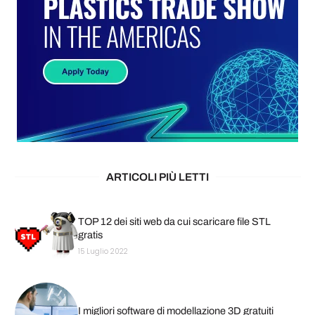
ARTICOLI PIÙ LETTI
TOP 12 dei siti web da cui scaricare file STL
gratis
15 Luglio 2022
I migliori software di modellazione 3D gratuiti