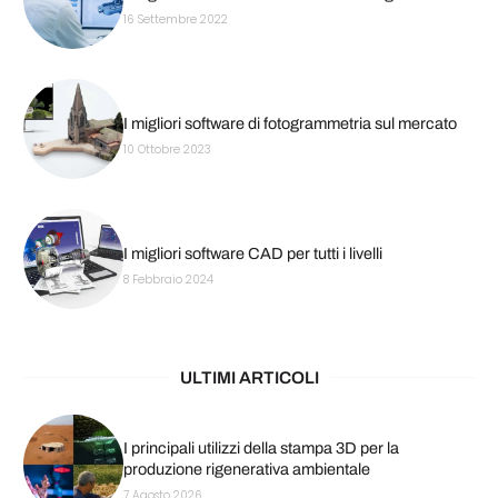
16 Settembre 2022
I migliori software di fotogrammetria sul mercato
10 Ottobre 2023
I migliori software CAD per tutti i livelli
8 Febbraio 2024
ULTIMI ARTICOLI
I principali utilizzi della stampa 3D per la
produzione rigenerativa ambientale
7 Agosto 2026