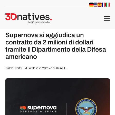
menu
Supernova si aggiudica un
contratto da 2 milioni di dollari
tramite il Dipartimento della Difesa
americano
Pubblicato il 4 Febbraio 2025 da
Elisa L.