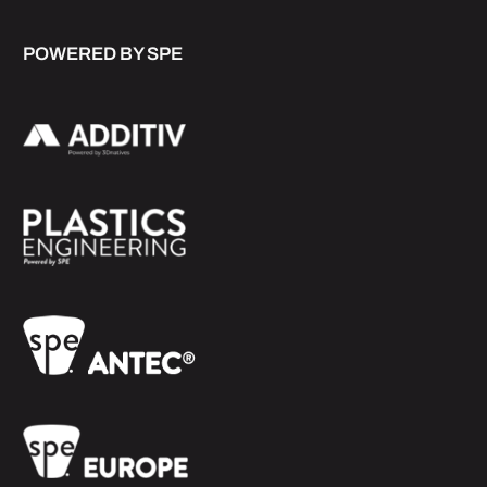
POWERED BY SPE