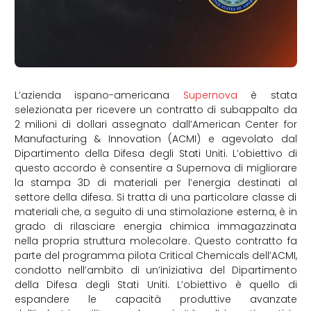
L’azienda ispano-americana
Supernova
è stata
selezionata per ricevere un contratto di subappalto da
2 milioni di dollari assegnato dall’American Center for
Manufacturing & Innovation (ACMI) e agevolato dal
Dipartimento della Difesa degli Stati Uniti. L’obiettivo di
questo accordo è consentire a Supernova di migliorare
la stampa 3D di materiali per l’energia destinati al
settore della difesa. Si tratta di una particolare classe di
materiali che, a seguito di una stimolazione esterna, è in
grado di rilasciare energia chimica immagazzinata
nella propria struttura molecolare
.
Questo contratto fa
parte del programma pilota Critical Chemicals dell’ACMI,
condotto nell’ambito di un’iniziativa del Dipartimento
della Difesa degli Stati Uniti. L’obiettivo è quello di
espandere le capacità produttive avanzate