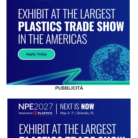
PUBBLICITÀ