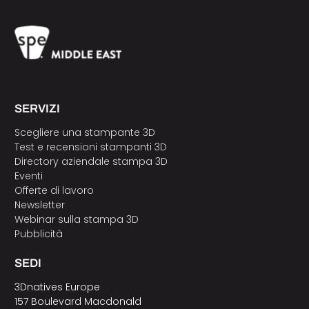
SERVIZI
Scegliere una stampante 3D
Test e recensioni stampanti 3D
Directory aziendale stampa 3D
Eventi
Offerte di lavoro
Newsletter
Webinar sulla stampa 3D
Pubblicità
SEDI
3Dnatives Europe
157 Boulevard Macdonald