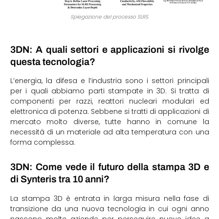
Spiegazione del processo SLRS.
3DN: A quali settori e applicazioni si rivolge
questa tecnologia?
L’energia, la difesa e l’industria sono i settori principali
per i quali abbiamo parti stampate in 3D. Si tratta di
componenti per razzi, reattori nucleari modulari ed
elettronica di potenza. Sebbene si tratti di applicazioni di
mercato molto diverse, tutte hanno in comune la
necessità di un materiale ad alta temperatura con una
forma complessa.
3DN: Come vede il futuro della stampa 3D e
di Synteris tra 10 anni?
La stampa 3D è entrata in larga misura nella fase di
transizione da una nuova tecnologia in cui ogni anno
nascono molte aziende per perseguire nuove idee a