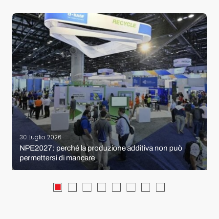
30 Luglio 2026
NPE2027: perché la produzione additiva non può
permettersi di mancare