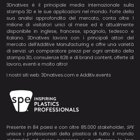
3Dnatives è il principale media internazionale sulla
stampa 3D e le sue applicazioni nel mondo. Forte della
sua analisi approfondita del mercato, conta oltre 1
milione di visitatori unici al mese ed è attualmente
disponibile in inglese, francese, spagnolo, tedesco e
italiano. 3Dnatives lavora con i principali attori del
mercato dell’Additive Manufacturing e offre una varietà
di servizi: un comparatore prezzi per ogni ambito della
stampa 3D, consulenze B2B e di brand content, offerte di
lavoro, eventi e molto altro!
I nostri siti web:
3Dnatives.com
e
Additiv.events
Presente in 84 paesi e con oltre 85.000 stakeholder,
SPE
unisce i professionisti della plastica di tutto il mondo