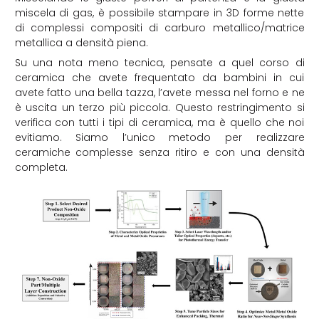
miscela di gas, è possibile stampare in 3D forme nette
di complessi compositi di carburo metallico/matrice
metallica a densità piena.
Su una nota meno tecnica, pensate a quel corso di
ceramica che avete frequentato da bambini in cui
avete fatto una bella tazza, l’avete messa nel forno e ne
è uscita un terzo più piccola. Questo restringimento si
verifica con tutti i tipi di ceramica, ma è quello che noi
evitiamo. Siamo l’unico metodo per realizzare
ceramiche complesse senza ritiro e con una densità
completa.