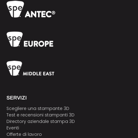
SERVIZI
Scegliere una stampante 3D
Test e recensioni stampanti 3D
Directory aziendale stampa 3D
Eventi
Offerte di lavoro