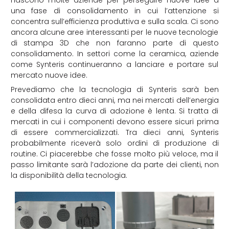
una fase di consolidamento in cui l’attenzione si
concentra sull’efficienza produttiva e sulla scala. Ci sono
ancora alcune aree interessanti per le nuove tecnologie
di stampa 3D che non faranno parte di questo
consolidamento. In settori come la ceramica, aziende
come Synteris continueranno a lanciare e portare sul
mercato nuove idee.
Prevediamo che la tecnologia di Synteris sarà ben
consolidata entro dieci anni, ma nei mercati dell’energia
e della difesa la curva di adozione è lenta. Si tratta di
mercati in cui i componenti devono essere sicuri prima
di essere commercializzati. Tra dieci anni, Synteris
probabilmente riceverà solo ordini di produzione di
routine. Ci piacerebbe che fosse molto più veloce, ma il
passo limitante sarà l’adozione da parte dei clienti, non
la disponibilità della tecnologia.