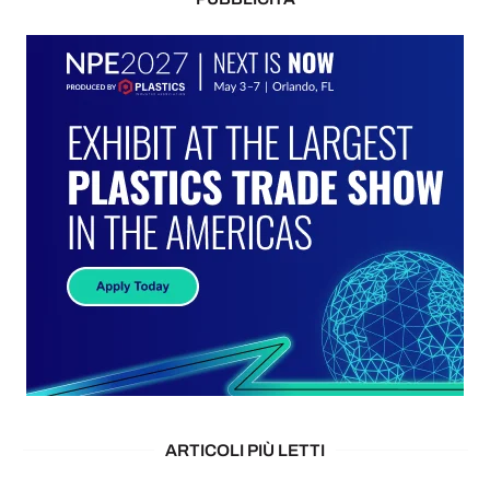
ARTICOLI PIÙ LETTI