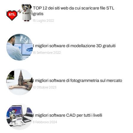
TOP 12 dei siti web da cui scaricare file STL
gratis
15 Luglio 2022
I migliori software di modellazione 3D gratuiti
16 Settembre 2022
I migliori software di fotogrammetria sul mercato
10 Ottobre 2023
I migliori software CAD per tutti i livelli
8 Febbraio 2024