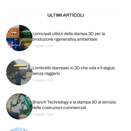
ULTIMI ARTICOLI
I principali utilizzi della stampa 3D per la
produzione rigenerativa ambientale
7 Agosto 2026
L’ombrello stampato in 3D che vola e ti segue
senza reggerlo
5 Agosto 2026
Branch Technology e la stampa 3D al servizio
delle costruzioni commerciali
4 Agosto 2026