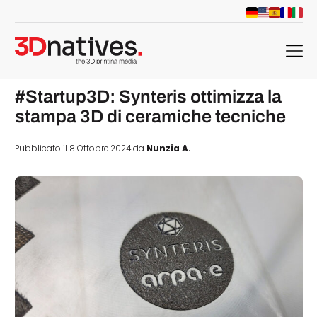
menu
#Startup3D: Synteris ottimizza la
stampa 3D di ceramiche tecniche
Pubblicato il 8 Ottobre 2024 da
Nunzia A.