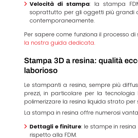
Velocità di stampa
: la stampa FDM
soprattutto per gli oggetti più grand
contemporaneamente.
Per sapere come funziona il processo d
la nostra guida dedicata.
Stampa 3D a resina: qualità ecc
laborioso
Le stampanti a resina, sempre più diffuse
prezzi, in particolare per la tecnologia
polimerizzare la resina liquida strato per
La stampa in resina offre numerosi vanta
Dettagli e finiture
: le stampe in resina 
rispetto alla FDM.