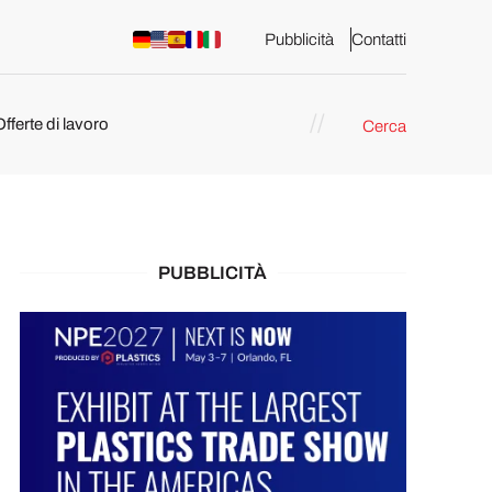
Pubblicità
Contatti
Offerte di lavoro
Cerca
PUBBLICITÀ