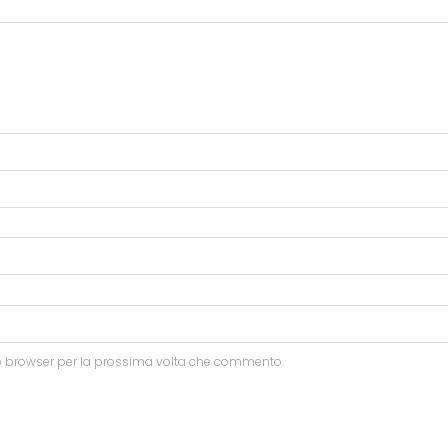
to browser per la prossima volta che commento.