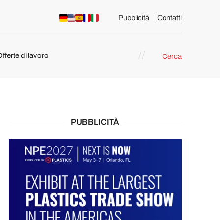
Pubblicità
Contatti
Offerte di lavoro
Cerca
PUBBLICITÀ