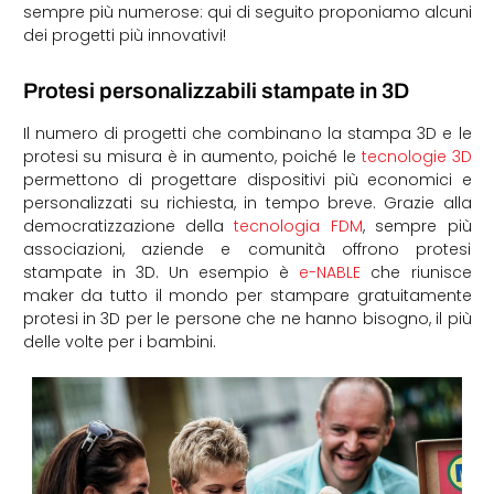
sempre più numerose: qui di seguito proponiamo alcuni
dei progetti più innovativi!
Protesi personalizzabili stampate in 3D
Il numero di progetti che combinano la stampa 3D e le
protesi su misura è in aumento, poiché le
tecnologie 3D
permettono di progettare dispositivi più economici e
personalizzati su richiesta, in tempo breve. Grazie alla
democratizzazione della
tecnologia FDM
, sempre più
associazioni, aziende e comunità offrono protesi
stampate in 3D. Un esempio è
e-NABLE
che riunisce
maker da tutto il mondo per stampare gratuitamente
protesi in 3D per le persone che ne hanno bisogno, il più
delle volte per i bambini.