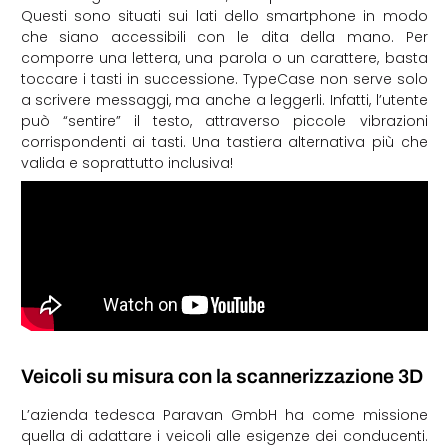
Questi sono situati sui lati dello smartphone in modo
che siano accessibili con le dita della mano. Per
comporre una lettera, una parola o un carattere, basta
toccare i tasti in successione. TypeCase non serve solo
a scrivere messaggi, ma anche a leggerli. Infatti, l’utente
può “sentire” il testo, attraverso piccole vibrazioni
corrispondenti ai tasti. Una tastiera alternativa più che
valida e soprattutto inclusiva!
Veicoli su misura con la scannerizzazione 3D
L’azienda tedesca Paravan GmbH ha come missione
quella di adattare i veicoli alle esigenze dei conducenti.