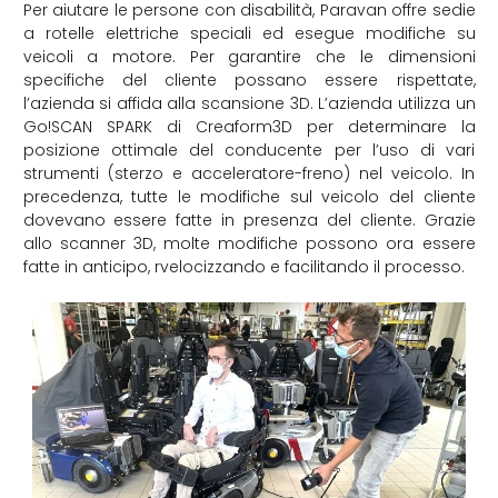
Per aiutare le persone con disabilità, Paravan offre sedie
a rotelle elettriche speciali ed esegue modifiche su
veicoli a motore. Per garantire che le dimensioni
specifiche del cliente possano essere rispettate,
l’azienda si affida alla scansione 3D. L’azienda utilizza un
Go!SCAN SPARK di Creaform3D per determinare la
posizione ottimale del conducente per l’uso di vari
strumenti (sterzo e acceleratore-freno) nel veicolo. In
precedenza, tutte le modifiche sul veicolo del cliente
dovevano essere fatte in presenza del cliente. Grazie
allo scanner 3D, molte modifiche possono ora essere
fatte in anticipo, rvelocizzando e facilitando il processo.