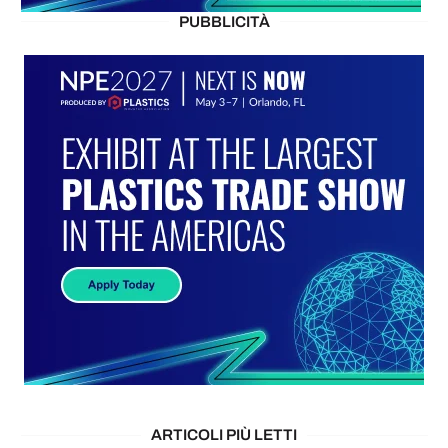
PUBBLICITÀ
ARTICOLI PIÙ LETTI