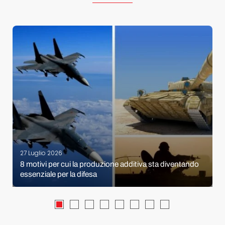
27 Luglio 2026
8 motivi per cui la produzione additiva sta diventando
essenziale per la difesa