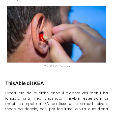
Crediti foto: Sonova
ThisAble di IKEA
Ormai già da qualche anno il gigante dei mobili ha
lanciato una linea chiamata ThisAble: estensioni di
mobili stampate in 3D da fissare su armadi, divani,
tende da doccia, ecc. per facilitare la vita quotidiana