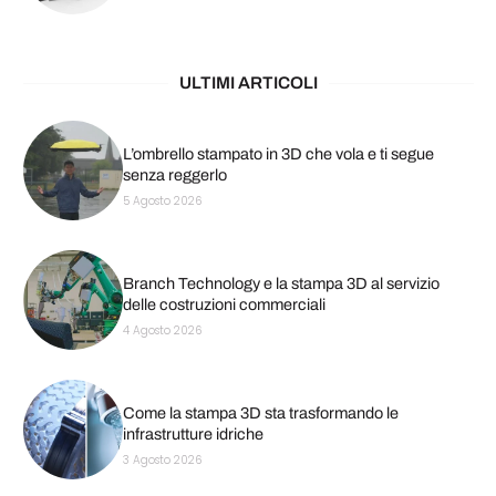
ULTIMI ARTICOLI
L’ombrello stampato in 3D che vola e ti segue
senza reggerlo
5 Agosto 2026
Branch Technology e la stampa 3D al servizio
delle costruzioni commerciali
4 Agosto 2026
Come la stampa 3D sta trasformando le
infrastrutture idriche
3 Agosto 2026