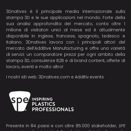
3Dnatives è il principale media internazionale sulla
stampa 3D e le sue applicazioni nel mondo. Forte della
sua analisi approfondita del mercato, conta oltre 1
milione di visitatori unici al mese ed è attualmente
disponibile in inglese, francese, spagnolo, tedesco e
italiano. 3Dnatives lavora con i principali attori del
mercato dell’Additive Manufacturing e offre una varietà
di servizi: un comparatore prezzi per ogni ambito della
stampa 3D, consulenze B2B e di brand content, offerte di
lavoro, eventi e molto altro!
I nostri siti web:
3Dnatives.com
e
Additiv.events
Presente in 84 paesi e con oltre 85.000 stakeholder,
SPE