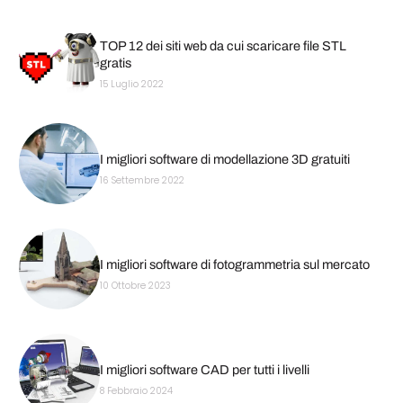
TOP 12 dei siti web da cui scaricare file STL
gratis
15 Luglio 2022
I migliori software di modellazione 3D gratuiti
16 Settembre 2022
I migliori software di fotogrammetria sul mercato
10 Ottobre 2023
I migliori software CAD per tutti i livelli
8 Febbraio 2024