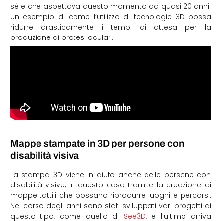
sé e che aspettava questo momento da quasi 20 anni.
Un esempio di come l’utilizzo di tecnologie 3D possa
ridurre drasticamente i tempi di attesa per la
produzione di protesi oculari.
Mappe stampate in 3D per persone con
disabilità visiva
La stampa 3D viene in aiuto anche delle persone con
disabilità visive, in questo caso tramite la creazione di
mappe tattili che possano riprodurre luoghi e percorsi.
Nel corso degli anni sono stati sviluppati vari progetti di
questo tipo, come quello di
See3D
, e l’ultimo arriva