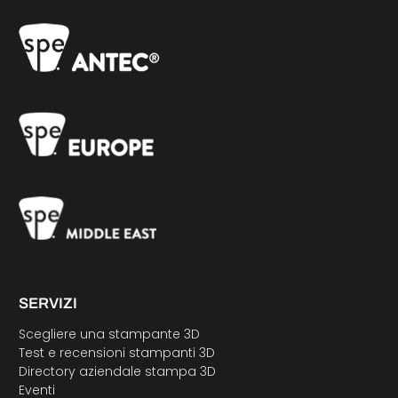
SERVIZI
Scegliere una stampante 3D
Test e recensioni stampanti 3D
Directory aziendale stampa 3D
Eventi