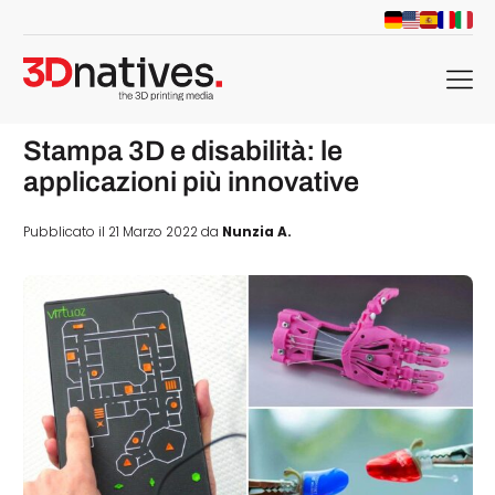
menu
Stampa 3D e disabilità: le
applicazioni più innovative
Pubblicato il 21 Marzo 2022 da
Nunzia A.