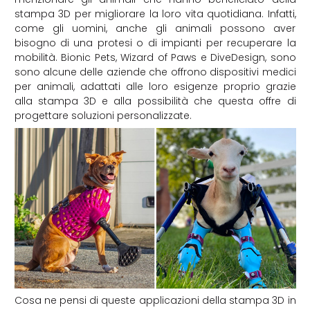
stampa 3D per migliorare la loro vita quotidiana. Infatti,
come gli uomini, anche gli animali possono aver
bisogno di una protesi o di impianti per recuperare la
mobilità. Bionic Pets, Wizard of Paws e DiveDesign, sono
sono alcune delle aziende che offrono dispositivi medici
per animali, adattati alle loro esigenze proprio grazie
alla stampa 3D e alla possibilità che questa offre di
progettare soluzioni personalizzate.
Cosa ne pensi di queste applicazioni della stampa 3D in