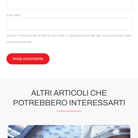
Sito web
Salva il mio nome, email e sito web in questo browser per la prossima volta
che commento.
ALTRI ARTICOLI CHE
POTREBBERO INTERESSARTI