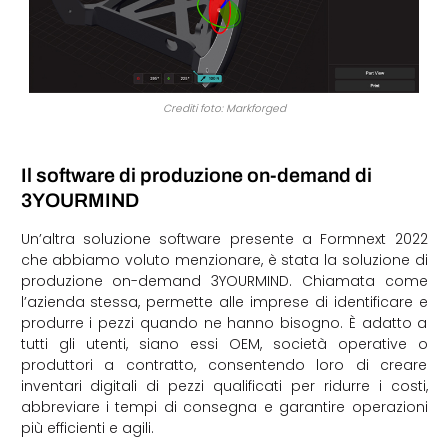
Crediti foto: Markforged
Il software di produzione on-demand di
3YOURMIND
Un’altra soluzione software presente a Formnext 2022
che abbiamo voluto menzionare, è stata la soluzione di
produzione on-demand 3YOURMIND. Chiamata come
l’azienda stessa, permette alle imprese di identificare e
produrre i pezzi quando ne hanno bisogno. È adatto a
tutti gli utenti, siano essi OEM, società operative o
produttori a contratto, consentendo loro di creare
inventari digitali di pezzi qualificati per ridurre i costi,
abbreviare i tempi di consegna e garantire operazioni
più efficienti e agili.