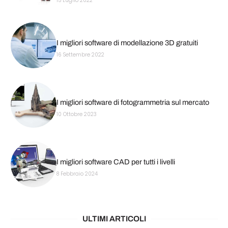
15 Luglio 2022
I migliori software di modellazione 3D gratuiti
16 Settembre 2022
I migliori software di fotogrammetria sul mercato
10 Ottobre 2023
I migliori software CAD per tutti i livelli
8 Febbraio 2024
ULTIMI ARTICOLI