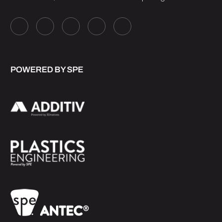
POWERED BY SPE