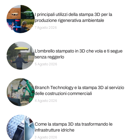
I principali utilizzi della stampa 3D per la
produzione rigenerativa ambientale
7 Agosto 2026
L’ombrello stampato in 3D che vola e ti segue
senza reggerlo
5 Agosto 2026
Branch Technology e la stampa 3D al servizio
delle costruzioni commerciali
4 Agosto 2026
Come la stampa 3D sta trasformando le
infrastrutture idriche
3 Agosto 2026