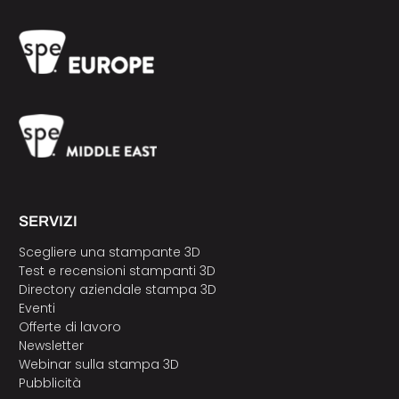
SERVIZI
Scegliere una stampante 3D
Test e recensioni stampanti 3D
Directory aziendale stampa 3D
Eventi
Offerte di lavoro
Newsletter
Webinar sulla stampa 3D
Pubblicità