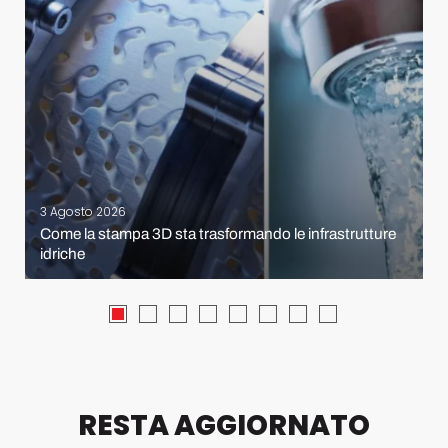
3 Agosto 2026
Come la stampa 3D sta trasformando le infrastrutture
idriche
RESTA AGGIORNATO