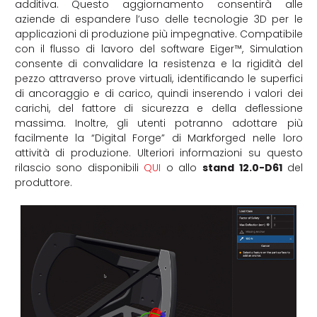
additiva. Questo aggiornamento consentirà alle
aziende di espandere l’uso delle tecnologie 3D per le
applicazioni di produzione più impegnative. Compatibile
con il flusso di lavoro del software Eiger™, Simulation
consente di convalidare la resistenza e la rigidità del
pezzo attraverso prove virtuali, identificando le superfici
di ancoraggio e di carico, quindi inserendo i valori dei
carichi, del fattore di sicurezza e della deflessione
massima. Inoltre, gli utenti potranno adottare più
facilmente la “Digital Forge” di Markforged nelle loro
attività di produzione. Ulteriori informazioni su questo
rilascio sono disponibili
QUI
o allo
stand
12.0-D61
del
produttore.