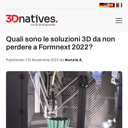
menu
Quali sono le soluzioni 3D da non
perdere a Formnext 2022?
Pubblicato il 15 Novembre 2022 da
Nunzia A.