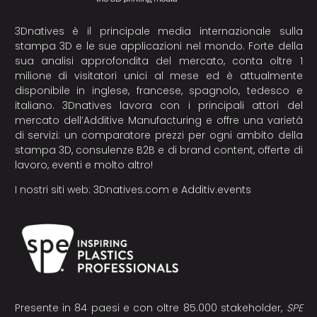
3Dnatives è il principale media internazionale sulla
stampa 3D e le sue applicazioni nel mondo. Forte della
sua analisi approfondita del mercato, conta oltre 1
milione di visitatori unici al mese ed è attualmente
disponibile in inglese, francese, spagnolo, tedesco e
italiano. 3Dnatives lavora con i principali attori del
mercato dell’Additive Manufacturing e offre una varietà
di servizi: un comparatore prezzi per ogni ambito della
stampa 3D, consulenze B2B e di brand content, offerte di
lavoro, eventi e molto altro!
I nostri siti web:
3Dnatives.com
e
Additiv.events
Presente in 84 paesi e con oltre 85.000 stakeholder,
SPE