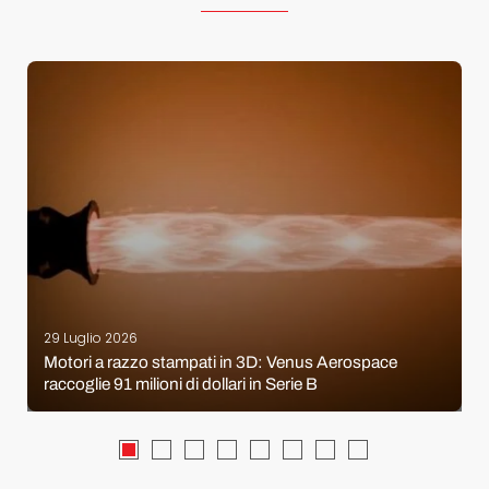
29 Luglio 2026
Motori a razzo stampati in 3D: Venus Aerospace
raccoglie 91 milioni di dollari in Serie B