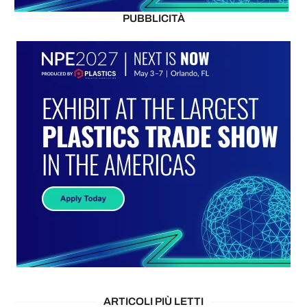
PUBBLICITÀ
ARTICOLI PIÙ LETTI