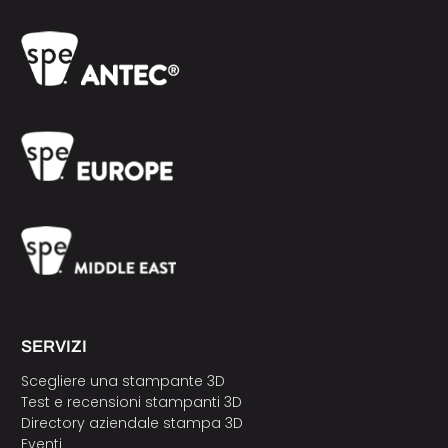
SERVIZI
Scegliere una stampante 3D
Test e recensioni stampanti 3D
Directory aziendale stampa 3D
Eventi