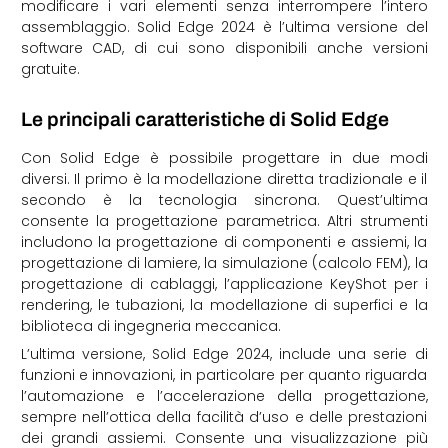
modificare i vari elementi senza interrompere l’intero
assemblaggio. Solid Edge 2024 è l’ultima versione del
software CAD, di cui sono disponibili anche versioni
gratuite.
Le principali caratteristiche di Solid Edge
Con Solid Edge è possibile progettare in due modi
diversi. Il primo è la modellazione diretta tradizionale e il
secondo è la tecnologia sincrona. Quest’ultima
consente la progettazione parametrica. Altri strumenti
includono la progettazione di componenti e assiemi, la
progettazione di lamiere, la simulazione (calcolo FEM), la
progettazione di cablaggi, l’applicazione KeyShot per i
rendering, le tubazioni, la modellazione di superfici e la
biblioteca di ingegneria meccanica.
L’ultima versione, Solid Edge 2024, include una serie di
funzioni e innovazioni, in particolare per quanto riguarda
l’automazione e l’accelerazione della progettazione,
sempre nell’ottica della facilità d’uso e delle prestazioni
dei grandi assiemi. Consente una visualizzazione più