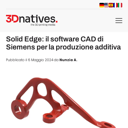
menu
Solid Edge: il software CAD di
Siemens per la produzione additiva
Pubblicato il 6 Maggio 2024 da
Nunzia A.