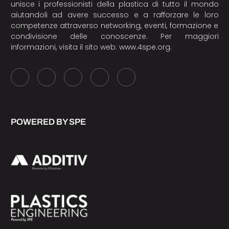
unisce i professionisti della plastica di tutto il mondo
aiutandoli ad avere successo e a rafforzare le loro
competenze attraverso networking, eventi, formazione e
condivisione delle conoscenze. Per maggiori
informazioni, visita il sito web:
www.4spe.org
.
POWERED BY SPE