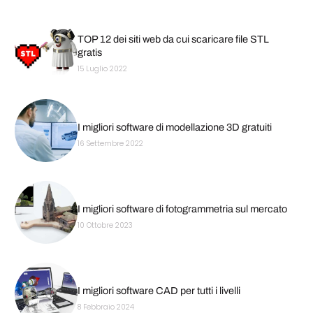
TOP 12 dei siti web da cui scaricare file STL
gratis
15 Luglio 2022
I migliori software di modellazione 3D gratuiti
16 Settembre 2022
I migliori software di fotogrammetria sul mercato
10 Ottobre 2023
I migliori software CAD per tutti i livelli
8 Febbraio 2024