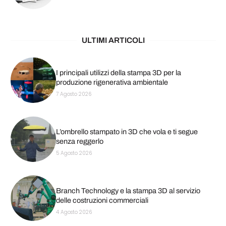
ULTIMI ARTICOLI
I principali utilizzi della stampa 3D per la
produzione rigenerativa ambientale
7 Agosto 2026
L’ombrello stampato in 3D che vola e ti segue
senza reggerlo
5 Agosto 2026
Branch Technology e la stampa 3D al servizio
delle costruzioni commerciali
4 Agosto 2026