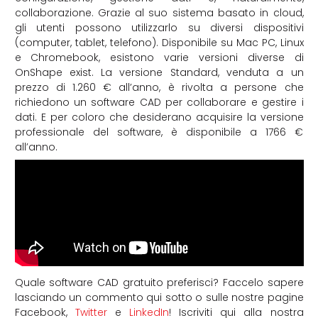
collaborazione. Grazie al suo sistema basato in cloud,
gli utenti possono utilizzarlo su diversi dispositivi
(computer, tablet, telefono). Disponibile su Mac PC, Linux
e Chromebook, esistono varie versioni diverse di
OnShape exist. La versione Standard, venduta a un
prezzo di 1.260 € all’anno, è rivolta a persone che
richiedono un software CAD per collaborare e gestire i
dati. E per coloro che desiderano acquisire la versione
professionale del software, è disponibile a 1766 €
all’anno.
Quale software CAD gratuito preferisci? Faccelo sapere
lasciando un commento qui sotto o sulle nostre pagine
Facebook,
Twitter
e
LinkedIn
! Iscriviti qui alla nostra