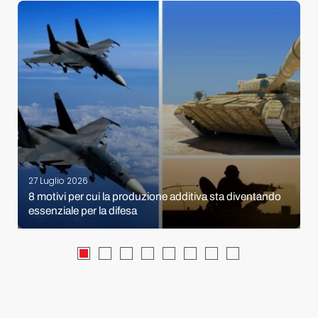
27 Luglio 2026
8 motivi per cui la produzione additiva sta diventando
essenziale per la difesa