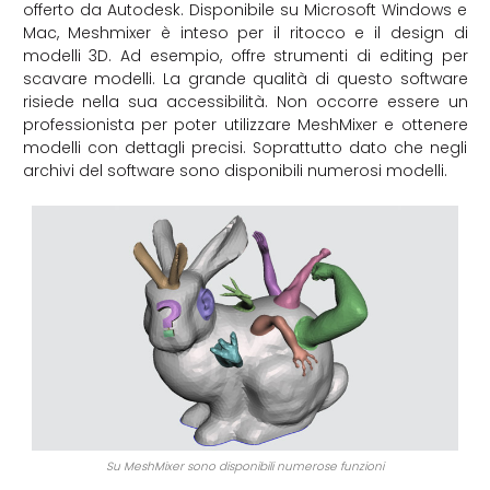
offerto da Autodesk. Disponibile su Microsoft Windows e
Mac, Meshmixer è inteso per il ritocco e il design di
modelli 3D. Ad esempio, offre strumenti di editing per
scavare modelli. La grande qualità di questo software
risiede nella sua accessibilità. Non occorre essere un
professionista per poter utilizzare MeshMixer e ottenere
modelli con dettagli precisi. Soprattutto dato che negli
archivi del software sono disponibili numerosi modelli.
Su MeshMixer sono disponibili numerose funzioni