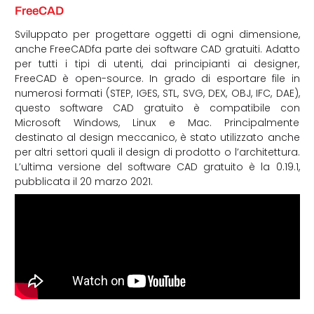
FreeCAD
Sviluppato per progettare oggetti di ogni dimensione,
anche FreeCADfa parte dei software CAD gratuiti. Adatto
per tutti i tipi di utenti, dai principianti ai designer,
FreeCAD è open-source. In grado di esportare file in
numerosi formati (STEP, IGES, STL, SVG, DEX, OBJ, IFC, DAE),
questo software CAD gratuito è compatibile con
Microsoft Windows, Linux e Mac. Principalmente
destinato al design meccanico, è stato utilizzato anche
per altri settori quali il design di prodotto o l’architettura.
L’ultima versione del software CAD gratuito è la 0.19.1,
pubblicata il 20 marzo 2021.