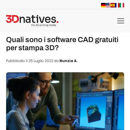
menu
Quali sono i software CAD gratuiti
per stampa 3D?
Pubblicato il 25 Luglio 2022 da
Nunzia A.