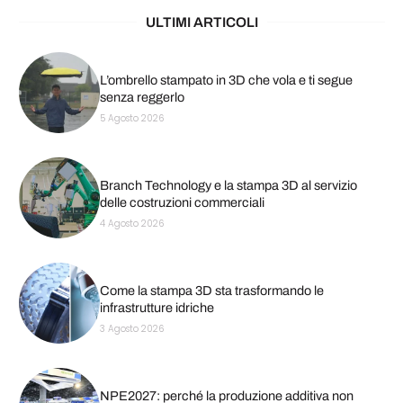
ULTIMI ARTICOLI
L’ombrello stampato in 3D che vola e ti segue
senza reggerlo
5 Agosto 2026
Branch Technology e la stampa 3D al servizio
delle costruzioni commerciali
4 Agosto 2026
Come la stampa 3D sta trasformando le
infrastrutture idriche
3 Agosto 2026
NPE2027: perché la produzione additiva non