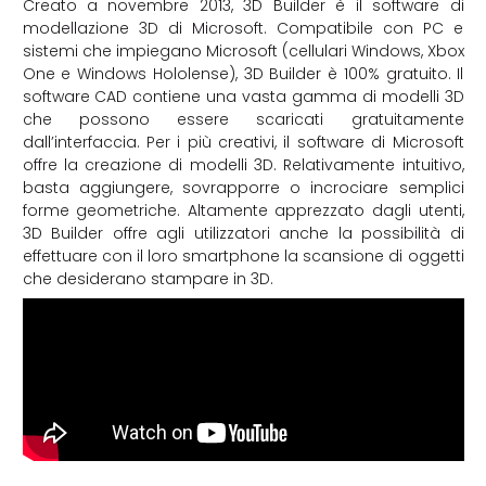
Creato a novembre 2013, 3D Builder è il software di
modellazione 3D di Microsoft. Compatibile con PC e
sistemi che impiegano Microsoft (cellulari Windows, Xbox
One e Windows Hololense), 3D Builder è 100% gratuito. Il
software CAD contiene una vasta gamma di modelli 3D
che possono essere scaricati gratuitamente
dall’interfaccia. Per i più creativi, il software di Microsoft
offre la creazione di modelli 3D. Relativamente intuitivo,
basta aggiungere, sovrapporre o incrociare semplici
forme geometriche. Altamente apprezzato dagli utenti,
3D Builder offre agli utilizzatori anche la possibilità di
effettuare con il loro smartphone la scansione di oggetti
che desiderano stampare in 3D.