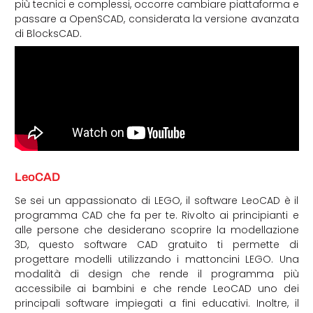
più tecnici e complessi, occorre cambiare piattaforma e
passare a OpenSCAD, considerata la versione avanzata
di BlocksCAD.
LeoCAD
Se sei un appassionato di LEGO, il software LeoCAD è il
programma CAD che fa per te. Rivolto ai principianti e
alle persone che desiderano scoprire la modellazione
3D, questo software CAD gratuito ti permette di
progettare modelli utilizzando i mattoncini LEGO. Una
modalità di design che rende il programma più
accessibile ai bambini e che rende LeoCAD uno dei
principali software impiegati a fini educativi. Inoltre, il