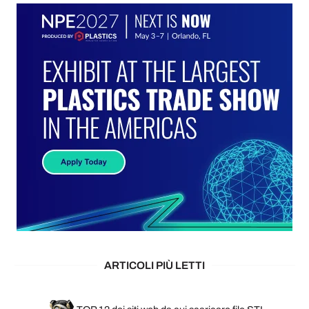
ARTICOLI PIÙ LETTI