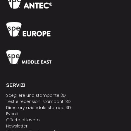
SERVIZI
Scegliere una stampante 3D
Test e recensioni stampanti 3D
Directory aziendale stampa 3D
Eventi
Offerte di lavoro
Newsletter