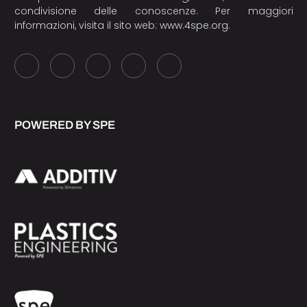
condivisione delle conoscenze. Per maggiori
informazioni, visita il sito web:
www.4spe.org
.
POWERED BY SPE