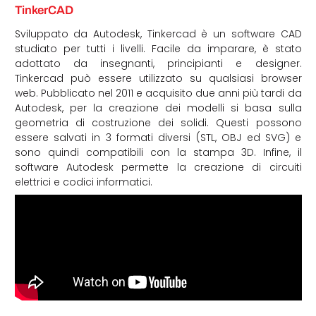
TinkerCAD
Sviluppato da Autodesk, Tinkercad è un software CAD
studiato per tutti i livelli. Facile da imparare, è stato
adottato da insegnanti, principianti e designer.
Tinkercad può essere utilizzato su qualsiasi browser
web. Pubblicato nel 2011 e acquisito due anni più tardi da
Autodesk, per la creazione dei modelli si basa sulla
geometria di costruzione dei solidi. Questi possono
essere salvati in 3 formati diversi (STL, OBJ ed SVG) e
sono quindi compatibili con la stampa 3D. Infine, il
software Autodesk permette la creazione di circuiti
elettrici e codici informatici.