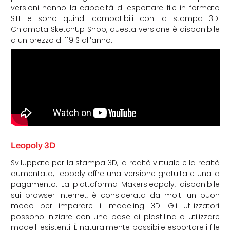
versioni hanno la capacità di esportare file in formato
STL e sono quindi compatibili con la stampa 3D.
Chiamata SketchUp Shop, questa versione è disponibile
a un prezzo di 119 $ all’anno.
Leopoly 3D
Sviluppata per la stampa 3D, la realtà virtuale e la realtà
aumentata, Leopoly offre una versione gratuita e una a
pagamento. La piattaforma Makersleopoly, disponibile
sui browser Internet, è considerata da molti un buon
modo per imparare il modeling 3D. Gli utilizzatori
possono iniziare con una base di plastilina o utilizzare
modelli esistenti. È naturalmente possibile esportare i file