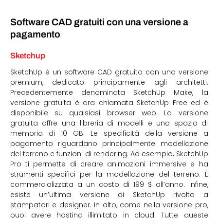
Software CAD gratuiti con una versione a
pagamento
Sketchup
SketchUp è un software CAD gratuito con una versione
premium, dedicato principamente agli architetti.
Precedentemente denominata SketchUp Make, la
versione gratuita è ora chiamata SketchUp Free ed è
disponibile su qualsiasi browser web. La versione
gratuita offre una libreria di modelli e uno spazio di
memoria di 10 GB. Le specificità della versione a
pagamento riguardano principalmente modellazione
del terreno e funzioni di rendering. Ad esempio, SketchUp
Pro ti permette di creare animazioni immersive e ha
strumenti specifici per la modellazione del terreno. È
commercializzata a un costo di 199 $ all’anno. Infine,
esiste un’ultima versione di SketchUp rivolta a
stampatori e designer. In alto, come nella versione pro,
puoi avere hosting illimitato in cloud. Tutte queste