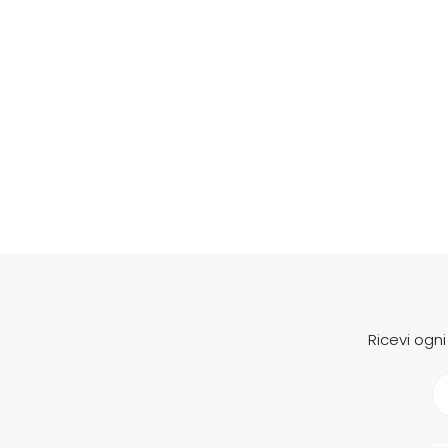
Ricevi ogn