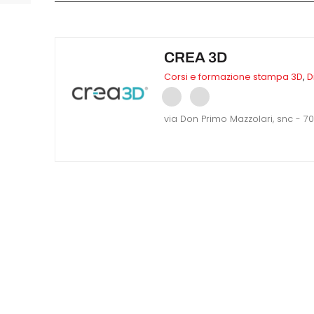
CREA 3D
Corsi e formazione stampa 3D
,
D
via Don Primo Mazzolari, snc - 70