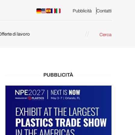
Pubblicità
Contatti
Offerte di lavoro
Cerca
PUBBLICITÀ