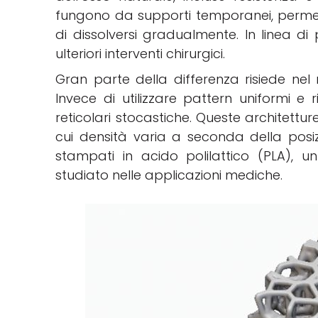
fungono da supporti temporanei, perme
di dissolversi gradualmente. In linea di 
ulteriori interventi chirurgici.
Gran parte della differenza risiede nel
Invece di utilizzare pattern uniformi e rip
reticolari stocastiche. Queste architetture
cui densità varia a seconda della posizi
stampati in acido polilattico (PLA),
studiato nelle applicazioni mediche.