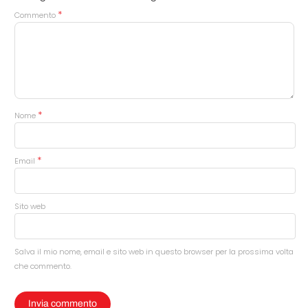
*
Commento
*
Nome
*
Email
Sito web
Salva il mio nome, email e sito web in questo browser per la prossima volta
che commento.