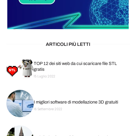
ARTICOLI PIÙ LETTI
TOP 12 dei siti web da cui scaricare file STL
gratis
15 Luglio 2022
I migliori software di modellazione 3D gratuiti
16 Settembre 2022