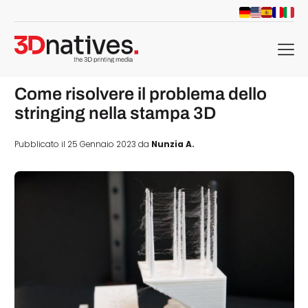
menu
Come risolvere il problema dello
stringing nella stampa 3D
Pubblicato il 25 Gennaio 2023 da
Nunzia A.