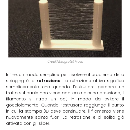
Crediti fotografici: Prusa
Infine, un modo semplice per risolvere il problema dello
stringing è la
retrazione
. La retrazione attiva significa
semplicemente che quando l’estrusore percorre un
tratto sul quale non viene applicata alcuna pressione, il
filamento si ritrae un po’, in modo da evitare il
gocciolamento. Quando l’estrusore raggiunge il punto
in cui la stampa 3D deve continuare, il filamento viene
nuovamente spinto fuori. La retrazione è di solito già
attivata con gli slicer.