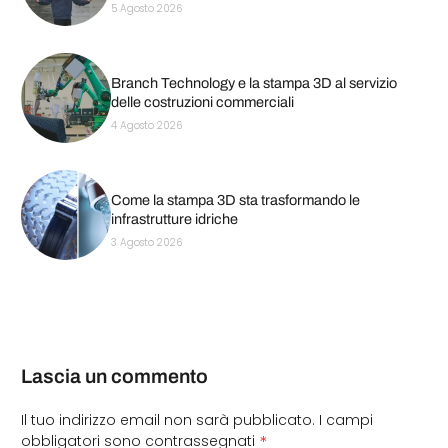
5 Agosto 2026
Branch Technology e la stampa 3D al servizio
delle costruzioni commerciali
4 Agosto 2026
Come la stampa 3D sta trasformando le
infrastrutture idriche
3 Agosto 2026
Lascia un commento
Il tuo indirizzo email non sarà pubblicato.
I campi
*
obbligatori sono contrassegnati