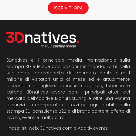
ISCRIVITI ORA
3Dnatives è il principale media internazionale sulla
stampa 3D e le sue applicazioni nel mondo. Forte della
sua analisi approfondita del mercato, conta oltre 1
milione di visitatori unici al mese ed è attualmente
disponibile in inglese, francese, spagnolo, tedesco e
italiano. 3Dnatives lavora con i principali attori del
mercato dell’Additive Manufacturing e offre una varietà
di servizi: un comparatore prezzi per ogni ambito della
stampa 3D, consulenze B2B e di brand content, offerte di
lavoro, eventi e molto altro!
I nostri siti web:
3Dnatives.com
e
Additiv.events