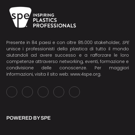
Presente in 84 paesi e con oltre 85.000 stakeholder,
SPE
unisce i professionisti della plastica di tutto il mondo
aiutandoli ad avere successo e a rafforzare le loro
competenze attraverso networking, eventi, formazione e
condivisione delle conoscenze. Per maggiori
informazioni, visita il sito web:
www.4spe.org
.
POWERED BY SPE