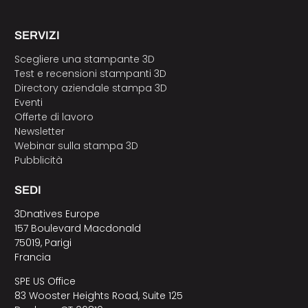
SERVIZI
Scegliere una stampante 3D
Test e recensioni stampanti 3D
Directory aziendale stampa 3D
Eventi
Offerte di lavoro
Newsletter
Webinar sulla stampa 3D
Pubblicità
SEDI
3Dnatives Europe
157 Boulevard Macdonald
75019, Parigi
Francia
SPE US Office
83 Wooster Heights Road, Suite 125