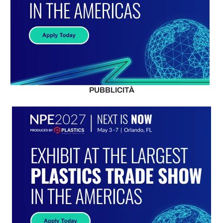
PUBBLICITÀ