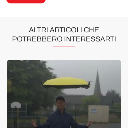
ALTRI ARTICOLI CHE
POTREBBERO INTERESSARTI