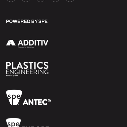
POWERED BY SPE