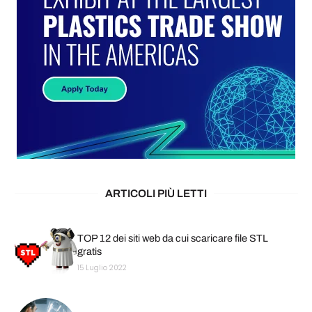
ARTICOLI PIÙ LETTI
TOP 12 dei siti web da cui scaricare file STL
gratis
15 Luglio 2022