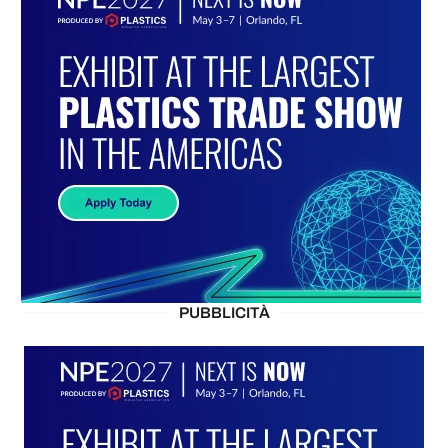
PUBBLICITÀ