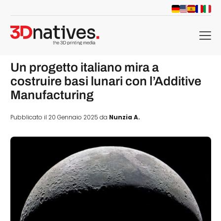
menu
Un progetto italiano mira a
costruire basi lunari con l’Additive
Manufacturing
Pubblicato il 20 Gennaio 2025 da
Nunzia A.