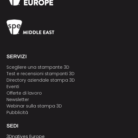
SERVIZI
Scegliere una stampante 3D
Test e recensioni stampanti 3D
Directory aziendale stampa 3D
Eventi
Offerte di lavoro
Newsletter
Webinar sulla stampa 3D
Pubblicità
SEDI
3Dnatives Europe