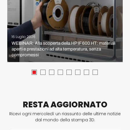
16 Luglio 2026
WEBINAR: Alla scoperta della HP IF 600 HT: materiali
aperti e prestazioni ad alta temperatura, senza
compromessi
RESTA AGGIORNATO
Ricevi ogni mercoledì un riassunto delle ultime notizie
dal mondo della stampa 3D.