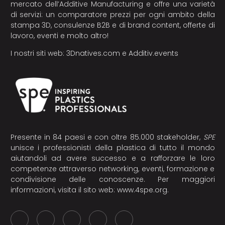
mercato dell’Additive Manufacturing e offre una varietà
di servizi: un comparatore prezzi per ogni ambito della
stampa 3D, consulenze B2B e di brand content, offerte di
lavoro, eventi e molto altro!
I nostri siti web:
3Dnatives.com
e
Additiv.events
Presente in 84 paesi e con oltre 85.000 stakeholder,
SPE
unisce i professionisti della plastica di tutto il mondo
aiutandoli ad avere successo e a rafforzare le loro
competenze attraverso networking, eventi, formazione e
condivisione delle conoscenze. Per maggiori
informazioni, visita il sito web:
www.4spe.org
.