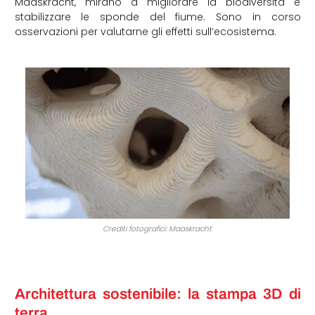
Maaskracht, mirano a migliorare la biodiversità e
stabilizzare le sponde del fiume. Sono in corso
osservazioni per valutarne gli effetti sull’ecosistema.
Crediti fotografici: Maaskracht
Architettura sostenibile: la stampa 3D di
terra