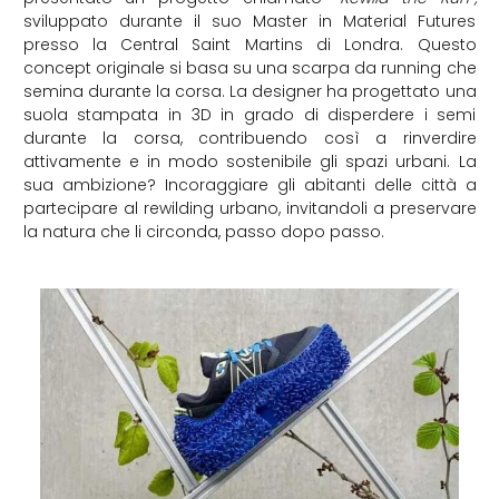
sviluppato durante il suo Master in Material Futures
presso la Central Saint Martins di Londra. Questo
concept originale si basa su una scarpa da running che
semina durante la corsa. La designer ha progettato una
suola stampata in 3D in grado di disperdere i semi
durante la corsa, contribuendo così a rinverdire
attivamente e in modo sostenibile gli spazi urbani. La
sua ambizione? Incoraggiare gli abitanti delle città a
partecipare al rewilding urbano, invitandoli a preservare
la natura che li circonda, passo dopo passo.