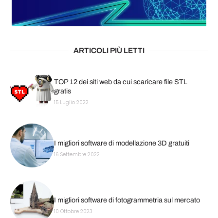
ARTICOLI PIÙ LETTI
TOP 12 dei siti web da cui scaricare file STL
gratis
15 Luglio 2022
I migliori software di modellazione 3D gratuiti
16 Settembre 2022
I migliori software di fotogrammetria sul mercato
10 Ottobre 2023