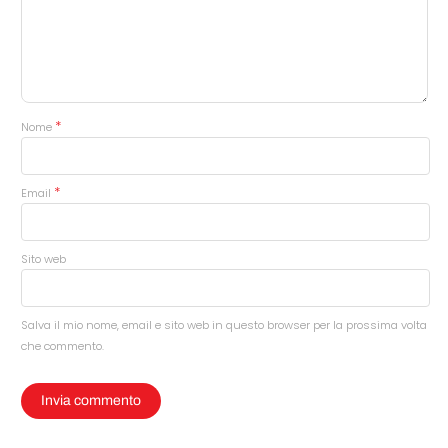
*
Nome
*
Email
Sito web
Salva il mio nome, email e sito web in questo browser per la prossima volta
che commento.