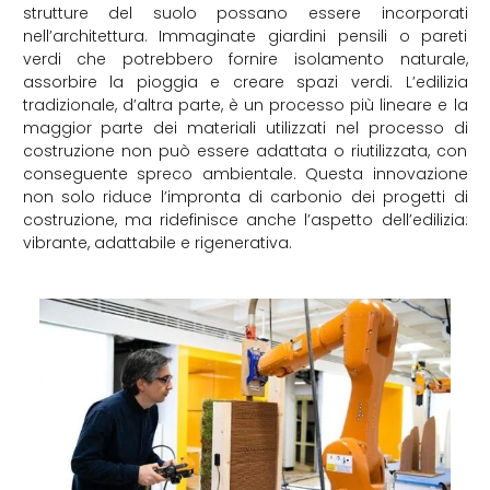
strutture del suolo possano essere incorporati
nell’architettura. Immaginate giardini pensili o pareti
verdi che potrebbero fornire isolamento naturale,
assorbire la pioggia e creare spazi verdi. L’edilizia
tradizionale, d’altra parte, è un processo più lineare e la
maggior parte dei materiali utilizzati nel processo di
costruzione non può essere adattata o riutilizzata, con
conseguente spreco ambientale. Questa innovazione
non solo riduce l’impronta di carbonio dei progetti di
costruzione, ma ridefinisce anche l’aspetto dell’edilizia:
vibrante, adattabile e rigenerativa.