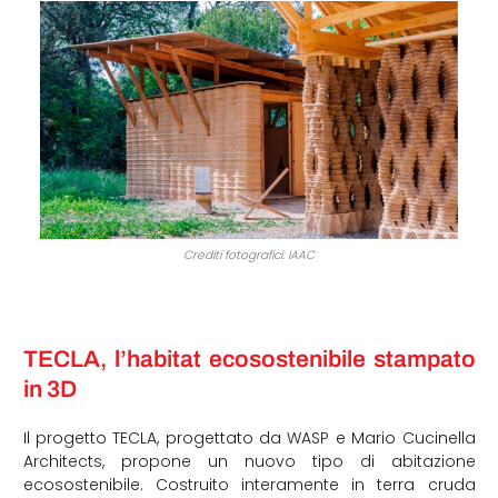
Crediti fotografici: IAAC
TECLA, l’habitat ecosostenibile stampato
in 3D
Il progetto TECLA, progettato da WASP e Mario Cucinella
Architects, propone un nuovo tipo di abitazione
ecosostenibile. Costruito interamente in terra cruda