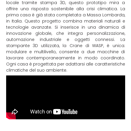
locale tramite stampa 3D, questo prototipo mira a
offrire una risposta sostenibile alla crisi climatica. La
prima casa è già stata completata a Massa Lombarda,
in Italia. Questo progetto combina materiali naturali e
tecnologie avanzate. Si inserisce in una dinamica di
innovazione globale, che integra personalizzazione,
automazione industriale e oggetti connessi. La
stampante 3D utilizzata, la Crane di WASP, è unica:
modulare e multilivello, consente a due macchine di
lavorare contemporaneamente in modo coordinato.
Ogni casa è progettata per adattarsi alle caratteristiche
climatiche del suo ambiente.