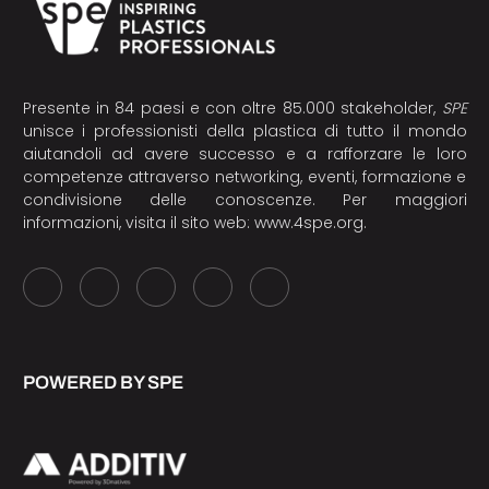
Presente in 84 paesi e con oltre 85.000 stakeholder,
SPE
unisce i professionisti della plastica di tutto il mondo
aiutandoli ad avere successo e a rafforzare le loro
competenze attraverso networking, eventi, formazione e
condivisione delle conoscenze. Per maggiori
informazioni, visita il sito web:
www.4spe.org
.
POWERED BY SPE