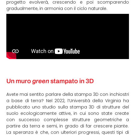
progetto evolverà, crescendo e poi scomparendo
gradualmente, in armonia con il ciclo naturale.
Un muro
green
stampato in 3D
Avete mai sentito parlare della stampa 3D con inchiostri
a base di terra? Nel 2022, l’Università della Virginia ha
pubblicato uno studio sulla stampa 3D di strutture del
suolo ecologicamente attive, in cui sono state create
con successo complesse strutture geometriche a
partire da terra e semi, in grado di far crescere piante.
La speranza è che, con ulteriori progressi, questi tipi di