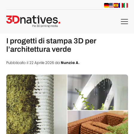
menu
I progetti di stampa 3D per
l’architettura verde
Pubblicato il 22 Aprile 2026 da
Nunzia A.