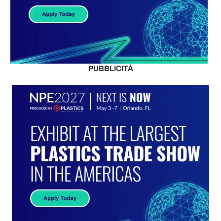
PUBBLICITÀ