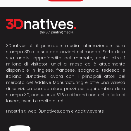
3Dnatives è il principale media internazionale sulla
stampa 3D e le sue applicazioni nel mondo. Forte della
sua analisi approfondita del mercato, conta oltre 1
milione di visitatori unici al mese ed è attualmente
disponibile in inglese, francese, spagnolo, tedesco e
italiano. 3Dnatives lavora con i principali attori del
mercato dell’Additive Manufacturing e offre una varietà
di servizi: un comparatore prezzi per ogni ambito della
stampa 3D, consulenze B2B e di brand content, offerte di
lavoro, eventi e molto altro!
I nostri siti web:
3Dnatives.com
e
Additiv.events